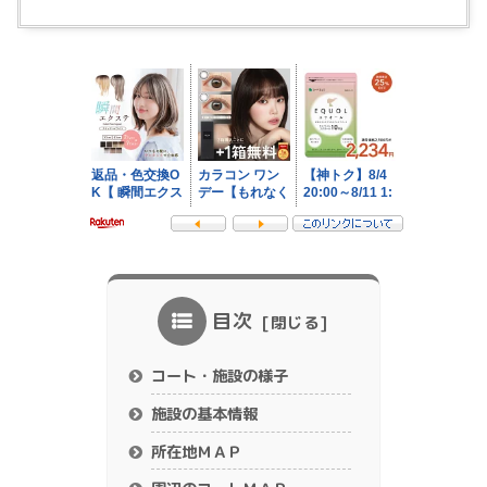
目次
コート・施設の様子
施設の基本情報
所在地ＭＡＰ