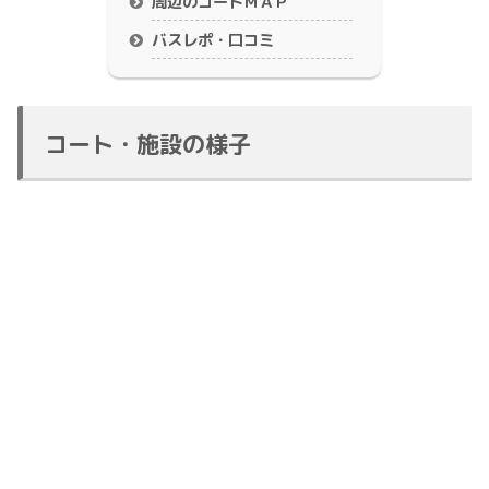
周辺のコートＭＡＰ
バスレポ・口コミ
コート・施設の様子