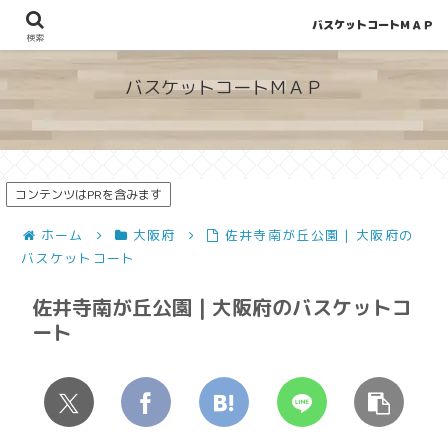
バスケットコートＭＡＰ
地図から探せる！穴場が見つかるバスケットコート情報
検索
バスケットコートＭＡＰ
コンテンツはPRを含みます
ホーム
大阪府
佐井寺南が丘公園 | 大阪府の
バスケットコート
佐井寺南が丘公園 | 大阪府のバスケットコ
ート