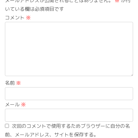
メールアドレスが公開されることはありません。
※
が付
いている欄は必須項目です
コメント
※
名前
※
メール
※
次回のコメントで使用するためブラウザーに自分の名
前、メールアドレス、サイトを保存する。