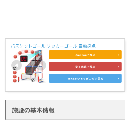
バスケットゴール サッカーゴール 自動採点
Amazonで見る
楽天市場で見る
Yahoo!ショッピングで見る
施設の基本情報