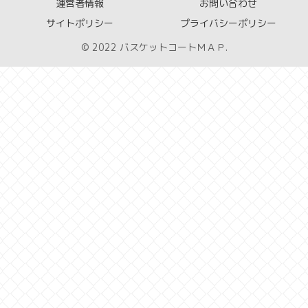
運営者情報
お問い合わせ
サイトポリシー
プライバシーポリシー
© 2022 バスケットコートＭＡＰ.