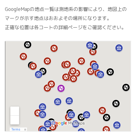
GoogleMapの地点一覧は測地系の影響により、地図上の
マークが示す地点はおおよその場所になります。
正確な位置は各コートの詳細ページをご確認ください。