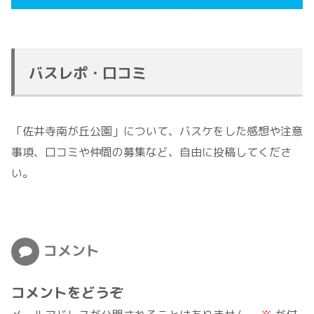
バスレポ・口コミ
「佐井寺南が丘公園」について、バスケをした感想や注意
事項、口コミや仲間の募集など、自由に投稿してくださ
い。
コメント
コメントをどうぞ