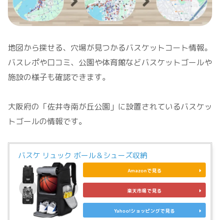
地図から探せる、穴場が見つかるバスケットコート情報。
バスレポや口コミ、公園や体育館などバスケットゴールや
施設の様子も確認できます。
大阪府の「佐井寺南が丘公園」に設置されているバスケッ
トゴールの情報です。
バスケ リュック ボール＆シューズ収納
Amazonで見る
楽天市場で見る
Yahoo!ショッピングで見る