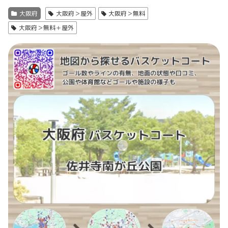
大阪府
大阪府＞屋外
大阪府＞無料
大阪府＞無料＋屋外