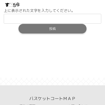
上に表示された文字を入力してください。
バスケットコートＭＡＰ