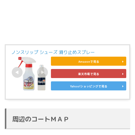
ノンスリップ シューズ 滑り止めスプレー
Amazonで見る
楽天市場で見る
Yahoo!ショッピングで見る
周辺のコートＭＡＰ