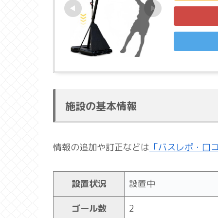
施設の基本情報
情報の追加や訂正などは
「バスレポ・口
設置状況
設置中
ゴール数
2