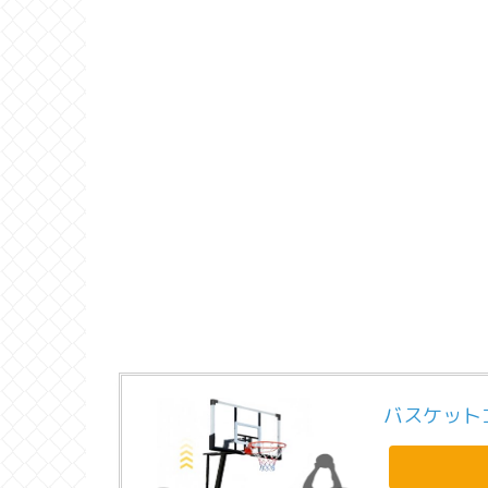
バスケット