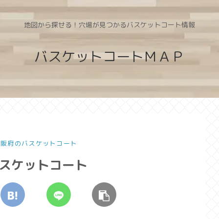
地図から探せる！穴場が見つかるバスケットコート情報
バスケットコートＭＡＰ
 大阪府のバスケットコート
バスケットコート