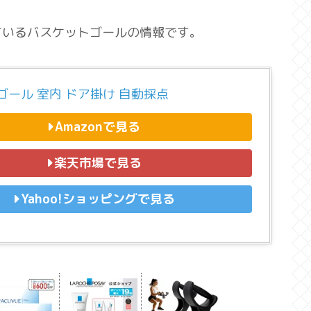
ているバスケットゴールの情報です。
ゴール 室内 ドア掛け 自動採点
Amazonで見る
楽天市場で見る
Yahoo!ショッピングで見る