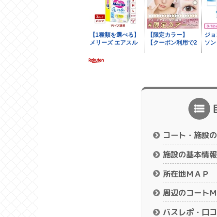
コート・施設の
施設の基本情報
所在地ＭＡＰ
周辺のコートＭ
バスレポ・口コ