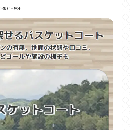
＞無料＋屋外