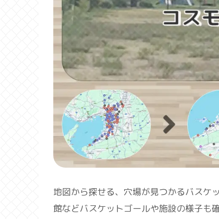
地図から探せる、穴場が見つかるバスケ
館などバスケットゴールや施設の様子も