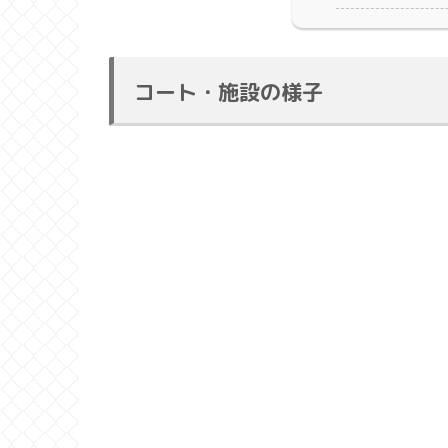
コート・施設の様子