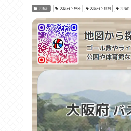
大阪府
大阪府＞屋外
大阪府＞無料
大阪府