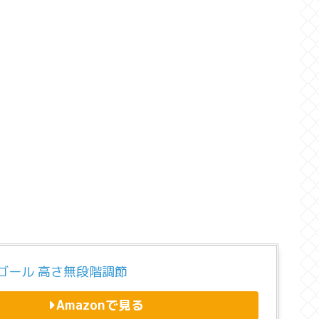
ゴール 高さ無段階調節
Amazonで見る