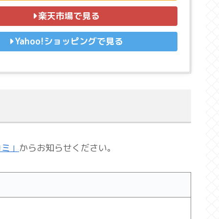
楽天市場で見る
Yahoo!ショッピングで見る
コミ」
からお知らせください。