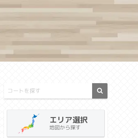
エリア選択
地図から探す