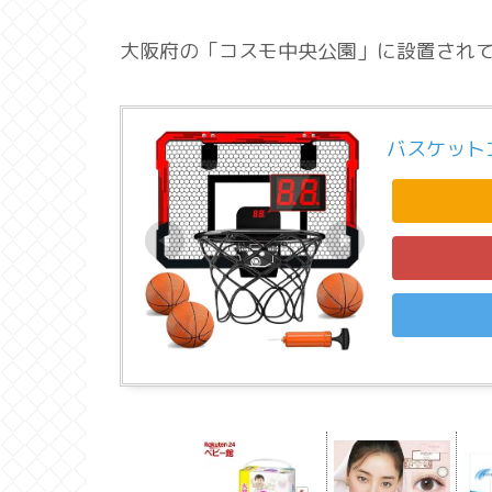
大阪府の「コスモ中央公園」に設置され
バスケット