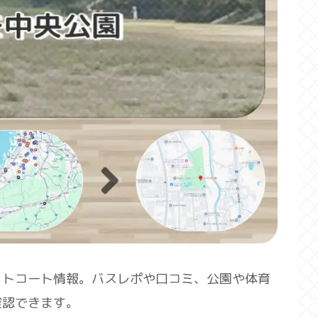
ットコート情報。バスレポや口コミ、公園や体育
確認できます。