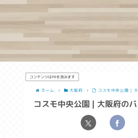
コンテンツはPRを含みます
ホーム
大阪府
コスモ中央公園 |
コスモ中央公園 | 大阪府の