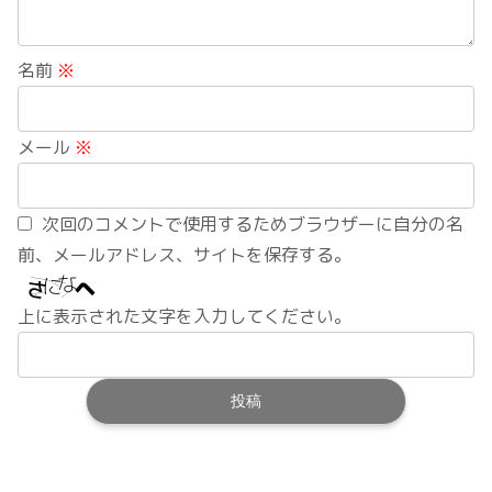
名前
※
メール
※
次回のコメントで使用するためブラウザーに自分の名
前、メールアドレス、サイトを保存する。
上に表示された文字を入力してください。