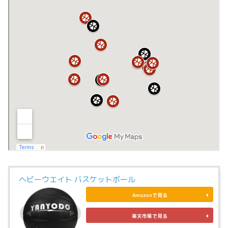
ヘビーウエイト バスケットボール
Amazonで見る
楽天市場で見る