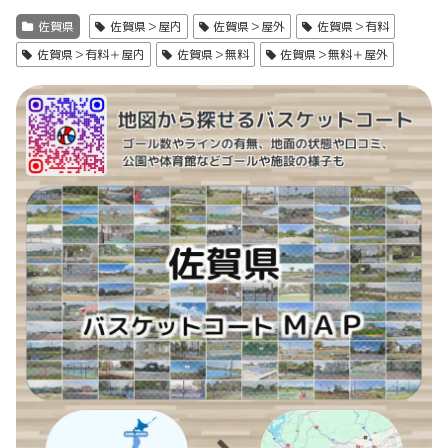
佐賀県
佐賀県＞屋内
佐賀県＞屋外
佐賀県＞有料
佐賀県＞有料＋屋内
佐賀県＞無料
佐賀県＞無料＋屋外