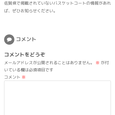
佐賀県で掲載されていないバスケットコートの情報があれ
ば、ぜひお知らせください。
コメント
コメントをどうぞ
メールアドレスが公開されることはありません。
※
が付
いている欄は必須項目です
コメント
※