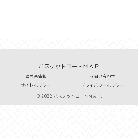
バスケットコートＭＡＰ
運営者情報
お問い合わせ
サイトポリシー
プライバシーポリシー
© 2022 バスケットコートＭＡＰ.