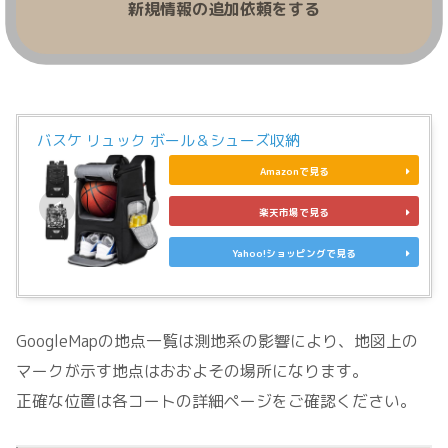
新規情報の追加依頼をする
バスケ リュック ボール＆シューズ収納
Amazonで見る
楽天市場で見る
Yahoo!ショッピングで見る
GoogleMapの地点一覧は測地系の影響により、地図上の
マークが示す地点はおおよその場所になります。
正確な位置は各コートの詳細ページをご確認ください。