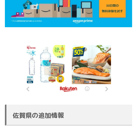
佐賀県の追加情報