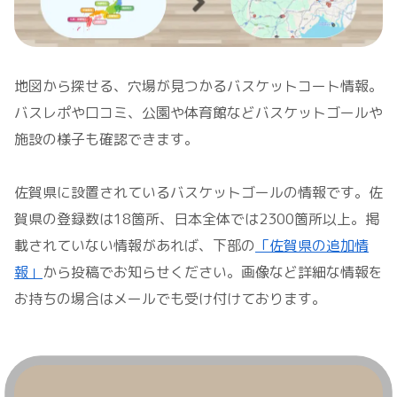
地図から探せる、穴場が見つかるバスケットコート情報。
バスレポや口コミ、公園や体育館などバスケットゴールや
施設の様子も確認できます。
佐賀県に設置されているバスケットゴールの情報です。佐
賀県の登録数は18箇所、日本全体では2300箇所以上。掲
載されていない情報があれば、下部の
「佐賀県の追加情
報」
から投稿でお知らせください。画像など詳細な情報を
お持ちの場合はメールでも受け付けております。