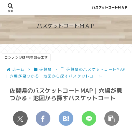
バスケットコートＭＡＰ
地図から探せる！穴場が見つかるバスケットコート情報
検索
バスケットコートＭＡＰ
コンテンツはPRを含みます
ホーム
佐賀県
佐賀県のバスケットコートMAP
| 穴場が見つかる・地図から探すバスケットコート
佐賀県のバスケットコートMAP | 穴場が見
つかる・地図から探すバスケットコート