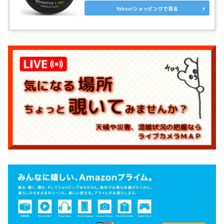
Yahoo!ショッピングで見る