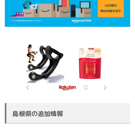
島根県の追加情報