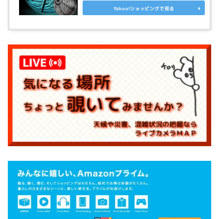
Yahoo!ショッピングで見る