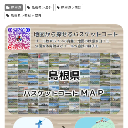
島根県
島根県＞屋外
島根県＞無料
島根県＞無料＋屋外