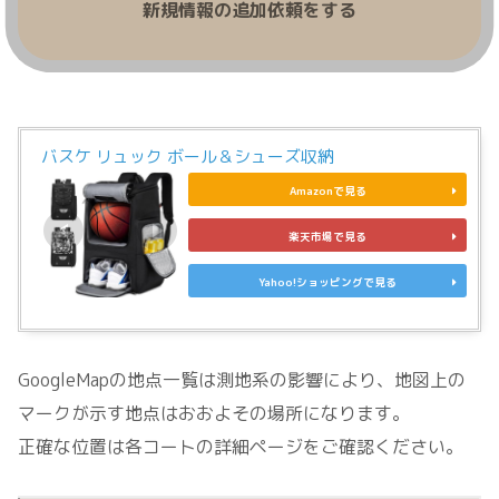
新規情報の追加依頼をする
バスケ リュック ボール＆シューズ収納
Amazonで見る
楽天市場で見る
Yahoo!ショッピングで見る
GoogleMapの地点一覧は測地系の影響により、地図上の
マークが示す地点はおおよその場所になります。
正確な位置は各コートの詳細ページをご確認ください。