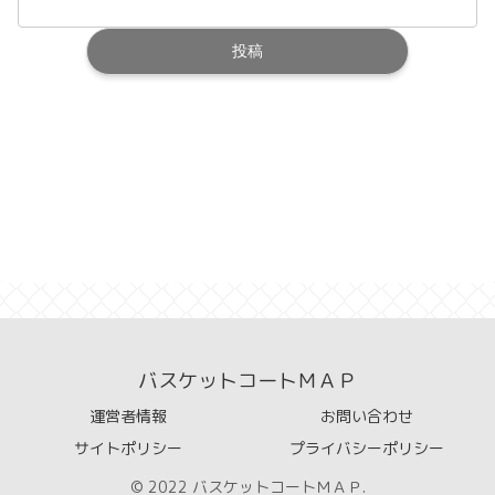
バスケットコートＭＡＰ
運営者情報
お問い合わせ
サイトポリシー
プライバシーポリシー
© 2022 バスケットコートＭＡＰ.