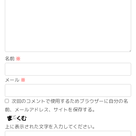
名前
※
メール
※
次回のコメントで使用するためブラウザーに自分の名
前、メールアドレス、サイトを保存する。
上に表示された文字を入力してください。