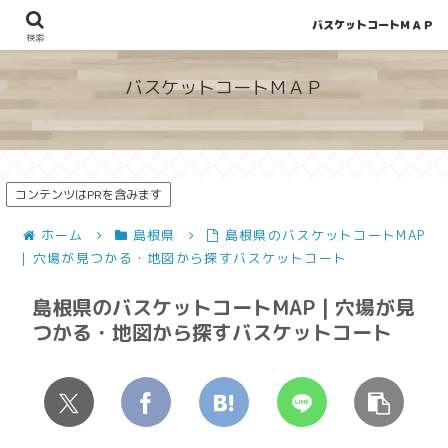
バスケットコートＭＡＰ
地図から探せる！穴場が見つかるバスケットコート情報
検索
バスケットコートＭＡＰ
コンテンツはPRを含みます
ホーム
島根県
島根県のバスケットコートMAP
| 穴場が見つかる・地図から探すバスケットコート
島根県のバスケットコートMAP | 穴場が見
つかる・地図から探すバスケットコート