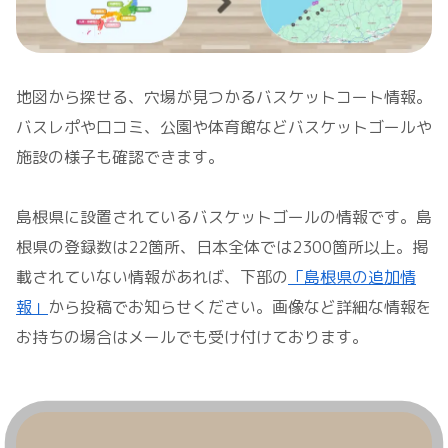
地図から探せる、穴場が見つかるバスケットコート情報。
バスレポや口コミ、公園や体育館などバスケットゴールや
施設の様子も確認できます。
島根県に設置されているバスケットゴールの情報です。島
根県の登録数は22箇所、日本全体では2300箇所以上。掲
載されていない情報があれば、下部の
「島根県の追加情
報」
から投稿でお知らせください。画像など詳細な情報を
お持ちの場合はメールでも受け付けております。