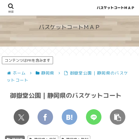
バスケットコートＭＡＰ
地図から探せる！穴場が見つかるバスケットコート情報
検索
バスケットコートＭＡＰ
コンテンツはPRを含みます
ホーム
静岡県
御嶽堂公園 | 静岡県のバスケ
ットコート
御嶽堂公園 | 静岡県のバスケットコート