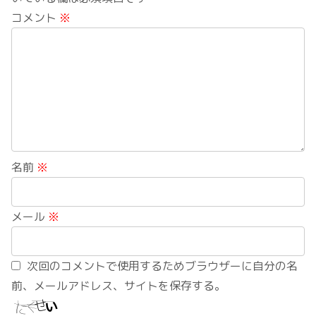
コメント
※
名前
※
メール
※
次回のコメントで使用するためブラウザーに自分の名
前、メールアドレス、サイトを保存する。