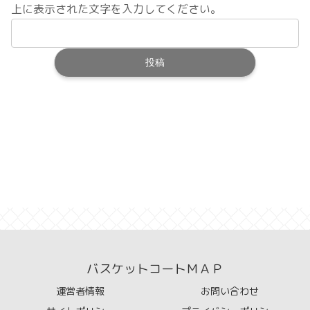
上に表示された文字を入力してください。
バスケットコートＭＡＰ
運営者情報
お問い合わせ