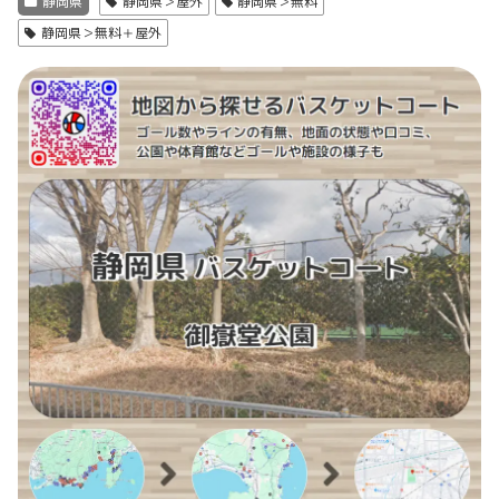
静岡県
静岡県＞屋外
静岡県＞無料
静岡県＞無料＋屋外