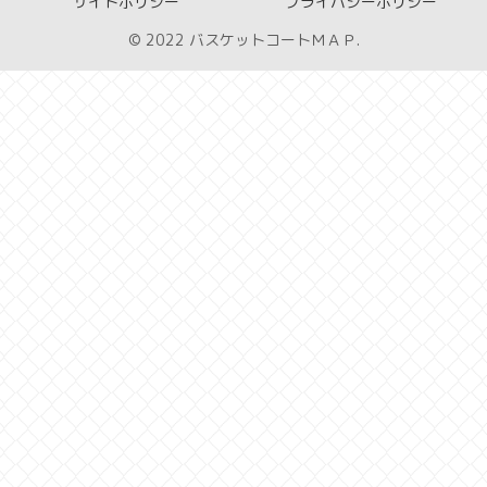
サイトポリシー
プライバシーポリシー
© 2022 バスケットコートＭＡＰ.