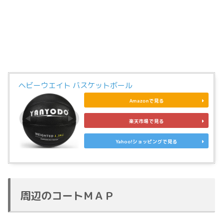
ヘビーウエイト バスケットボール
Amazonで見る
楽天市場で見る
Yahoo!ショッピングで見る
周辺のコートＭＡＰ