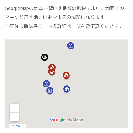
GoogleMapの地点一覧は測地系の影響により、地図上の
マークが示す地点はおおよその場所になります。
正確な位置は各コートの詳細ページをご確認ください。