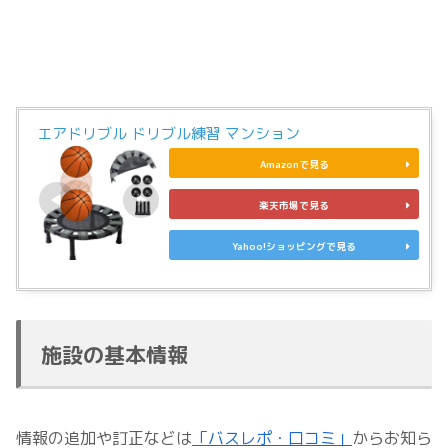
エアドリブル ドリブル練習 マンション
Amazonで見る
楽天市場で見る
Yahoo!ショッピングで見る
施設の基本情報
情報の追加や訂正などは
「バスレポ・口コミ」
からお知ら