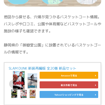
地図から探せる、穴場が見つかるバスケットコート情報。
バスレポや口コミ、公園や体育館などバスケットゴールや
施設の様子も確認できます。
静岡県の「御嶽堂公園」に設置されているバスケットゴー
ルの情報です。
SLAM DUNK 新装再編版 全20巻 新品セット
Amazonで見る
楽天市場で見る
Yahoo!ショッピングで見る