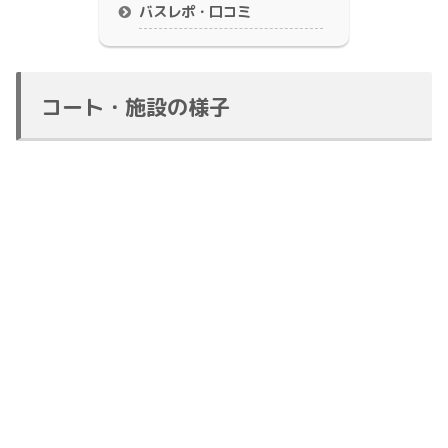
バスレポ・口コミ
コート・施設の様子