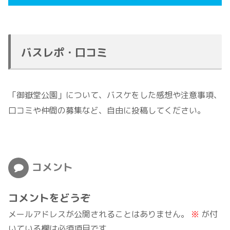
バスレポ・口コミ
「御嶽堂公園」について、バスケをした感想や注意事項、
口コミや仲間の募集など、自由に投稿してください。
コメント
コメントをどうぞ
メールアドレスが公開されることはありません。
※
が付
いている欄は必須項目です