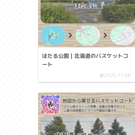
ほたる公園 | 北海道のバスケットコ
ート
2025.11.08