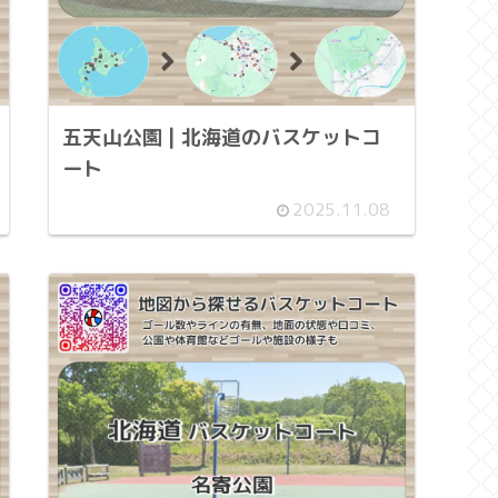
五天山公園 | 北海道のバスケットコ
ート
2025.11.08