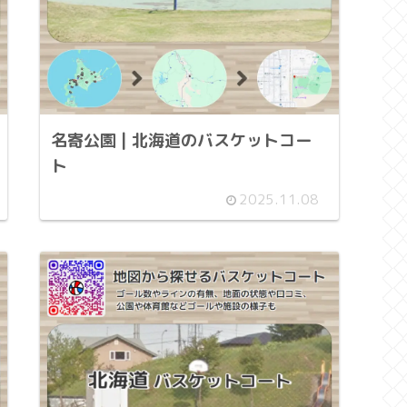
名寄公園 | 北海道のバスケットコー
ト
2025.11.08