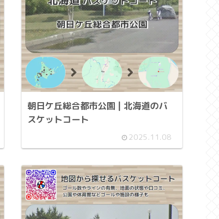
朝日ケ丘総合都市公園 | 北海道のバ
スケットコート
2025.11.08