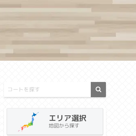
エリア選択
地図から探す