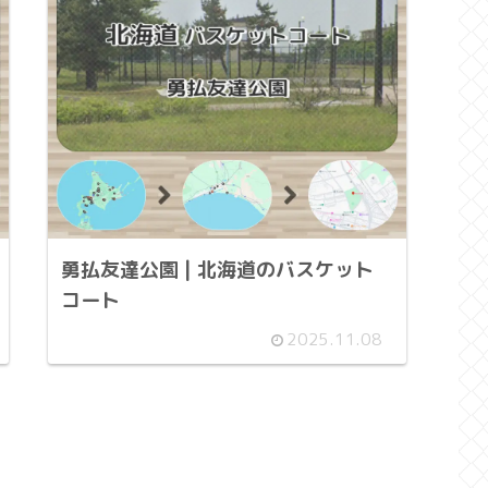
勇払友達公園 | 北海道のバスケット
コート
2025.11.08