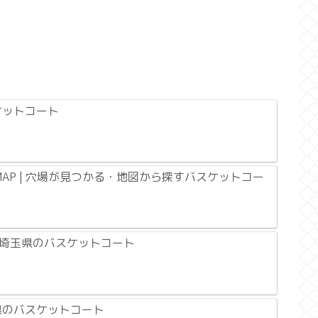
ケットコート
AP | 穴場が見つかる・地図から探すバスケットコー
| 埼玉県のバスケットコート
城県のバスケットコート