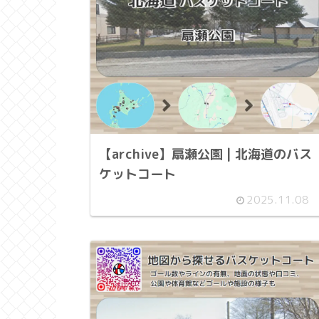
【archive】扇瀬公園 | 北海道のバス
ケットコート
2025.11.08