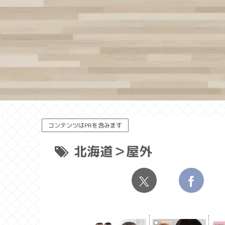
コンテンツはPRを含みます
北海道＞屋外