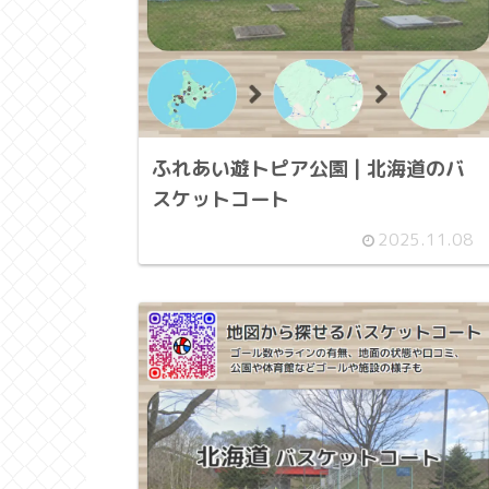
ふれあい遊トピア公園 | 北海道のバ
スケットコート
2025.11.08