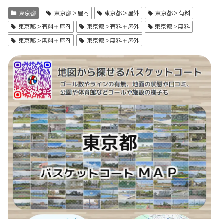
東京都
東京都＞屋内
東京都＞屋外
東京都＞有料
東京都＞有料＋屋内
東京都＞有料＋屋外
東京都＞無料
東京都＞無料＋屋内
東京都＞無料＋屋外