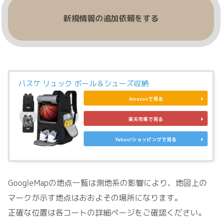
新規情報の追加依頼をする
バスケ リュック ボール＆シューズ収納
Amazonで見る
楽天市場で見る
Yahoo!ショッピングで見る
GoogleMapの地点一覧は測地系の影響により、地図上の
マークが示す地点はおおよその場所になります。
正確な位置は各コートの詳細ページをご確認ください。