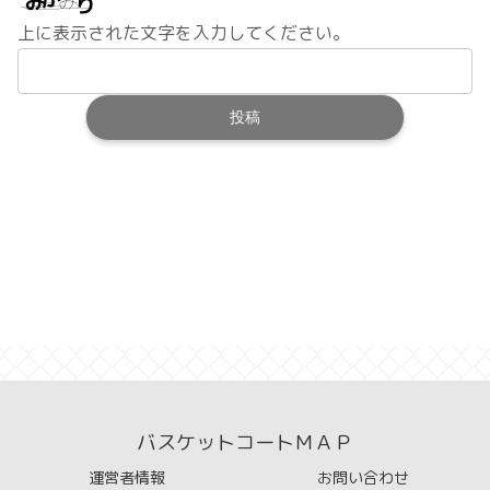
上に表示された文字を入力してください。
バスケットコートＭＡＰ
運営者情報
お問い合わせ