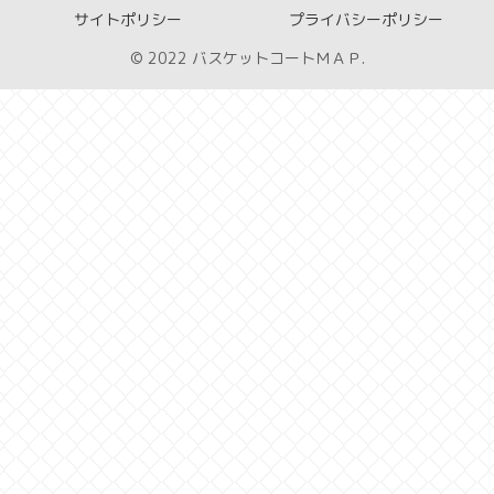
サイトポリシー
プライバシーポリシー
© 2022 バスケットコートＭＡＰ.