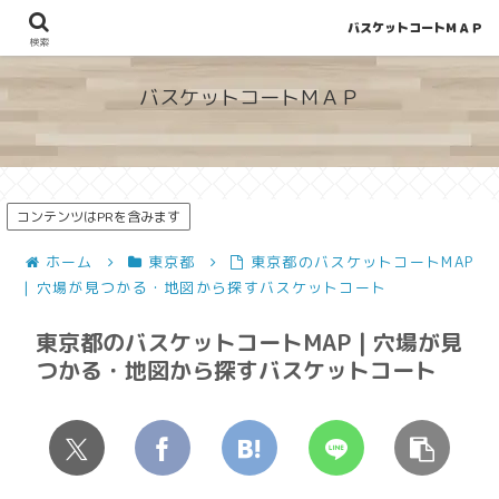
バスケットコートＭＡＰ
地図から探せる！穴場が見つかるバスケットコート情報
検索
バスケットコートＭＡＰ
コンテンツはPRを含みます
ホーム
東京都
東京都のバスケットコートMAP
| 穴場が見つかる・地図から探すバスケットコート
東京都のバスケットコートMAP | 穴場が見
つかる・地図から探すバスケットコート