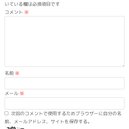
いている欄は必須項目です
コメント
※
名前
※
メール
※
次回のコメントで使用するためブラウザーに自分の名
前、メールアドレス、サイトを保存する。