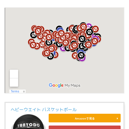
ヘビーウエイト バスケットボール
Amazonで見る