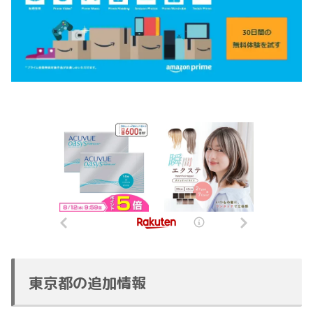
東京都の追加情報