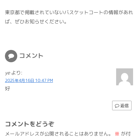
東京都で掲載されていないバスケットコートの情報があれ
ば、ぜひお知らせください。
コメント
ye
より:
2025年4月16日 10:47 PM
好
返信
コメントをどうぞ
メールアドレスが公開されることはありません。
※
が付