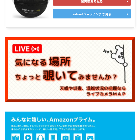
楽天市場で見る
Yahoo!ショッピングで見る