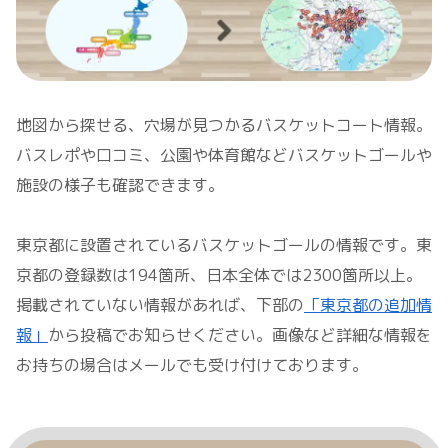
地図から探せる、穴場が見つかるバスケットコート情報。
バスレポや口コミ、公園や体育館などバスケットゴールや
施設の様子も確認できます。
東京都に設置されているバスケットゴールの情報です。東
京都の登録数は194箇所、日本全体では2300箇所以上。
掲載されていない情報があれば、下部の
「東京都の追加情
報」
から投稿でお知らせください。画像など詳細な情報を
お持ちの場合はメールでも受け付けております。