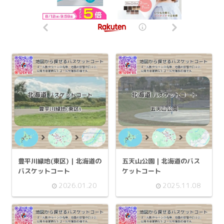
豊平川緑地(東区) | 北海道の
五天山公園 | 北海道のバス
バスケットコート
ケットコート
2026.01.20
2025.11.08