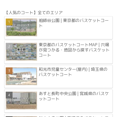
【人気のコート】全てのエリア
祖師谷公園 | 東京都のバスケットコー
ト
東京都のバスケットコートMAP | 穴場
が見つかる・地図から探すバスケット
コート
和光市児童センター(屋内) | 埼玉県の
バスケットコート
あすと長町中央公園 | 宮城県のバスケ
ットコート