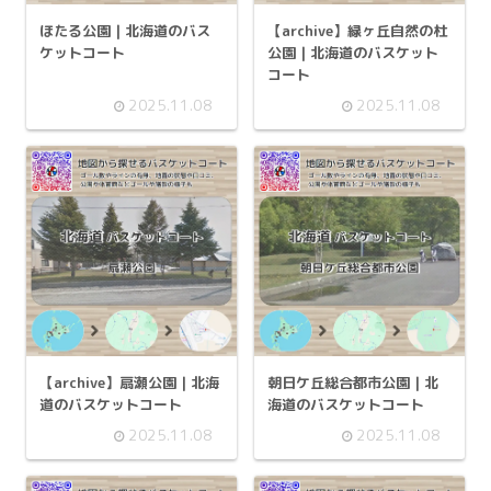
ほたる公園 | 北海道のバス
【archive】緑ヶ丘自然の杜
ケットコート
公園 | 北海道のバスケット
コート
2025.11.08
2025.11.08
【archive】扇瀬公園 | 北海
朝日ケ丘総合都市公園 | 北
道のバスケットコート
海道のバスケットコート
2025.11.08
2025.11.08