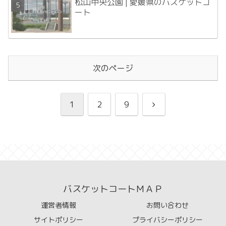
松山中央公園 | 愛媛県のバスケットコ
ート
次のページ
次
1
2
9
へ
バスケットコートＭＡＰ
運営者情報
お問い合わせ
サイトポリシー
プライバシーポリシー