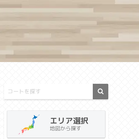
エリア選択
地図から探す