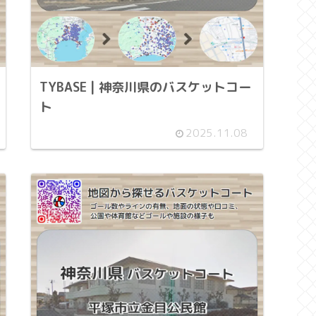
TYBASE | 神奈川県のバスケットコー
ト
2025.11.08