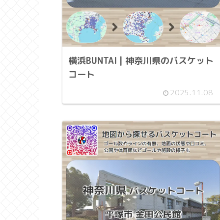
横浜BUNTAI | 神奈川県のバスケット
コート
2025.11.08