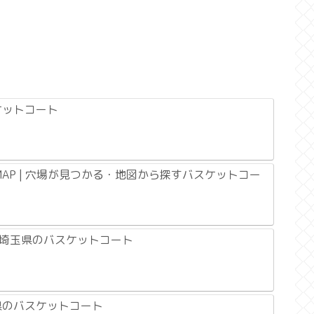
ケットコート
AP | 穴場が見つかる・地図から探すバスケットコー
| 埼玉県のバスケットコート
城県のバスケットコート