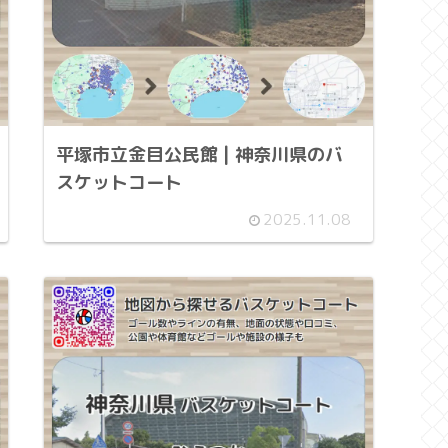
平塚市立金目公民館 | 神奈川県のバ
スケットコート
2025.11.08