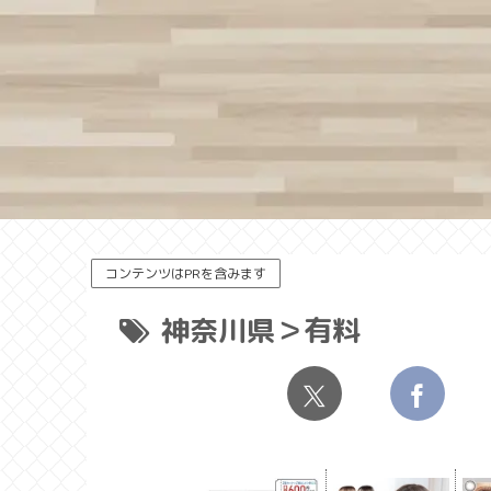
コンテンツはPRを含みます
神奈川県＞有料