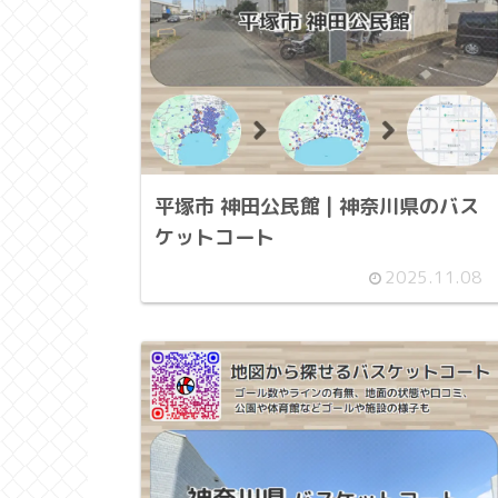
平塚市 神田公民館 | 神奈川県のバス
ケットコート
2025.11.08