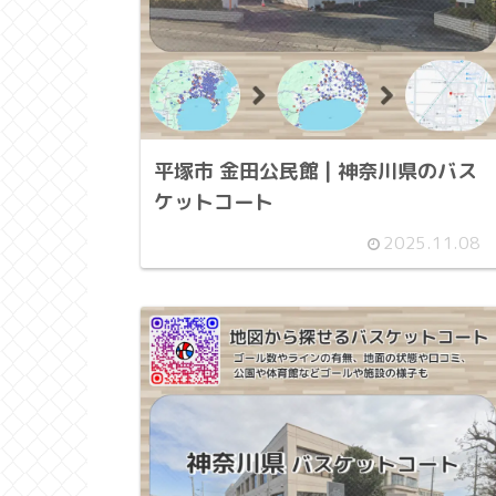
平塚市 金田公民館 | 神奈川県のバス
ケットコート
2025.11.08