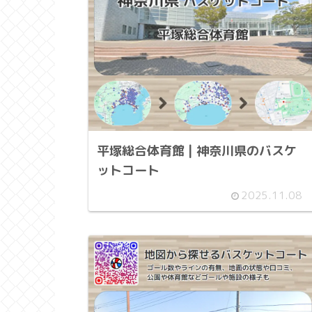
平塚総合体育館 | 神奈川県のバスケ
ットコート
2025.11.08