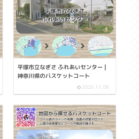
平塚市立なぎさ ふれあいセンター |
神奈川県のバスケットコート
2025.11.08