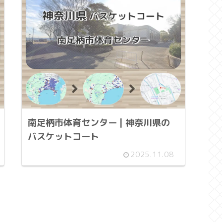
南足柄市体育センター | 神奈川県の
バスケットコート
2025.11.08