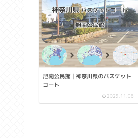
旭南公民館 | 神奈川県のバスケット
コート
2025.11.08