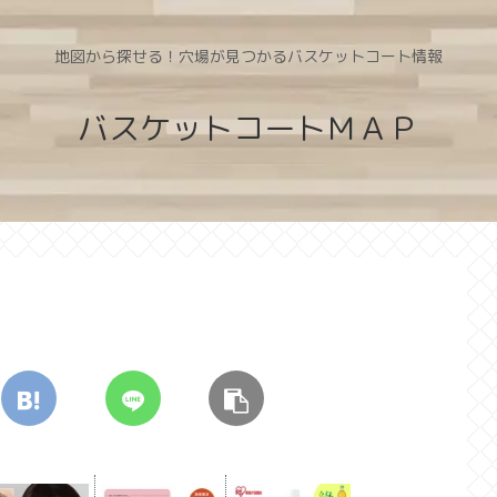
地図から探せる！穴場が見つかるバスケットコート情報
バスケットコートＭＡＰ