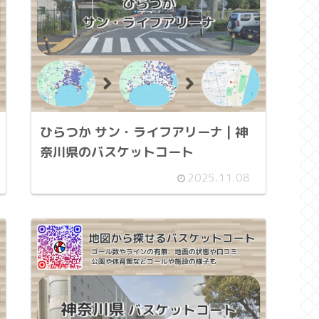
ひらつか サン・ライフアリーナ | 神
奈川県のバスケットコート
2025.11.08