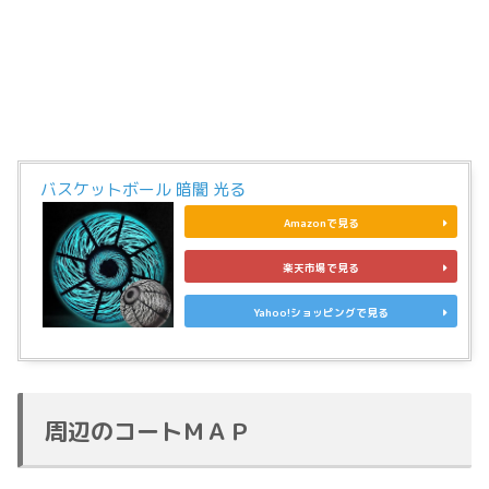
バスケットボール 暗闇 光る
Amazonで見る
楽天市場で見る
Yahoo!ショッピングで見る
周辺のコートＭＡＰ