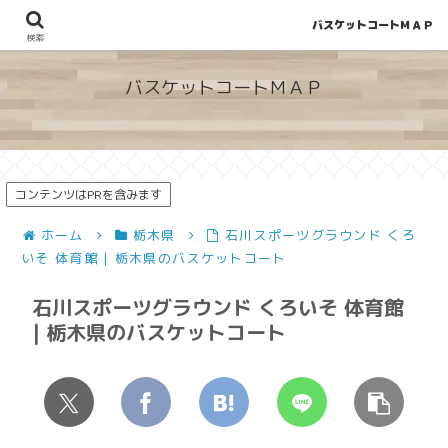
バスケットコートＭＡＰ
地図から探せる！穴場が見つかるバスケットコート情報
検索
バスケットコートＭＡＰ
コンテンツはPRを含みます
ホーム
栃木県
石川スポーツグラウンド くろ
いそ 体育館 | 栃木県のバスケットコート
石川スポーツグラウンド くろいそ 体育館
| 栃木県のバスケットコート