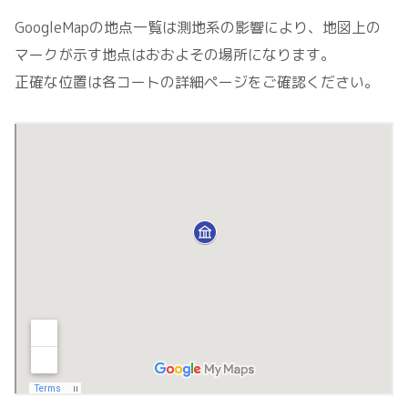
GoogleMapの地点一覧は測地系の影響により、地図上の
マークが示す地点はおおよその場所になります。
正確な位置は各コートの詳細ページをご確認ください。