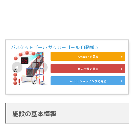
バスケットゴール サッカーゴール 自動採点
Amazonで見る
楽天市場で見る
Yahoo!ショッピングで見る
施設の基本情報