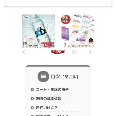
目次
コート・施設の様子
施設の基本情報
所在地ＭＡＰ