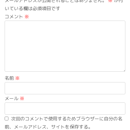
メールアドレスが公開されることはありません。
※
が付
いている欄は必須項目です
コメント
※
名前
※
メール
※
次回のコメントで使用するためブラウザーに自分の名
前、メールアドレス、サイトを保存する。