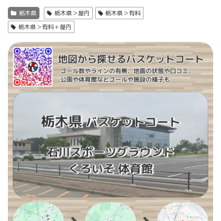
栃木県
栃木県＞屋内
栃木県＞有料
栃木県＞有料＋屋内