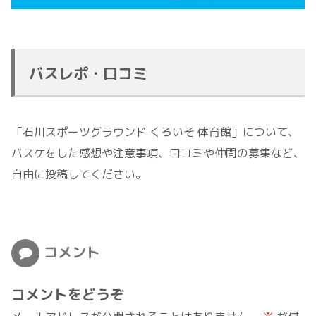
バスレポ・口コミ
「石川スポーツグラウンド くろいそ 体育館」について、
バスケをした感想や注意事項、口コミや仲間の募集など、
自由に投稿してください。
コメント
コメントをどうぞ