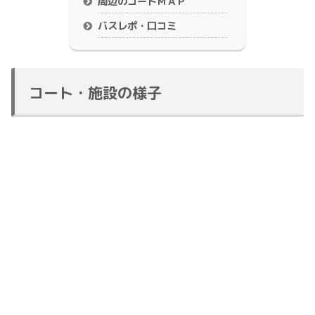
周辺のコートＭＡＰ
バスレポ・口コミ
コート・施設の様子