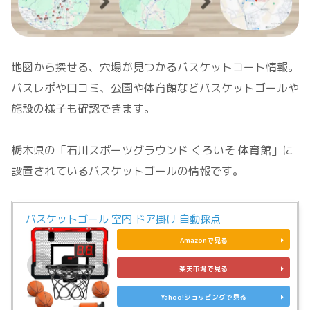
地図から探せる、穴場が見つかるバスケットコート情報。
バスレポや口コミ、公園や体育館などバスケットゴールや
施設の様子も確認できます。
栃木県の「石川スポーツグラウンド くろいそ 体育館」に
設置されているバスケットゴールの情報です。
バスケットゴール 室内 ドア掛け 自動採点
Amazonで見る
楽天市場で見る
Yahoo!ショッピングで見る