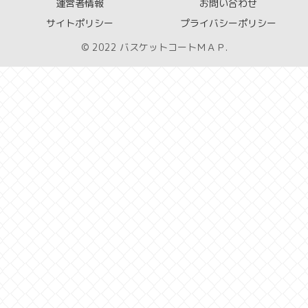
運営者情報
お問い合わせ
サイトポリシー
プライバシーポリシー
© 2022 バスケットコートＭＡＰ.