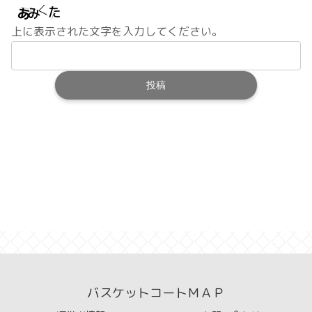
上に表示された文字を入力してください。
バスケットコートＭＡＰ