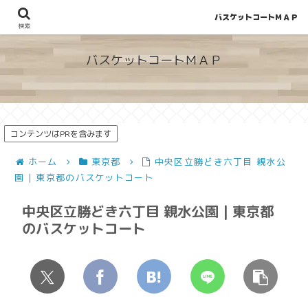
バスケットコートＭＡＰ
地図から探せる！穴場が見つかるバスケットコート情報
検索
バスケットコートＭＡＰ
コンテンツはPRを含みます
ホーム
東京都
中央区立勝どき六丁目 親水公
園 | 東京都のバスケットコート
中央区立勝どき六丁目 親水公園 | 東京都
のバスケットコート