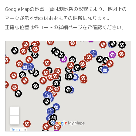
GoogleMapの地点一覧は測地系の影響により、地図上の
マークが示す地点はおおよその場所になります。
正確な位置は各コートの詳細ページをご確認ください。