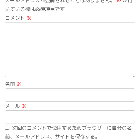
メールアドレスが公開されることはありません。
※
が付
いている欄は必須項目です
コメント
※
名前
※
メール
※
次回のコメントで使用するためブラウザーに自分の名
前、メールアドレス、サイトを保存する。