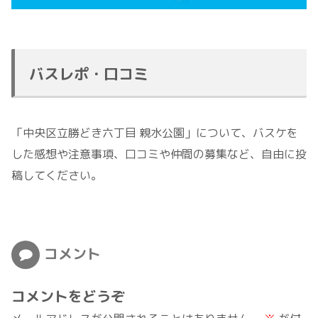
バスレポ・口コミ
「中央区立勝どき六丁目 親水公園」について、バスケを
した感想や注意事項、口コミや仲間の募集など、自由に投
稿してください。
コメント
コメントをどうぞ