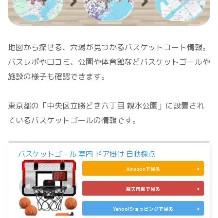
地図から探せる、穴場が見つかるバスケットコート情報。
バスレポや口コミ、公園や体育館などバスケットゴールや
施設の様子も確認できます。
東京都の「中央区立勝どき六丁目 親水公園」に設置され
ているバスケットゴールの情報です。
バスケットゴール 室内 ドア掛け 自動採点
Amazonで見る
楽天市場で見る
Yahoo!ショッピングで見る