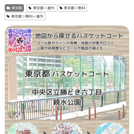
東京都
東京都＞屋外
東京都＞無料
東京都＞無料＋屋外