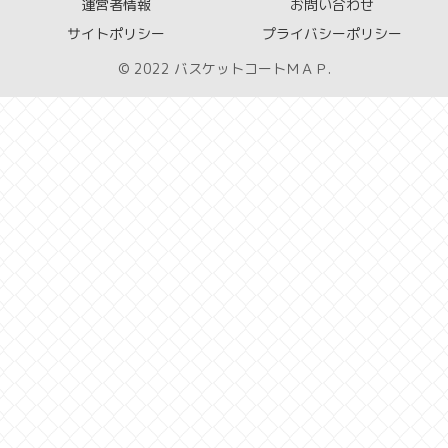
運営者情報
お問い合わせ
サイトポリシー
プライバシーポリシー
© 2022 バスケットコートＭＡＰ.