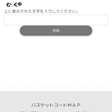
上に表示された文字を入力してください。
バスケットコートＭＡＰ