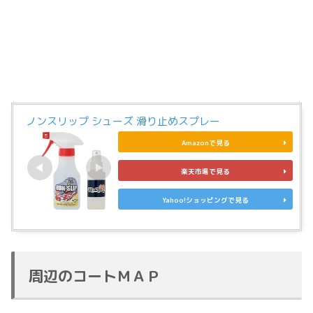
ノンスリップ シューズ 滑り止めスプレー
Amazonで見る
楽天市場で見る
Yahoo!ショッピングで見る
周辺のコートＭＡＰ