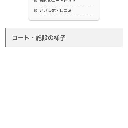
周辺のコートＭＡＰ
バスレポ・口コミ
コート・施設の様子