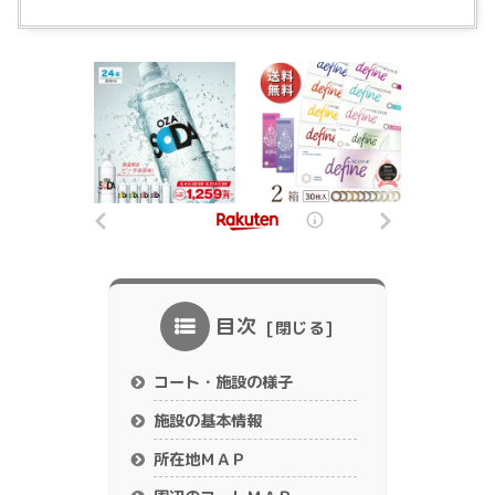
目次
コート・施設の様子
施設の基本情報
所在地ＭＡＰ