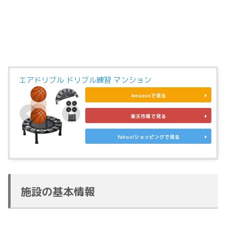
エアドリブル ドリブル練習 マンション
Amazonで見る
楽天市場で見る
Yahoo!ショッピングで見る
施設の基本情報