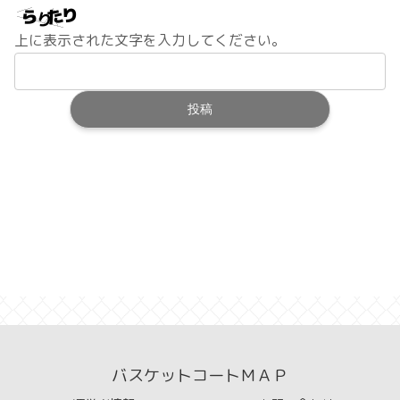
上に表示された文字を入力してください。
バスケットコートＭＡＰ