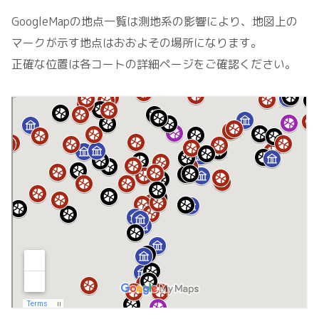
GoogleMapの地点一覧は測地系の影響により、地図上の
マークが示す地点はおおよその場所になります。
正確な位置は各コートの詳細ページをご確認ください。