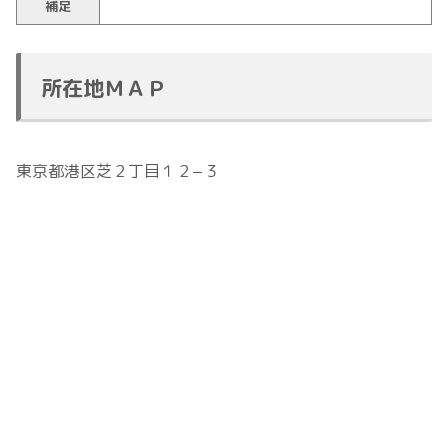
補足
所在地ＭＡＰ
東京都港区芝２丁目１２−３