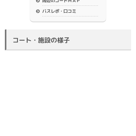
周辺のコートＭＡＰ
バスレポ・口コミ
コート・施設の様子