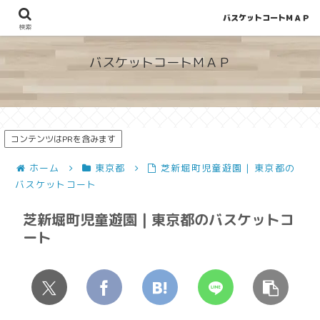
バスケットコートＭＡＰ
地図から探せる！穴場が見つかるバスケットコート情報
検索
バスケットコートＭＡＰ
コンテンツはPRを含みます
ホーム
東京都
芝新堀町児童遊園 | 東京都の
バスケットコート
芝新堀町児童遊園 | 東京都のバスケットコ
ート