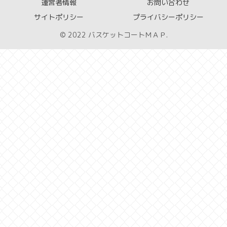
運営者情報
お問い合わせ
サイトポリシー
プライバシーポリシー
© 2022 バスケットコートＭＡＰ.