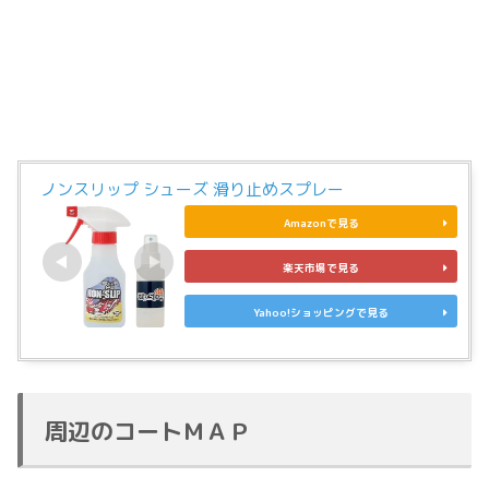
ノンスリップ シューズ 滑り止めスプレー
Amazonで見る
楽天市場で見る
Yahoo!ショッピングで見る
周辺のコートＭＡＰ