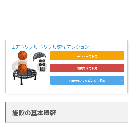
エアドリブル ドリブル練習 マンション
Amazonで見る
楽天市場で見る
Yahoo!ショッピングで見る
施設の基本情報