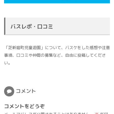
バスレポ・口コミ
「芝新堀町児童遊園」について、バスケをした感想や注意
事項、口コミや仲間の募集など、自由に投稿してくださ
い。
コメント
コメントをどうぞ