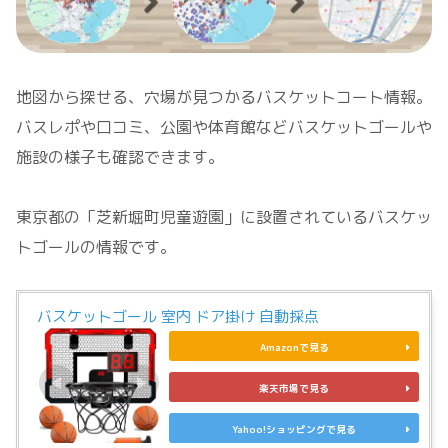
地図から探せる、穴場が見つかるバスケットコート情報。
バスレポや口コミ、公園や体育館などバスケットゴールや
施設の様子も確認できます。
東京都の「芝新堀町児童遊園」に設置されているバスケッ
トゴールの情報です。
バスケットゴール 室内 ドア掛け 自動採点
Amazonで見る
楽天市場で見る
Yahoo!ショッピングで見る