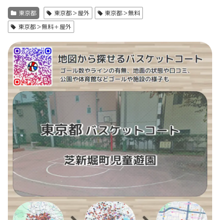
東京都
東京都＞屋外
東京都＞無料
東京都＞無料＋屋外