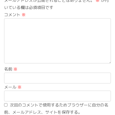
メールアドレスが公開されることはありません。
※
が付
いている欄は必須項目です
コメント
※
名前
※
メール
※
次回のコメントで使用するためブラウザーに自分の名
前、メールアドレス、サイトを保存する。