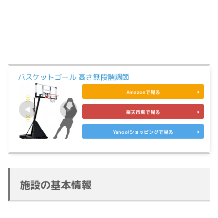
バスケットゴール 高さ無段階調節
Amazonで見る
楽天市場で見る
Yahoo!ショッピングで見る
施設の基本情報