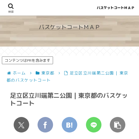
バスケットコートＭＡＰ
地図から探せる！穴場が見つかるバスケットコート情報
検索
バスケットコートＭＡＰ
コンテンツはPRを含みます
ホーム
東京都
足立区立川端第二公園 | 東京
都のバスケットコート
足立区立川端第二公園 | 東京都のバスケッ
トコート