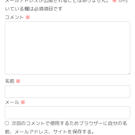
メールアドレスが公開されることはありません。
※
が付
いている欄は必須項目です
コメント
※
名前
※
メール
※
次回のコメントで使用するためブラウザーに自分の名
前、メールアドレス、サイトを保存する。