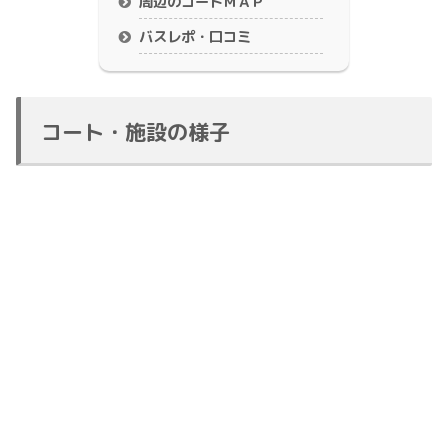
周辺のコートＭＡＰ
バスレポ・口コミ
コート・施設の様子