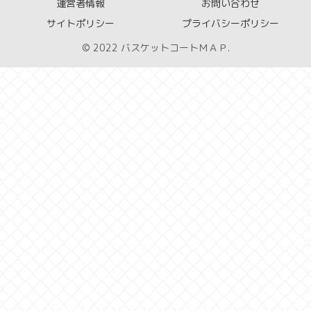
運営者情報
お問い合わせ
サイトポリシー
プライバシーポリシー
© 2022 バスケットコートＭＡＰ.