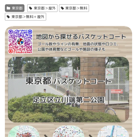
東京都
東京都＞屋外
東京都＞無料
東京都＞無料＋屋外