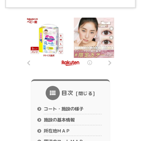
目次
コート・施設の様子
施設の基本情報
所在地ＭＡＰ