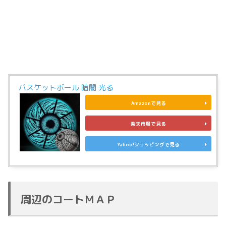
バスケットボール 暗闇 光る
Amazonで見る
楽天市場で見る
Yahoo!ショッピングで見る
周辺のコートＭＡＰ