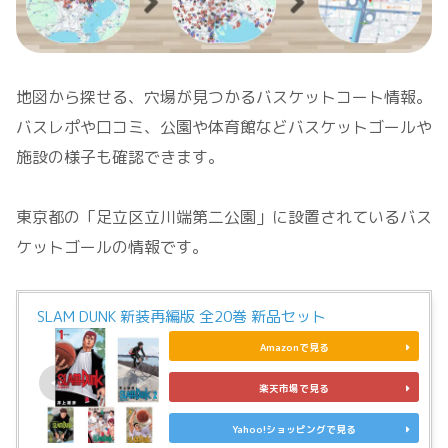
地図から探せる、穴場が見つかるバスケットコート情報。
バスレポや口コミ、公園や体育館などバスケットゴールや
施設の様子も確認できます。
東京都の「足立区立川端第二公園」に設置されているバス
ケットゴールの情報です。
SLAM DUNK 新装再編版 全20巻 新品セット
Amazonで見る
楽天市場で見る
Yahoo!ショッピングで見る