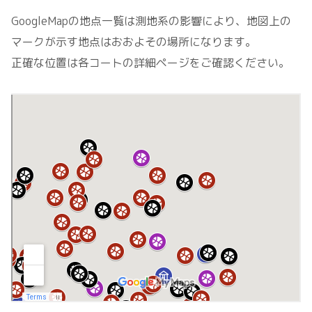
GoogleMapの地点一覧は測地系の影響により、地図上の
マークが示す地点はおおよその場所になります。
正確な位置は各コートの詳細ページをご確認ください。