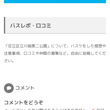
バスレポ・口コミ
「足立区立川端第二公園」について、バスケをした感想や
注意事項、口コミや仲間の募集など、自由に投稿してくだ
さい。
コメント
コメントをどうぞ