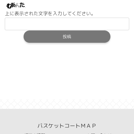
上に表示された文字を入力してください。
バスケットコートＭＡＰ