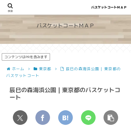
バスケットコートＭＡＰ
地図から探せる！穴場が見つかるバスケットコート情報
検索
バスケットコートＭＡＰ
コンテンツはPRを含みます
ホーム
東京都
辰巳の森海浜公園 | 東京都の
バスケットコート
辰巳の森海浜公園 | 東京都のバスケットコ
ート