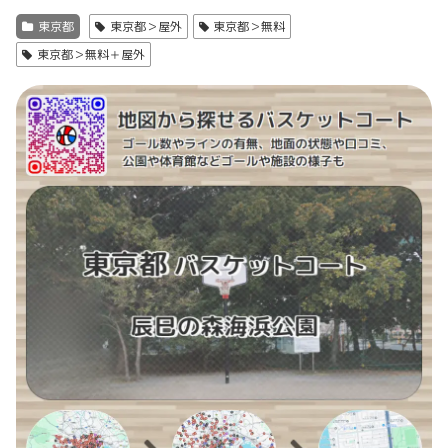
東京都
東京都＞屋外
東京都＞無料
東京都＞無料＋屋外