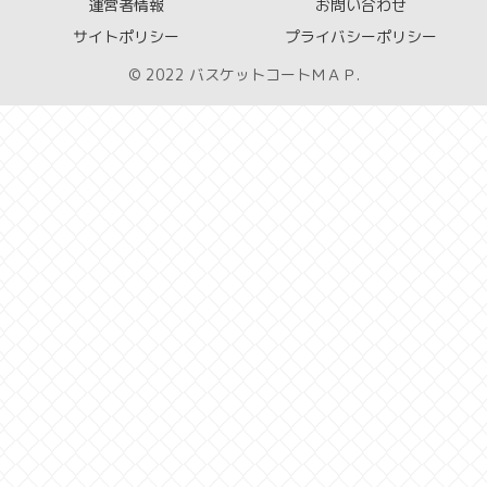
運営者情報
お問い合わせ
サイトポリシー
プライバシーポリシー
© 2022 バスケットコートＭＡＰ.