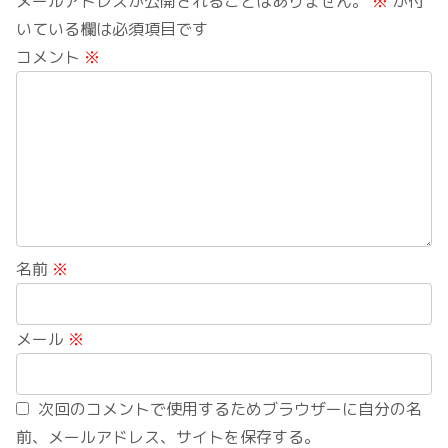
メールアドレスが公開されることはありません。
※
が付
いている欄は必須項目です
コメント
※
名前
※
メール
※
次回のコメントで使用するためブラウザーに自分の名
前、メールアドレス、サイトを保存する。