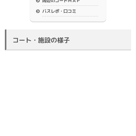
周辺のコートＭＡＰ
バスレポ・口コミ
コート・施設の様子