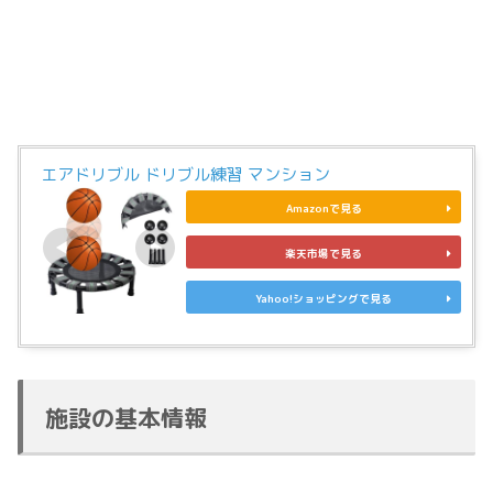
エアドリブル ドリブル練習 マンション
Amazonで見る
楽天市場で見る
Yahoo!ショッピングで見る
施設の基本情報