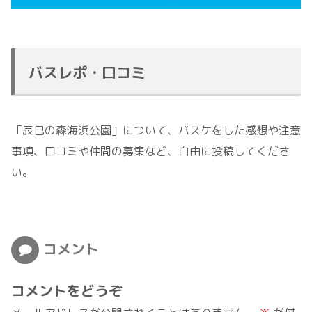
バスレポ・口コミ
「辰巳の森海浜公園」について、バスケをした感想や注意
事項、口コミや仲間の募集など、自由に投稿してくださ
い。
コメント
コメントをどうぞ