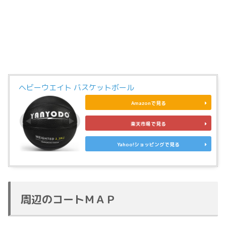
ヘビーウエイト バスケットボール
Amazonで見る
楽天市場で見る
Yahoo!ショッピングで見る
周辺のコートＭＡＰ