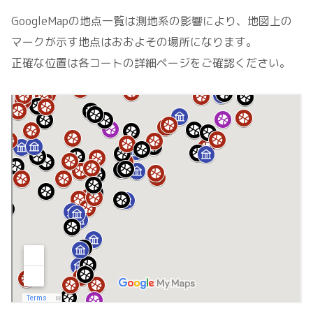
GoogleMapの地点一覧は測地系の影響により、地図上の
マークが示す地点はおおよその場所になります。
正確な位置は各コートの詳細ページをご確認ください。