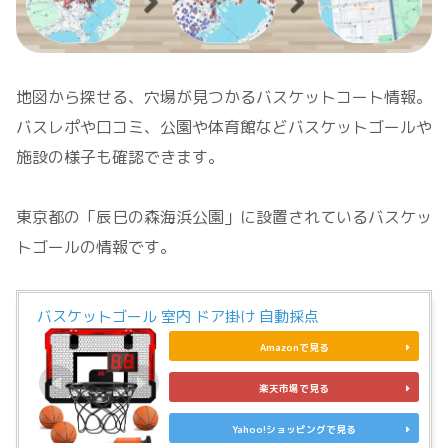
地図から探せる、穴場が見つかるバスケットコート情報。
バスレポや口コミ、公園や体育館などバスケットゴールや
施設の様子も確認できます。
東京都の「辰巳の森海浜公園」に設置されているバスケッ
トゴールの情報です。
バスケットゴール 室内 ドア掛け 自動採点
Amazonで見る
楽天市場で見る
Yahoo!ショッピングで見る