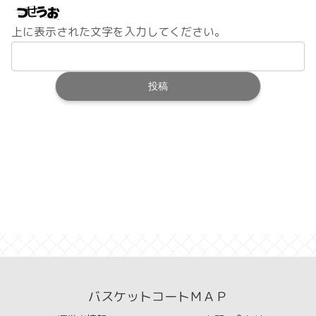
上に表示された文字を入力してください。
バスケットコートＭＡＰ