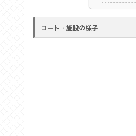
コート・施設の様子