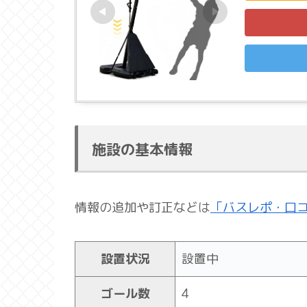
施設の基本情報
情報の追加や訂正などは
「バスレポ・口
設置状況
設置中
ゴール数
4