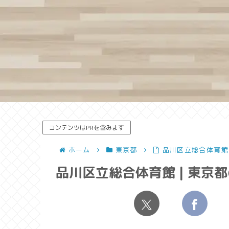
コンテンツはPRを含みます
ホーム
東京都
品川区立総合体育館
品川区立総合体育館 | 東京