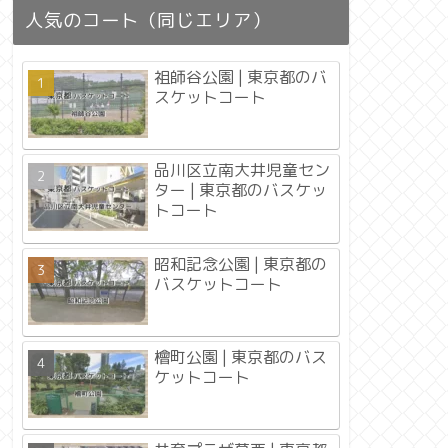
人気のコート（同じエリア）
祖師谷公園 | 東京都のバ
スケットコート
品川区立南大井児童セン
ター | 東京都のバスケッ
トコート
昭和記念公園 | 東京都の
バスケットコート
檜町公園 | 東京都のバス
ケットコート