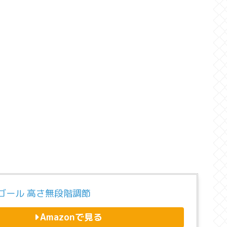
ゴール 高さ無段階調節
Amazonで見る