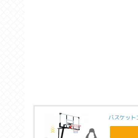
バスケット