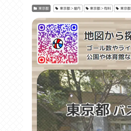
東京都
東京都＞屋内
東京都＞有料
東京都