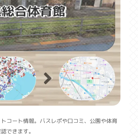
ットコート情報。バスレポや口コミ、公園や体育
確認できます。