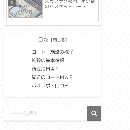
共育プラザ葛西 | 東京都
のバスケットコート
目次
コート・施設の様子
施設の基本情報
所在地ＭＡＰ
周辺のコートＭＡＰ
バスレポ・口コミ