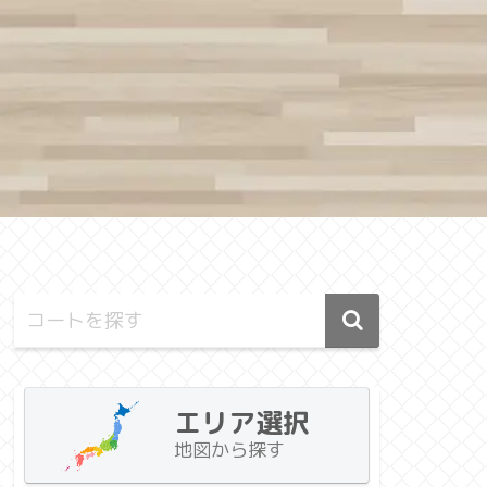
エリア選択
地図から探す