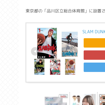
東京都の「品川区立総合体育館」に設置
SLAM DU