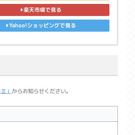
楽天市場で見る
Yahoo!ショッピングで見る
コミ」
からお知らせください。