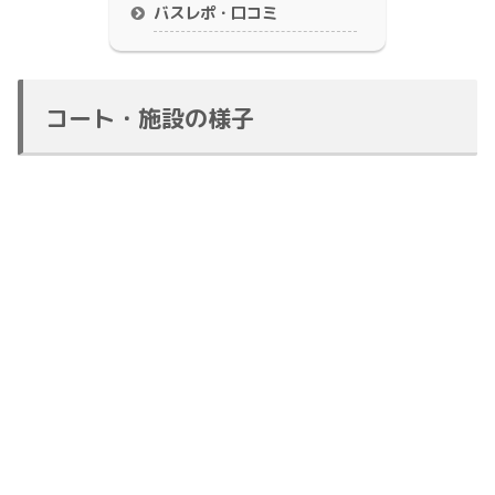
バスレポ・口コミ
コート・施設の様子