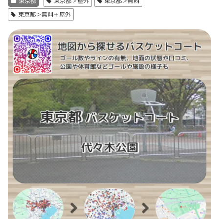
東京都
東京都＞屋外
東京都＞無料
東京都＞無料＋屋外