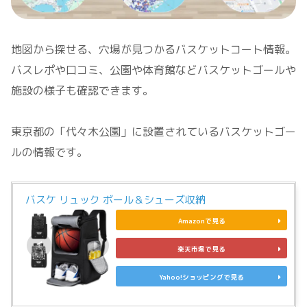
地図から探せる、穴場が見つかるバスケットコート情報。
バスレポや口コミ、公園や体育館などバスケットゴールや
施設の様子も確認できます。
東京都の「代々木公園」に設置されているバスケットゴー
ルの情報です。
バスケ リュック ボール＆シューズ収納
Amazonで見る
楽天市場で見る
Yahoo!ショッピングで見る