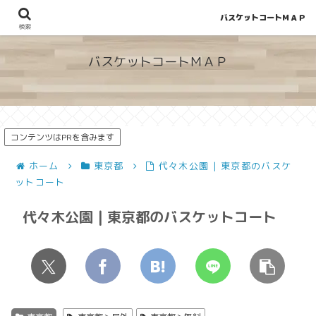
バスケットコートＭＡＰ
地図から探せる！穴場が見つかるバスケットコート情報
検索
バスケットコートＭＡＰ
コンテンツはPRを含みます
ホーム
東京都
代々木公園 | 東京都のバスケ
ットコート
代々木公園 | 東京都のバスケットコート