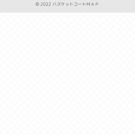
© 2022 バスケットコートＭＡＰ.