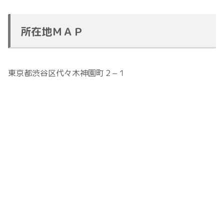
所在地ＭＡＰ
東京都渋谷区代々木神園町２−１