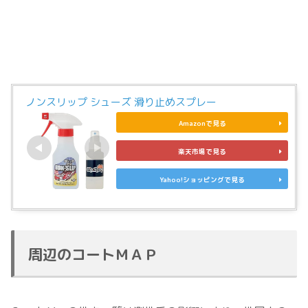
ノンスリップ シューズ 滑り止めスプレー
Amazonで見る
楽天市場で見る
Yahoo!ショッピングで見る
周辺のコートＭＡＰ