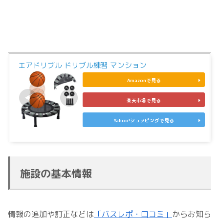
エアドリブル ドリブル練習 マンション
Amazonで見る
楽天市場で見る
Yahoo!ショッピングで見る
施設の基本情報
情報の追加や訂正などは
「バスレポ・口コミ」
からお知ら