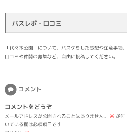
バスレポ・口コミ
「代々木公園」について、バスケをした感想や注意事項、
口コミや仲間の募集など、自由に投稿してください。
コメント
コメントをどうぞ
メールアドレスが公開されることはありません。
※
が付
いている欄は必須項目です