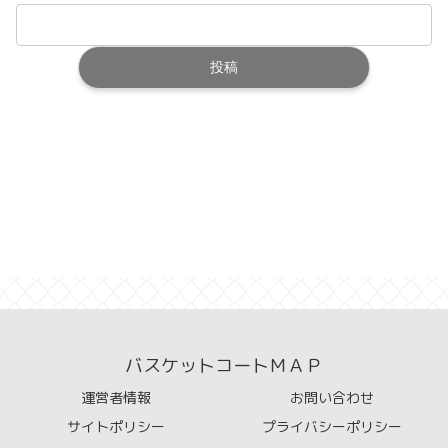
バスケットコートＭＡＰ
運営者情報
お問い合わせ
サイトポリシー
プライバシーポリシー