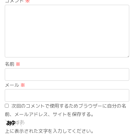
コメント
※
名前
※
メール
※
次回のコメントで使用するためブラウザーに自分の名
前、メールアドレス、サイトを保存する。
上に表示された文字を入力してください。