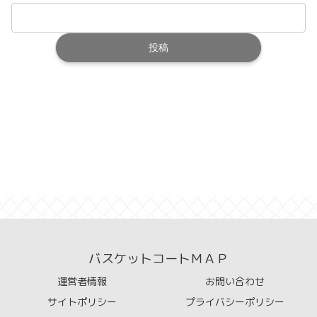
バスケットコートＭＡＰ
運営者情報
お問い合わせ
サイトポリシー
プライバシーポリシー