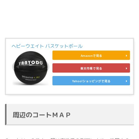
ヘビーウエイト バスケットボール
Amazonで見る
楽天市場で見る
Yahoo!ショッピングで見る
周辺のコートＭＡＰ