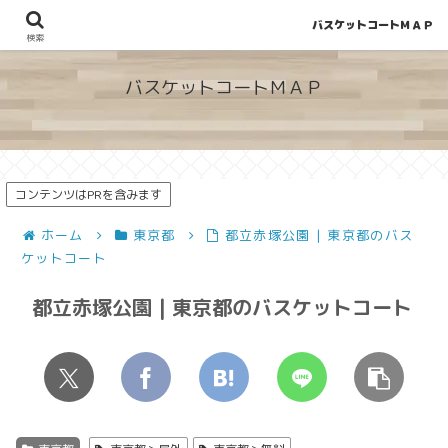
バスケットコートＭＡＰ
地図から探せる！穴場が見つかるバスケットコート情報
検索
バスケットコートＭＡＰ
コンテンツはPRを含みます
ホーム
東京都
都立赤塚公園 | 東京都のバス
ケットコート
都立赤塚公園 | 東京都のバスケットコート