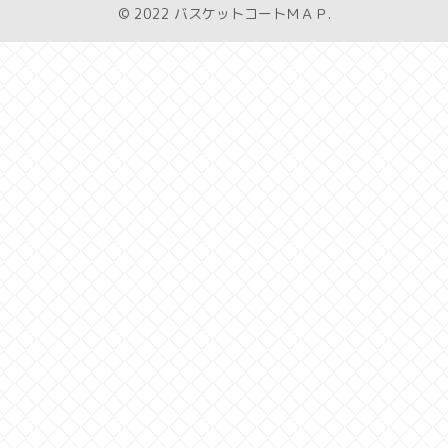
© 2022 バスケットコートＭＡＰ.