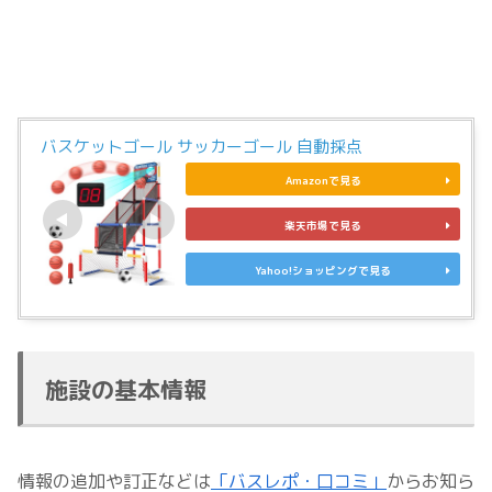
バスケットゴール サッカーゴール 自動採点
Amazonで見る
楽天市場で見る
Yahoo!ショッピングで見る
施設の基本情報
情報の追加や訂正などは
「バスレポ・口コミ」
からお知ら