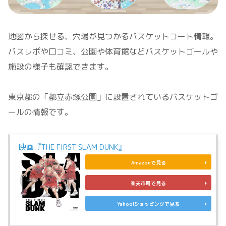
地図から探せる、穴場が見つかるバスケットコート情報。
バスレポや口コミ、公園や体育館などバスケットゴールや
施設の様子も確認できます。
東京都の「都立赤塚公園」に設置されているバスケットゴ
ールの情報です。
映画『THE FIRST SLAM DUNK』
Amazonで見る
楽天市場で見る
Yahoo!ショッピングで見る