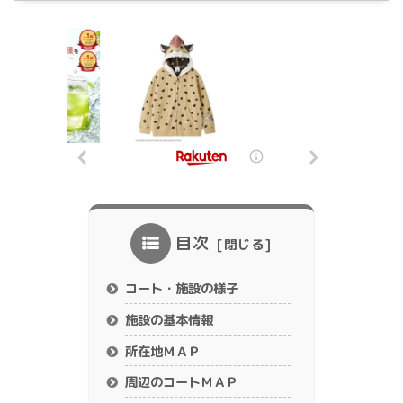
目次
コート・施設の様子
施設の基本情報
所在地ＭＡＰ
周辺のコートＭＡＰ