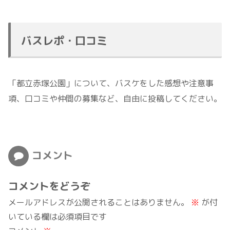
バスレポ・口コミ
「都立赤塚公園」について、バスケをした感想や注意事
項、口コミや仲間の募集など、自由に投稿してください。
コメント
コメントをどうぞ
メールアドレスが公開されることはありません。
※
が付
いている欄は必須項目です