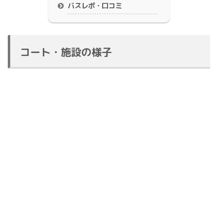
バスレポ・口コミ
コート・施設の様子