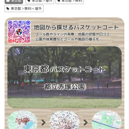
東京都
東京都＞屋外
東京都＞無料
東京都＞無料＋屋外