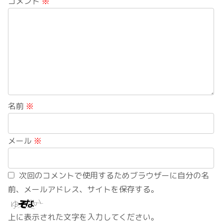
コメント
※
名前
※
メール
※
次回のコメントで使用するためブラウザーに自分の名
前、メールアドレス、サイトを保存する。
上に表示された文字を入力してください。