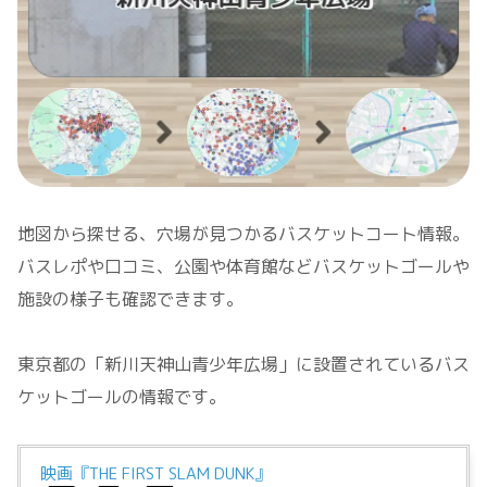
地図から探せる、穴場が見つかるバスケットコート情報。
バスレポや口コミ、公園や体育館などバスケットゴールや
施設の様子も確認できます。
東京都の「新川天神山青少年広場」に設置されているバス
ケットゴールの情報です。
映画『THE FIRST SLAM DUNK』