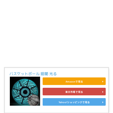
バスケットボール 暗闇 光る
Amazonで見る
楽天市場で見る
Yahoo!ショッピングで見る