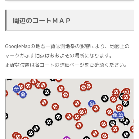
周辺のコートＭＡＰ
GoogleMapの地点一覧は測地系の影響により、地図上の
マークが示す地点はおおよその場所になります。
正確な位置は各コートの詳細ページをご確認ください。