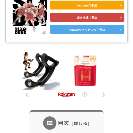
Amazonで見る
楽天市場で見る
Yahoo!ショッピングで見る
目次