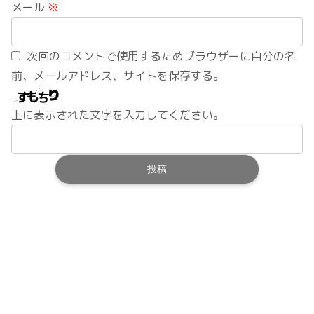
メール
※
次回のコメントで使用するためブラウザーに自分の名
前、メールアドレス、サイトを保存する。
上に表示された文字を入力してください。