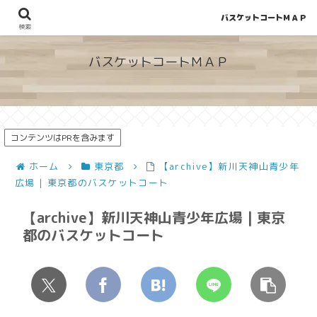
バスケットコートＭＡＰ
地図から探せる！穴場が見つかるバスケットコート情報
検索
バスケットコートＭＡＰ
コンテンツはPRを含みます
ホーム
東京都
【archive】新川天神山青少年
広場 | 東京都のバスケットコート
【archive】新川天神山青少年広場 | 東京
都のバスケットコート