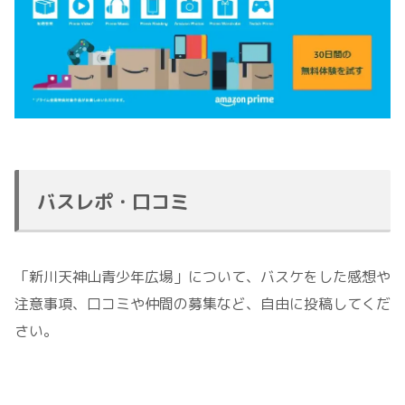
バスレポ・口コミ
「新川天神山青少年広場」について、バスケをした感想や
注意事項、口コミや仲間の募集など、自由に投稿してくだ
さい。