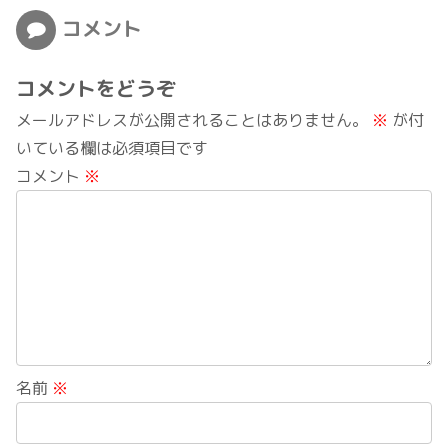
コメント
コメントをどうぞ
メールアドレスが公開されることはありません。
※
が付
いている欄は必須項目です
コメント
※
名前
※