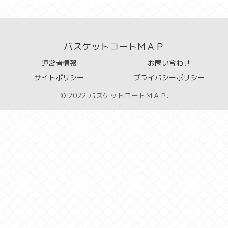
バスケットコートＭＡＰ
運営者情報
お問い合わせ
サイトポリシー
プライバシーポリシー
© 2022 バスケットコートＭＡＰ.