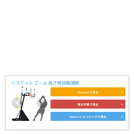
バスケットゴール 高さ無段階調節
Amazonで見る
楽天市場で見る
Yahoo!ショッピングで見る