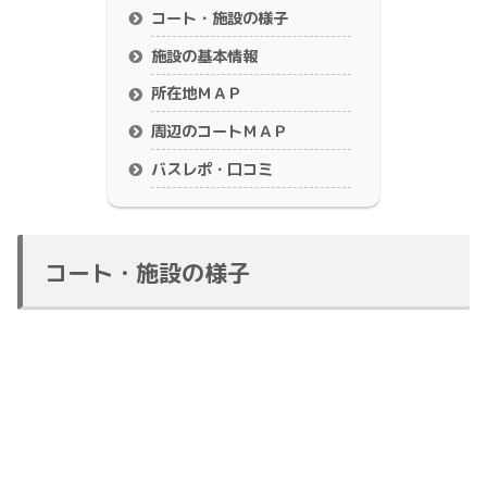
コート・施設の様子
施設の基本情報
所在地ＭＡＰ
周辺のコートＭＡＰ
バスレポ・口コミ
コート・施設の様子