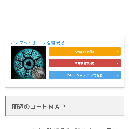
バスケットボール 暗闇 光る
Amazonで見る
楽天市場で見る
Yahoo!ショッピングで見る
周辺のコートＭＡＰ