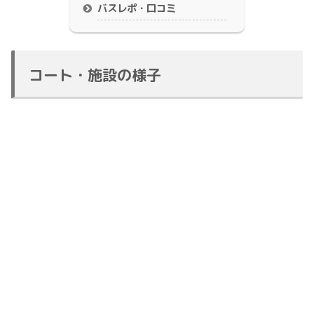
バスレポ・口コミ
コート・施設の様子