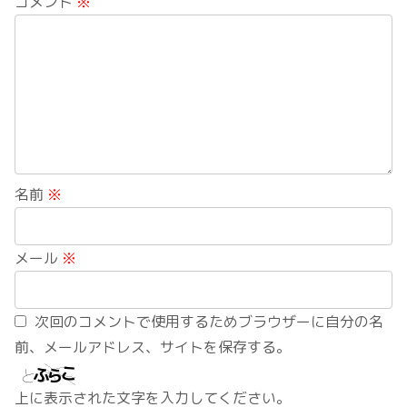
コメント
※
名前
※
メール
※
次回のコメントで使用するためブラウザーに自分の名
前、メールアドレス、サイトを保存する。
上に表示された文字を入力してください。