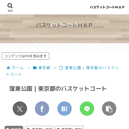
バスケットコートＭＡＰ
地図から探せる！穴場が見つかるバスケットコート情報
検索
バスケットコートＭＡＰ
コンテンツはPRを含みます
ホーム
東京都
窪東公園 | 東京都のバスケッ
トコート
窪東公園 | 東京都のバスケットコート