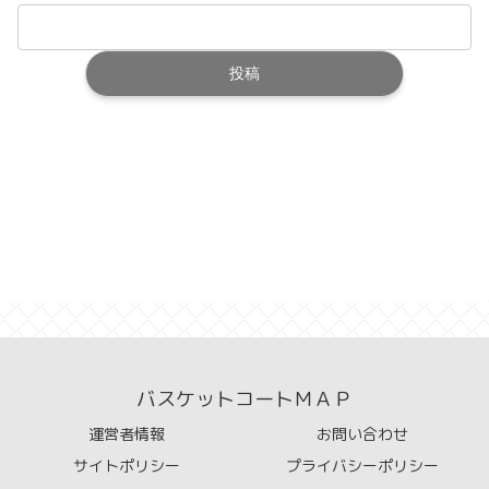
バスケットコートＭＡＰ
運営者情報
お問い合わせ
サイトポリシー
プライバシーポリシー