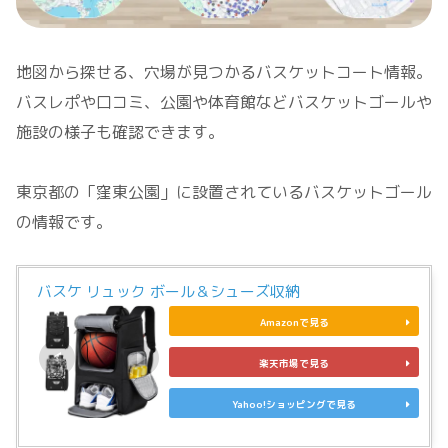
地図から探せる、穴場が見つかるバスケットコート情報。
バスレポや口コミ、公園や体育館などバスケットゴールや
施設の様子も確認できます。
東京都の「窪東公園」に設置されているバスケットゴール
の情報です。
バスケ リュック ボール＆シューズ収納
Amazonで見る
楽天市場で見る
Yahoo!ショッピングで見る