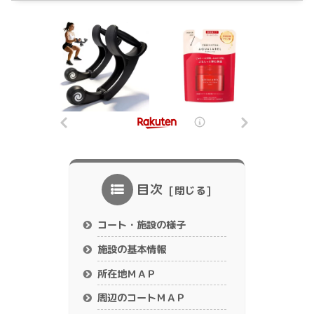
目次
コート・施設の様子
施設の基本情報
所在地ＭＡＰ
周辺のコートＭＡＰ