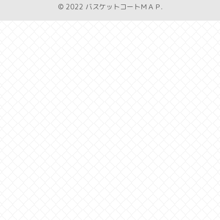
© 2022 バスケットコートＭＡＰ.