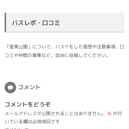
バスレポ・口コミ
「窪東公園」について、バスケをした感想や注意事項、口
コミや仲間の募集など、自由に投稿してください。
コメント
コメントをどうぞ
メールアドレスが公開されることはありません。
※
が付
いている欄は必須項目です