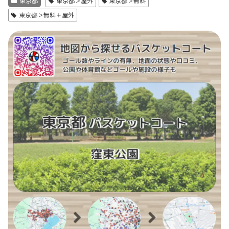
東京都
東京都＞屋外
東京都＞無料
東京都＞無料＋屋外