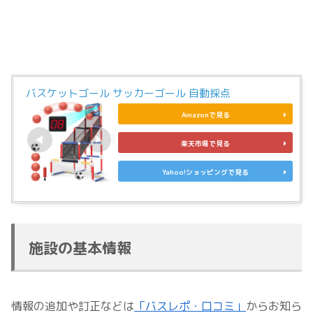
バスケットゴール サッカーゴール 自動採点
Amazonで見る
楽天市場で見る
Yahoo!ショッピングで見る
施設の基本情報
情報の追加や訂正などは
「バスレポ・口コミ」
からお知ら