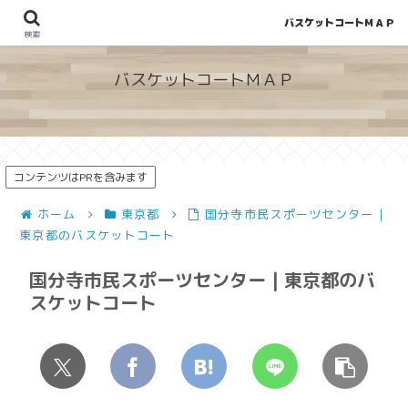
バスケットコートＭＡＰ
地図から探せる！穴場が見つかるバスケットコート情報
検索
バスケットコートＭＡＰ
コンテンツはPRを含みます
ホーム
東京都
国分寺市民スポーツセンター |
東京都のバスケットコート
国分寺市民スポーツセンター | 東京都のバ
スケットコート