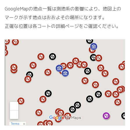
GoogleMapの地点一覧は測地系の影響により、地図上の
マークが示す地点はおおよその場所になります。
正確な位置は各コートの詳細ページをご確認ください。