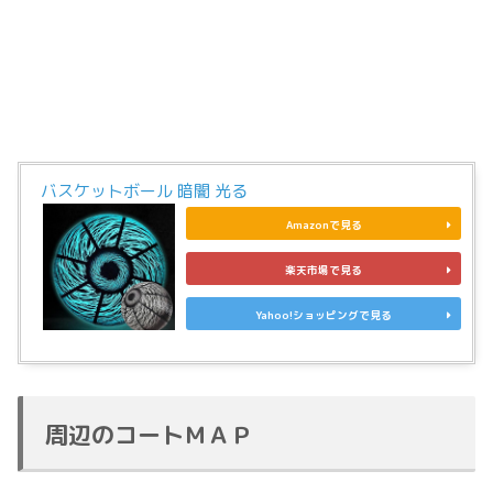
バスケットボール 暗闇 光る
Amazonで見る
楽天市場で見る
Yahoo!ショッピングで見る
周辺のコートＭＡＰ