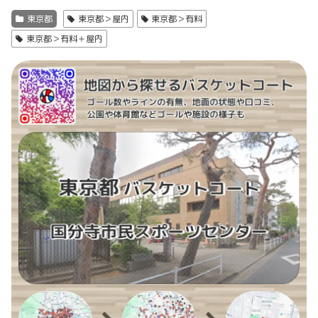
東京都
東京都＞屋内
東京都＞有料
東京都＞有料＋屋内