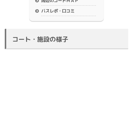
周辺のコートＭＡＰ
バスレポ・口コミ
コート・施設の様子