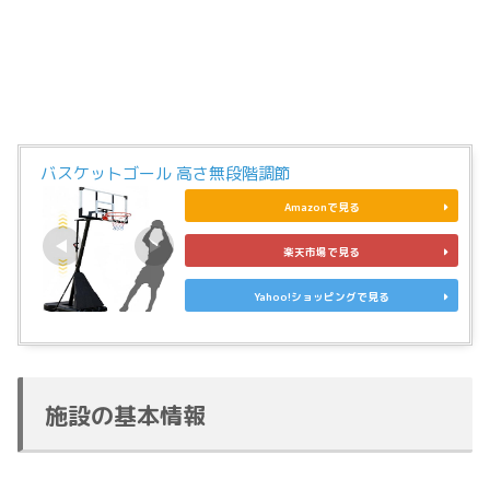
バスケットゴール 高さ無段階調節
Amazonで見る
楽天市場で見る
Yahoo!ショッピングで見る
施設の基本情報