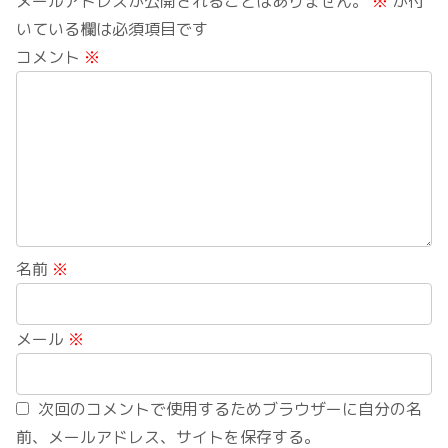
メールアドレスが公開されることはありません。
※
が付
いている欄は必須項目です
コメント
※
名前
※
メール
※
次回のコメントで使用するためブラウザーに自分の名
前、メールアドレス、サイトを保存する。