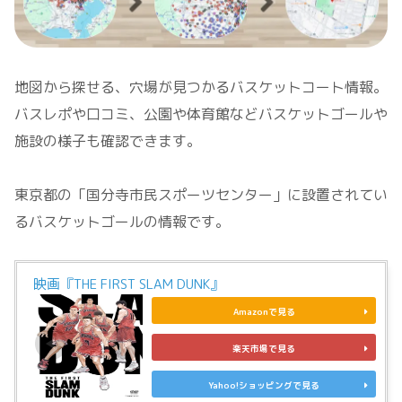
地図から探せる、穴場が見つかるバスケットコート情報。
バスレポや口コミ、公園や体育館などバスケットゴールや
施設の様子も確認できます。
東京都の「国分寺市民スポーツセンター」に設置されてい
るバスケットゴールの情報です。
映画『THE FIRST SLAM DUNK』
Amazonで見る
楽天市場で見る
Yahoo!ショッピングで見る