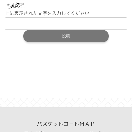
上に表示された文字を入力してください。
バスケットコートＭＡＰ