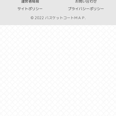
運営者情報
お問い合わせ
サイトポリシー
プライバシーポリシー
© 2022 バスケットコートＭＡＰ.