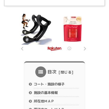
目次
コート・施設の様子
施設の基本情報
所在地ＭＡＰ