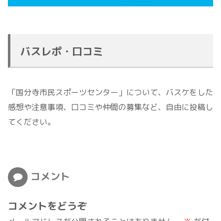
バスレポ・口コミ
「国分寺市民スポーツセンター」について、バスケをした
感想や注意事項、口コミや仲間の募集など、自由に投稿し
てください。
コメント
コメントをどうぞ