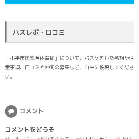
バスレポ・口コミ
「小平市民総合体育館」について、バスケをした感想や注
意事項、口コミや仲間の募集など、自由に投稿してくださ
い。
コメント
コメントをどうぞ