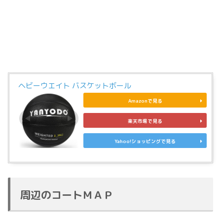
ヘビーウエイト バスケットボール
Amazonで見る
楽天市場で見る
Yahoo!ショッピングで見る
周辺のコートＭＡＰ