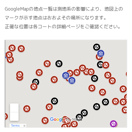
GoogleMapの地点一覧は測地系の影響により、地図上の
マークが示す地点はおおよその場所になります。
正確な位置は各コートの詳細ページをご確認ください。