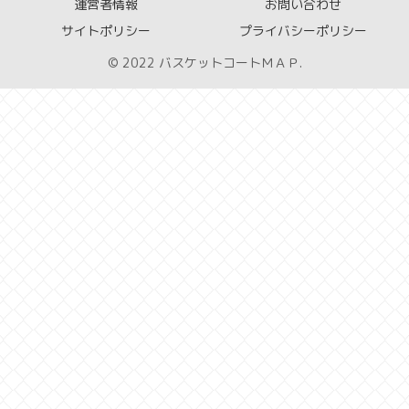
運営者情報
お問い合わせ
サイトポリシー
プライバシーポリシー
© 2022 バスケットコートＭＡＰ.