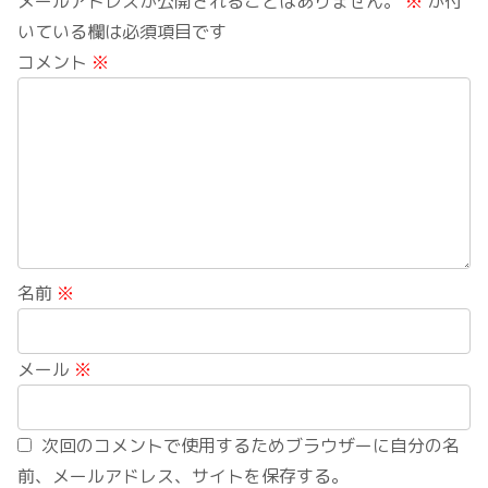
メールアドレスが公開されることはありません。
※
が付
いている欄は必須項目です
コメント
※
名前
※
メール
※
次回のコメントで使用するためブラウザーに自分の名
前、メールアドレス、サイトを保存する。