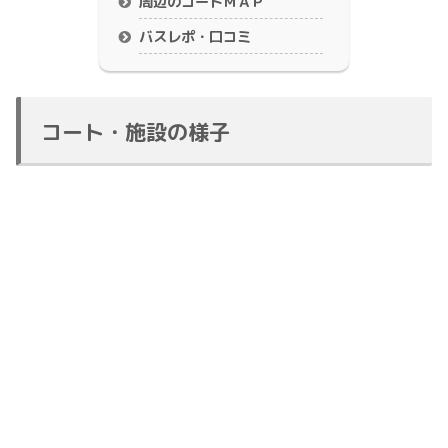
周辺のコートＭＡＰ
バスレポ・口コミ
コート・施設の様子