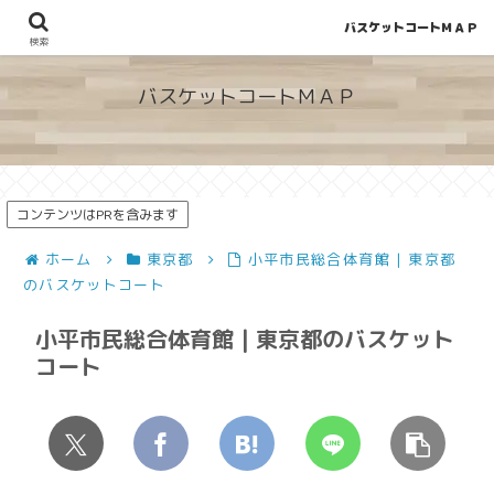
バスケットコートＭＡＰ
地図から探せる！穴場が見つかるバスケットコート情報
検索
バスケットコートＭＡＰ
コンテンツはPRを含みます
ホーム
東京都
小平市民総合体育館 | 東京都
のバスケットコート
小平市民総合体育館 | 東京都のバスケット
コート