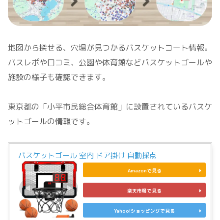
地図から探せる、穴場が見つかるバスケットコート情報。
バスレポや口コミ、公園や体育館などバスケットゴールや
施設の様子も確認できます。
東京都の「小平市民総合体育館」に設置されているバスケ
ットゴールの情報です。
バスケットゴール 室内 ドア掛け 自動採点
Amazonで見る
楽天市場で見る
Yahoo!ショッピングで見る