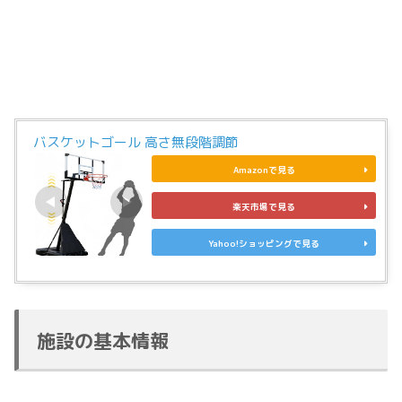
バスケットゴール 高さ無段階調節
Amazonで見る
楽天市場で見る
Yahoo!ショッピングで見る
施設の基本情報