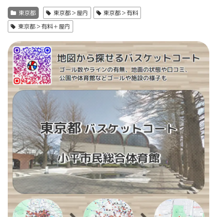
東京都
東京都＞屋内
東京都＞有料
東京都＞有料＋屋内