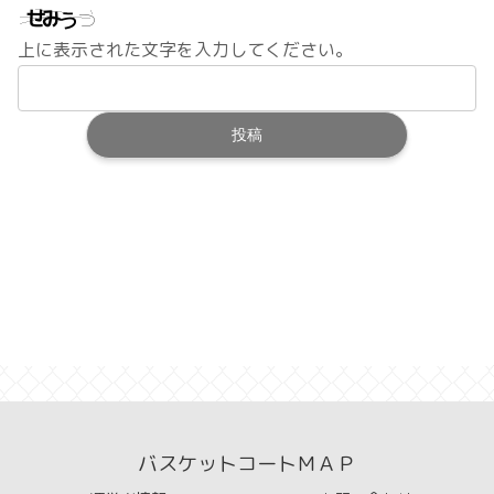
上に表示された文字を入力してください。
バスケットコートＭＡＰ