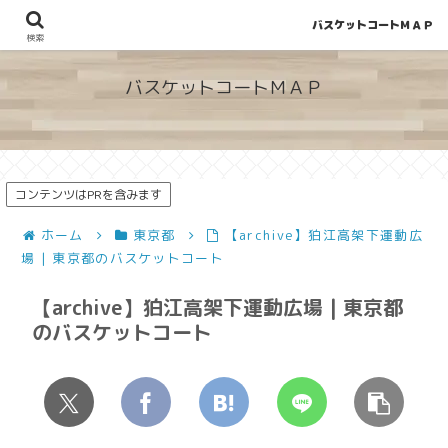
バスケットコートＭＡＰ
地図から探せる！穴場が見つかるバスケットコート情報
検索
バスケットコートＭＡＰ
コンテンツはPRを含みます
ホーム
東京都
【archive】狛江高架下運動広
場 | 東京都のバスケットコート
【archive】狛江高架下運動広場 | 東京都
のバスケットコート