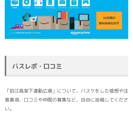
バスレポ・口コミ
「狛江高架下運動広場」について、バスケをした感想や注
意事項、口コミや仲間の募集など、自由に投稿してくださ
い。