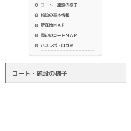
コート・施設の様子
施設の基本情報
所在地ＭＡＰ
周辺のコートＭＡＰ
バスレポ・口コミ
コート・施設の様子