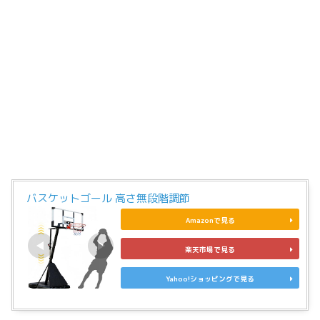
バスケットゴール 高さ無段階調節
Amazonで見る
楽天市場で見る
Yahoo!ショッピングで見る