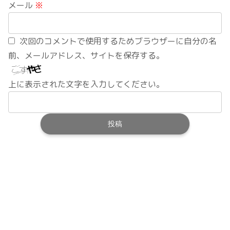
メール
※
次回のコメントで使用するためブラウザーに自分の名
前、メールアドレス、サイトを保存する。
上に表示された文字を入力してください。