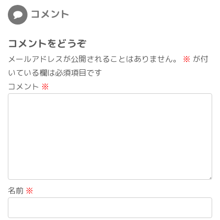
コメント
コメントをどうぞ
メールアドレスが公開されることはありません。
※
が付
いている欄は必須項目です
コメント
※
名前
※