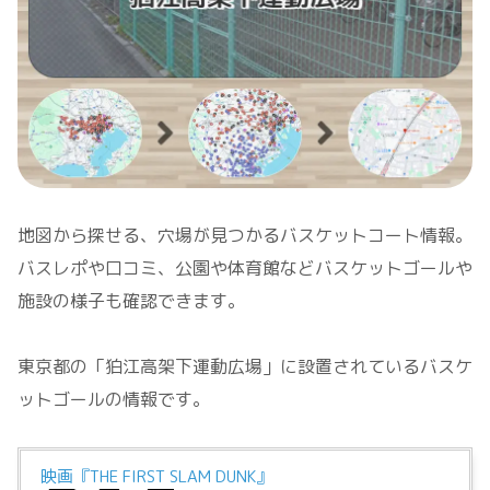
地図から探せる、穴場が見つかるバスケットコート情報。
バスレポや口コミ、公園や体育館などバスケットゴールや
施設の様子も確認できます。
東京都の「狛江高架下運動広場」に設置されているバスケ
ットゴールの情報です。
映画『THE FIRST SLAM DUNK』