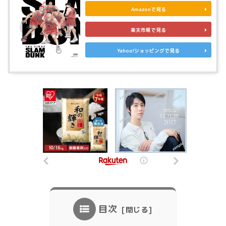
Amazonで見る
楽天市場で見る
Yahoo!ショッピングで見る
目次