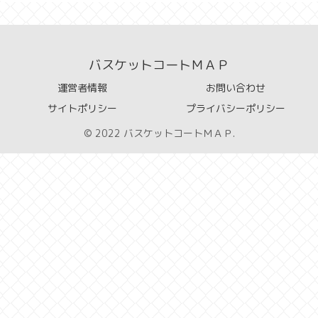
バスケットコートＭＡＰ
運営者情報
お問い合わせ
サイトポリシー
プライバシーポリシー
© 2022 バスケットコートＭＡＰ.