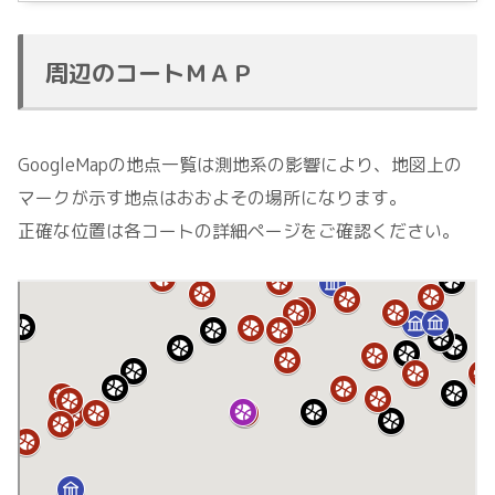
周辺のコートＭＡＰ
GoogleMapの地点一覧は測地系の影響により、地図上の
マークが示す地点はおおよその場所になります。
正確な位置は各コートの詳細ページをご確認ください。