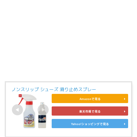
ノンスリップ シューズ 滑り止めスプレー
Amazonで見る
楽天市場で見る
Yahoo!ショッピングで見る