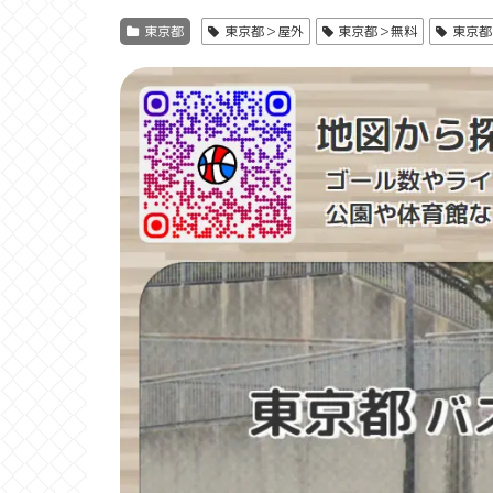
東京都
東京都＞屋外
東京都＞無料
東京都