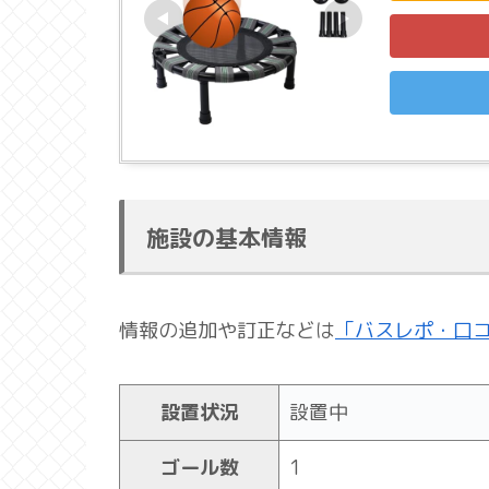
施設の基本情報
情報の追加や訂正などは
「バスレポ・口
設置状況
設置中
ゴール数
1