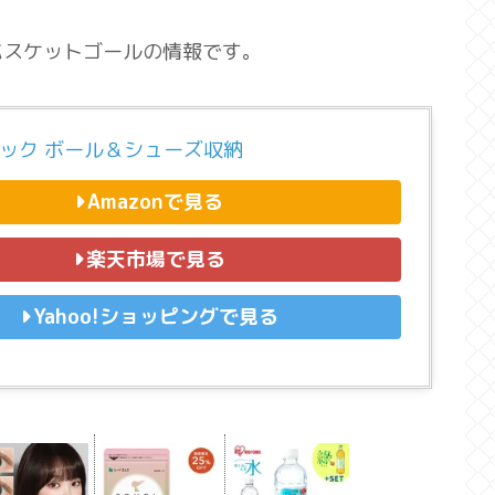
バスケットゴールの情報です。
ュック ボール＆シューズ収納
Amazonで見る
楽天市場で見る
Yahoo!ショッピングで見る