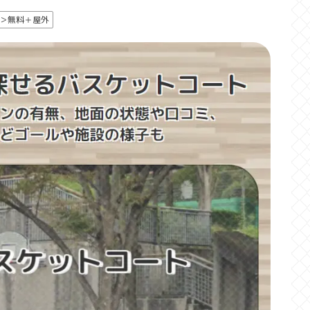
＞無料＋屋外