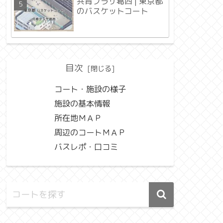
共育プラザ葛西 | 東京都
のバスケットコート
目次
コート・施設の様子
施設の基本情報
所在地ＭＡＰ
周辺のコートＭＡＰ
バスレポ・口コミ