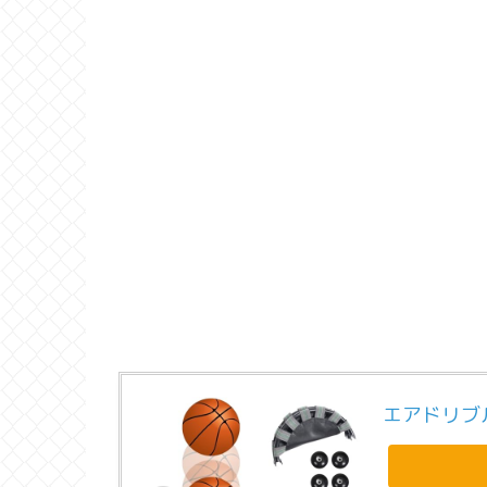
エアドリブ