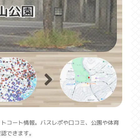
ットコート情報。バスレポや口コミ、公園や体育
確認できます。