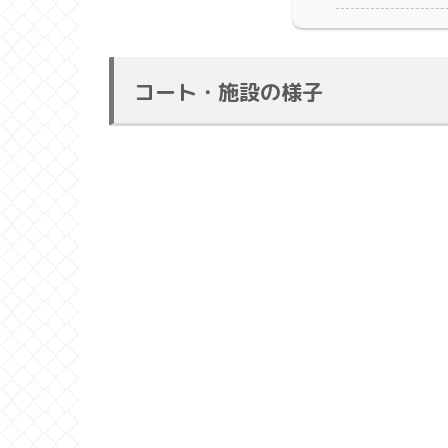
コート・施設の様子