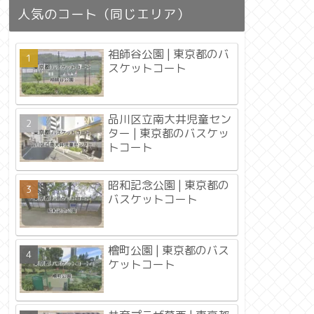
人気のコート（同じエリア）
祖師谷公園 | 東京都のバ
スケットコート
品川区立南大井児童セン
ター | 東京都のバスケッ
トコート
昭和記念公園 | 東京都の
バスケットコート
檜町公園 | 東京都のバス
ケットコート