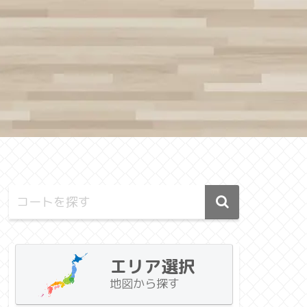
エリア選択
地図から探す