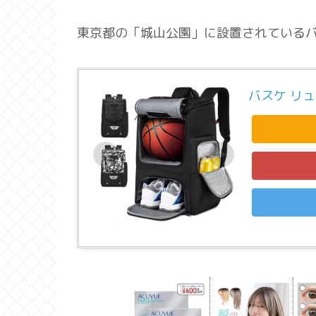
東京都の「城山公園」に設置されている
バスケ リ