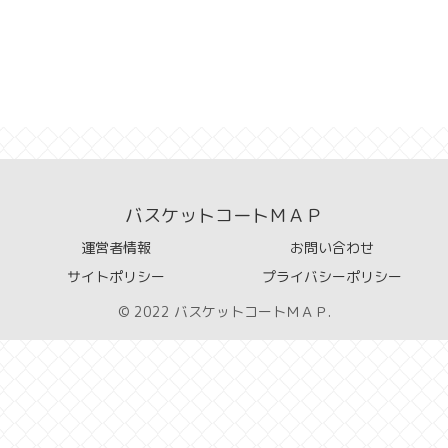
バスケットコートＭＡＰ
運営者情報
お問い合わせ
サイトポリシー
プライバシーポリシー
© 2022 バスケットコートＭＡＰ.