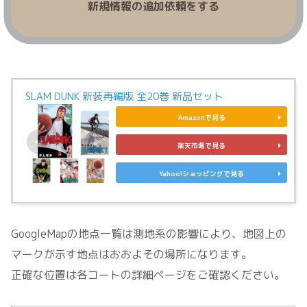
新規情報の追加依頼をする
SLAM DUNK 新装再編版 全20巻 新品セット
Amazonで見る
楽天市場で見る
Yahoo!ショッピングで見る
GoogleMapの地点一覧は測地系の影響により、地図上の
マークが示す地点はおおよその場所になります。
正確な位置は各コートの詳細ページをご確認ください。