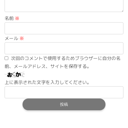
名前
※
メール
※
次回のコメントで使用するためブラウザーに自分の名
前、メールアドレス、サイトを保存する。
上に表示された文字を入力してください。