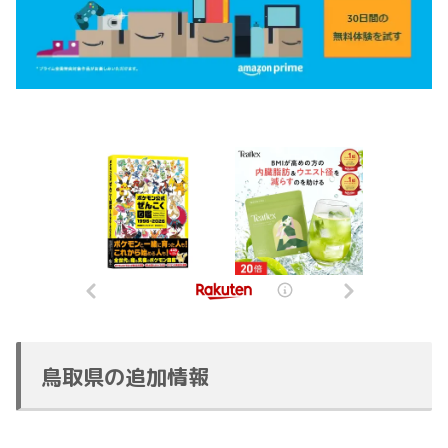
鳥取県の追加情報