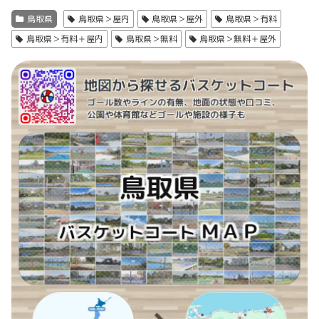
鳥取県
鳥取県＞屋内
鳥取県＞屋外
鳥取県＞有料
鳥取県＞有料＋屋内
鳥取県＞無料
鳥取県＞無料＋屋外