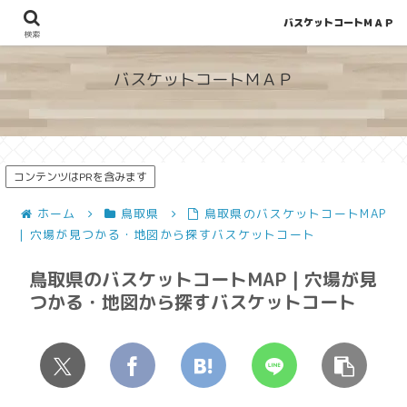
バスケットコートＭＡＰ
地図から探せる！穴場が見つかるバスケットコート情報
検索
バスケットコートＭＡＰ
コンテンツはPRを含みます
ホーム
鳥取県
鳥取県のバスケットコートMAP
| 穴場が見つかる・地図から探すバスケットコート
鳥取県のバスケットコートMAP | 穴場が見
つかる・地図から探すバスケットコート