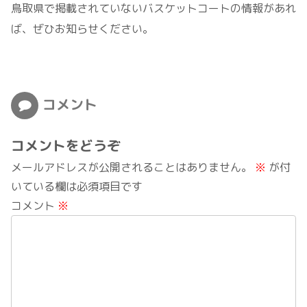
鳥取県で掲載されていないバスケットコートの情報があれ
ば、ぜひお知らせください。
コメント
コメントをどうぞ
メールアドレスが公開されることはありません。
※
が付
いている欄は必須項目です
コメント
※