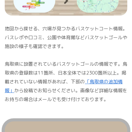
地図から探せる、穴場が見つかるバスケットコート情報。
バスレポや口コミ、公園や体育館などバスケットゴールや
施設の様子も確認できます。
鳥取県に設置されているバスケットゴールの情報です。鳥
取県の登録数は11箇所、日本全体では2300箇所以上。掲
載されていない情報があれば、下部の
「鳥取県の追加情
報」
から投稿でお知らせください。画像など詳細な情報を
お持ちの場合はメールでも受け付けております。