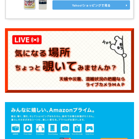
Yahoo!ショッピングで見る