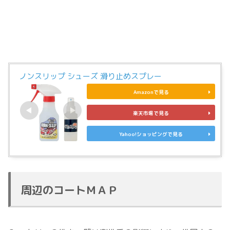
ノンスリップ シューズ 滑り止めスプレー
Amazonで見る
楽天市場で見る
Yahoo!ショッピングで見る
周辺のコートＭＡＰ