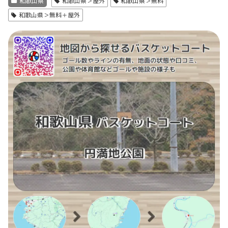
和歌山県
和歌山県＞屋外
和歌山県＞無料
和歌山県＞無料＋屋外