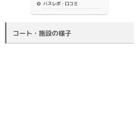
バスレポ・口コミ
コート・施設の様子