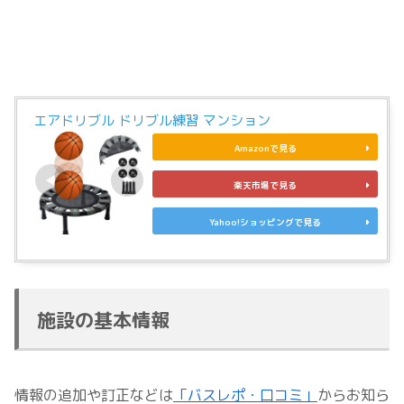
エアドリブル ドリブル練習 マンション
Amazonで見る
楽天市場で見る
Yahoo!ショッピングで見る
施設の基本情報
情報の追加や訂正などは
「バスレポ・口コミ」
からお知ら