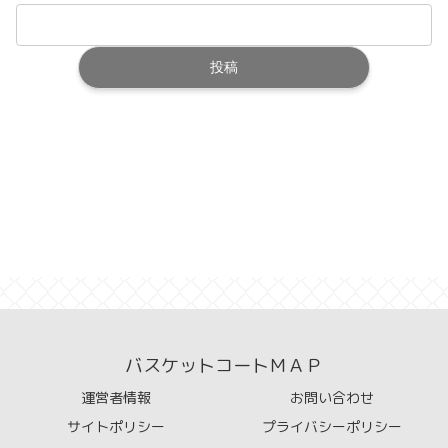
バスケットコートＭＡＰ
運営者情報
お問い合わせ
サイトポリシー
プライバシーポリシー