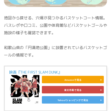
地図から探せる、穴場が見つかるバスケットコート情報。
バスレポや口コミ、公園や体育館などバスケットゴールや
施設の様子も確認できます。
和歌山県の「円満地公園」に設置されているバスケットゴ
ールの情報です。
映画『THE FIRST SLAM DUNK』
Amazonで見る
楽天市場で見る
Yahoo!ショッピングで見る