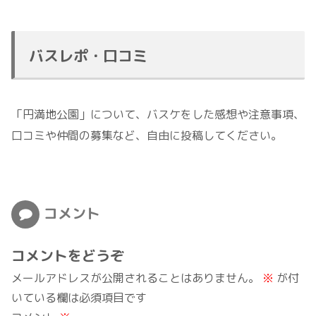
バスレポ・口コミ
「円満地公園」について、バスケをした感想や注意事項、
口コミや仲間の募集など、自由に投稿してください。
コメント
コメントをどうぞ
メールアドレスが公開されることはありません。
※
が付
いている欄は必須項目です