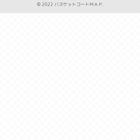
© 2022 バスケットコートＭＡＰ.