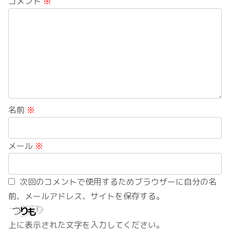
コメント
※
名前
※
メール
※
次回のコメントで使用するためブラウザーに自分の名
前、メールアドレス、サイトを保存する。
上に表示された文字を入力してください。