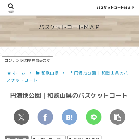
バスケットコートＭＡＰ
地図から探せる！穴場が見つかるバスケットコート情報
検索
バスケットコートＭＡＰ
コンテンツはPRを含みます
ホーム
和歌山県
円満地公園 | 和歌山県のバ
スケットコート
円満地公園 | 和歌山県のバスケットコート