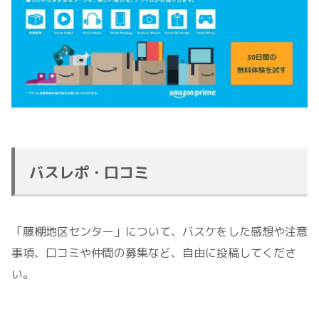
バスレポ・口コミ
「藤棚地区センター」について、バスケをした感想や注意
事項、口コミや仲間の募集など、自由に投稿してくださ
い。