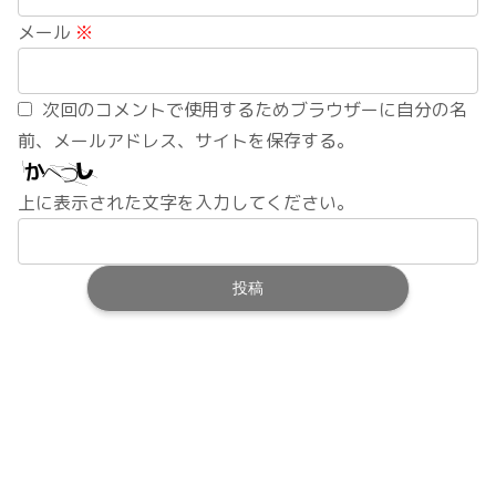
メール
※
次回のコメントで使用するためブラウザーに自分の名
前、メールアドレス、サイトを保存する。
上に表示された文字を入力してください。