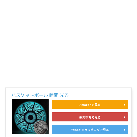
バスケットボール 暗闇 光る
Amazonで見る
楽天市場で見る
Yahoo!ショッピングで見る