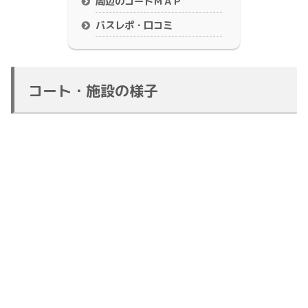
周辺のコートＭＡＰ
バスレポ・口コミ
コート・施設の様子