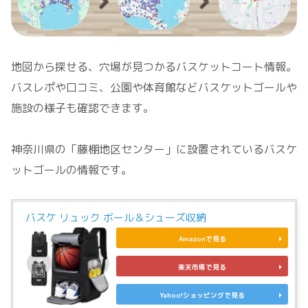
地図から探せる、穴場が見つかるバスケットコート情報。
バスレポや口コミ、公園や体育館などバスケットゴールや
施設の様子も確認できます。
神奈川県の「藤棚地区センター」に設置されているバスケ
ットゴールの情報です。
バスケ リュック ボール＆シューズ収納
Amazonで見る
楽天市場で見る
Yahoo!ショッピングで見る