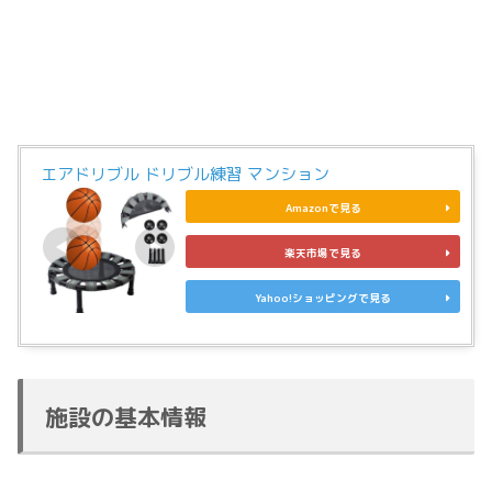
エアドリブル ドリブル練習 マンション
Amazonで見る
楽天市場で見る
Yahoo!ショッピングで見る
施設の基本情報