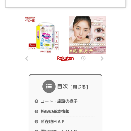
目次
コート・施設の様子
施設の基本情報
所在地ＭＡＰ