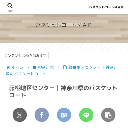
バスケットコートＭＡＰ
地図から探せる！穴場が見つかるバスケットコート情報
検索
バスケットコートＭＡＰ
コンテンツはPRを含みます
ホーム
神奈川県
藤棚地区センター | 神奈川
県のバスケットコート
藤棚地区センター | 神奈川県のバスケット
コート