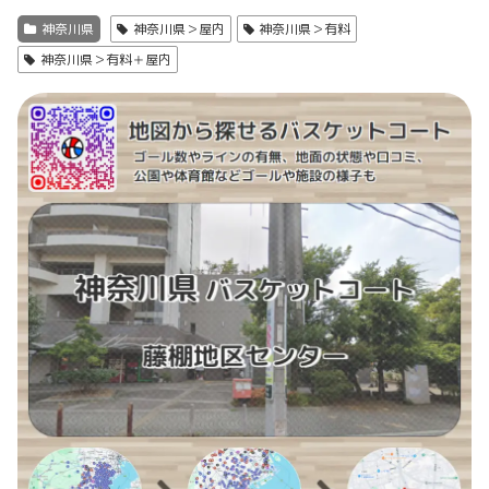
神奈川県
神奈川県＞屋内
神奈川県＞有料
神奈川県＞有料＋屋内