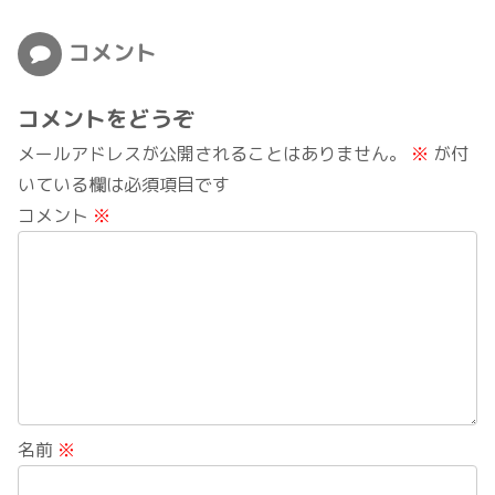
コメント
コメントをどうぞ
メールアドレスが公開されることはありません。
※
が付
いている欄は必須項目です
コメント
※
名前
※