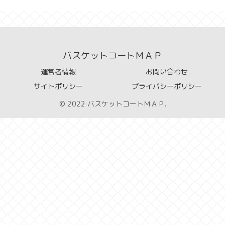
バスケットコートＭＡＰ
運営者情報
お問い合わせ
サイトポリシー
プライバシーポリシー
© 2022 バスケットコートＭＡＰ.