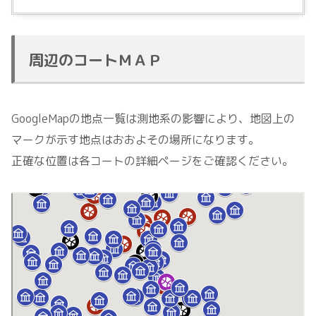
周辺のコートＭＡＰ
GoogleMapの地点一覧は測地系の影響により、地図上の
マークが示す地点はおおよその場所になります。
正確な位置は各コートの詳細ページをご確認ください。