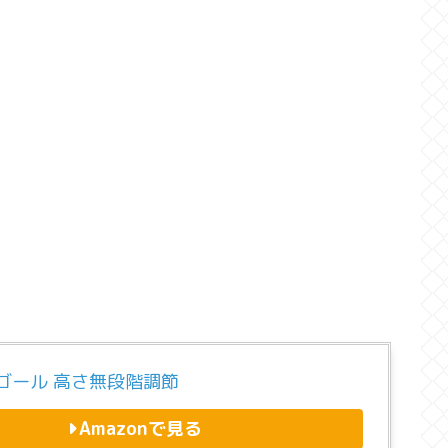
ゴール 高さ無段階調節
Amazonで見る