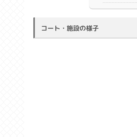
コート・施設の様子