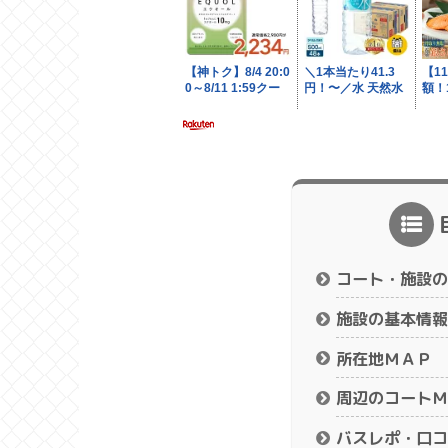
コート・施設の
施設の基本情報
所在地ＭＡＰ
周辺のコートＭ
バスレポ・口コ