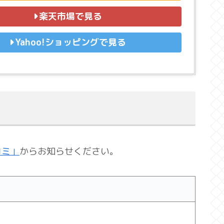
楽天市場で見る
Yahoo!ショッピングで見る
コミ」
からお知らせください。