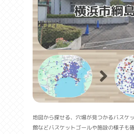
地図から探せる、穴場が見つかるバスケ
館などバスケットゴールや施設の様子も