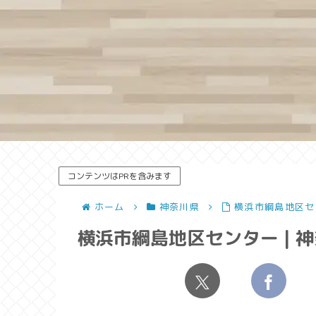
コンテンツはPRを含みます
ホーム
神奈川県
横浜市綱島地区セ
横浜市綱島地区センター | 