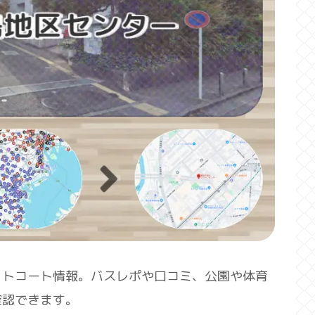
ットコート情報。バスレポや口コミ、公園や体育
確認できます。