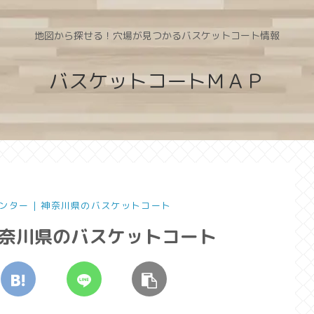
地図から探せる！穴場が見つかるバスケットコート情報
バスケットコートＭＡＰ
ンター | 神奈川県のバスケットコート
神奈川県のバスケットコート