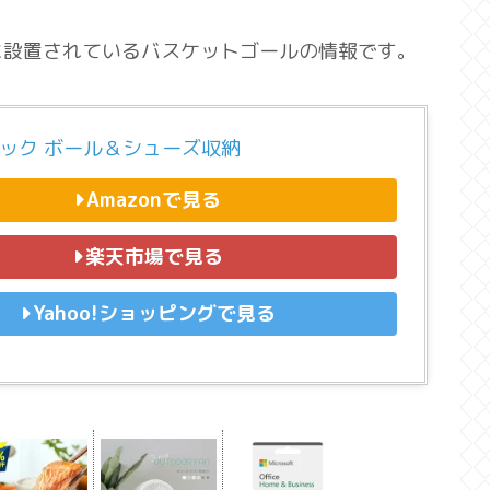
に設置されているバスケットゴールの情報です。
ュック ボール＆シューズ収納
Amazonで見る
楽天市場で見る
Yahoo!ショッピングで見る