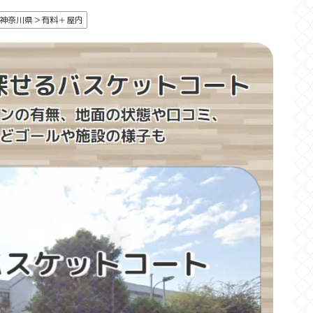
神奈川県＞有料＋屋内