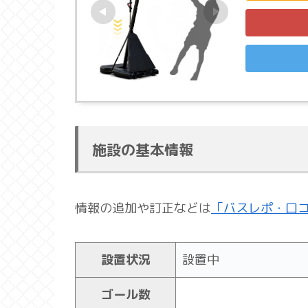
施設の基本情報
情報の追加や訂正などは
「バスレポ・口
設置状況
設置中
ゴール数