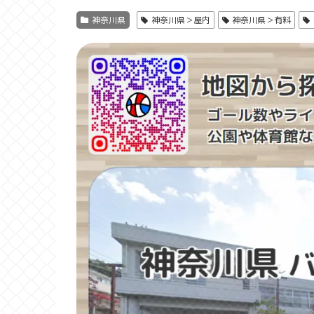
神奈川県
神奈川県＞屋内
神奈川県＞有料