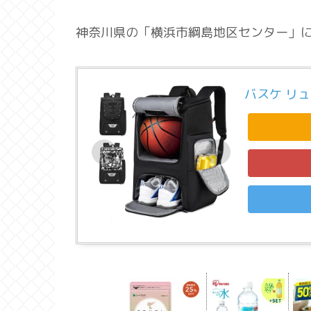
神奈川県の「横浜市綱島地区センター」
バスケ リ