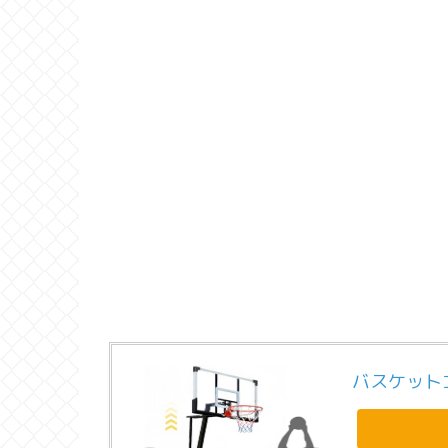
バスケット