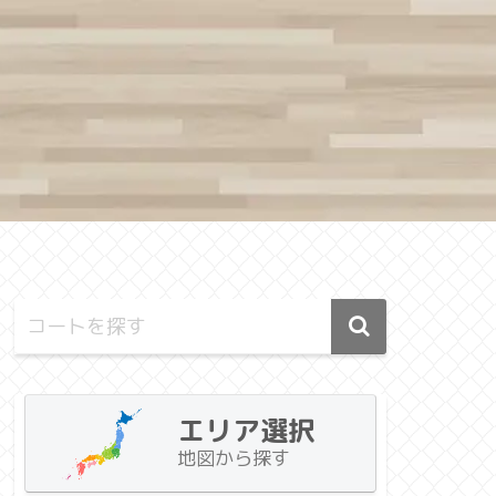
エリア選択
地図から探す