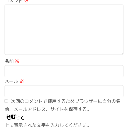
コメント
※
名前
※
メール
※
次回のコメントで使用するためブラウザーに自分の名
前、メールアドレス、サイトを保存する。
上に表示された文字を入力してください。