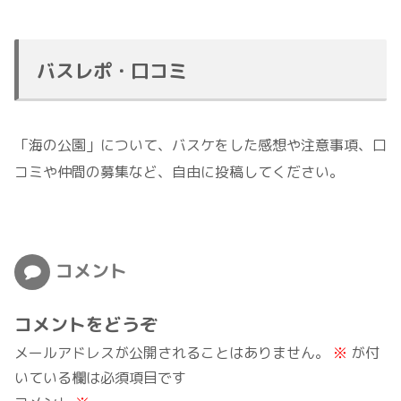
バスレポ・口コミ
「海の公園」について、バスケをした感想や注意事項、口
コミや仲間の募集など、自由に投稿してください。
コメント
コメントをどうぞ
メールアドレスが公開されることはありません。
※
が付
いている欄は必須項目です