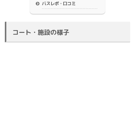
バスレポ・口コミ
コート・施設の様子