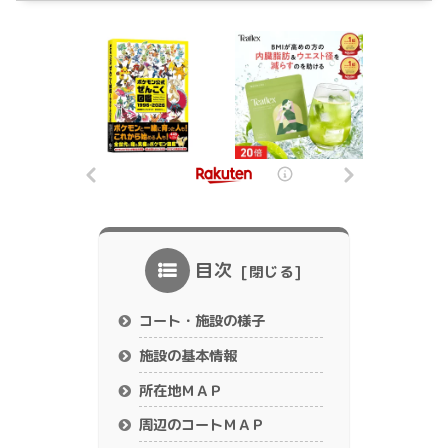
目次
コート・施設の様子
施設の基本情報
所在地ＭＡＰ
周辺のコートＭＡＰ