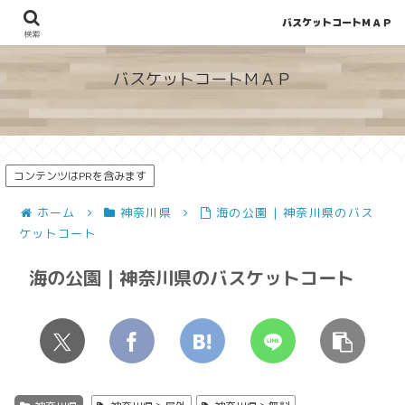
バスケットコートＭＡＰ
地図から探せる！穴場が見つかるバスケットコート情報
検索
バスケットコートＭＡＰ
コンテンツはPRを含みます
ホーム
神奈川県
海の公園 | 神奈川県のバス
ケットコート
海の公園 | 神奈川県のバスケットコート