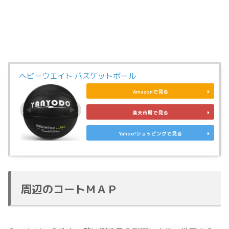
ヘビーウエイト バスケットボール
Amazonで見る
楽天市場で見る
Yahoo!ショッピングで見る
周辺のコートＭＡＰ