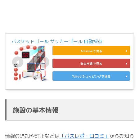
バスケットゴール サッカーゴール 自動採点
Amazonで見る
楽天市場で見る
Yahoo!ショッピングで見る
施設の基本情報
情報の追加や訂正などは
「バスレポ・口コミ」
からお知ら