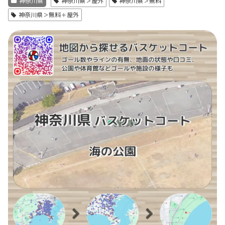
神奈川県
神奈川県＞屋外
神奈川県＞無料
神奈川県＞無料＋屋外