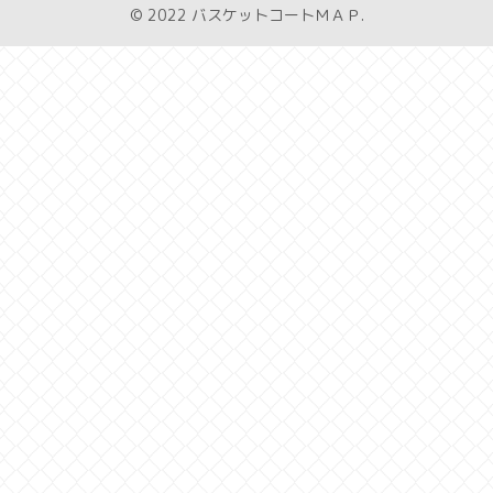
© 2022 バスケットコートＭＡＰ.