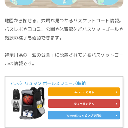
地図から探せる、穴場が見つかるバスケットコート情報。
バスレポや口コミ、公園や体育館などバスケットゴールや
施設の様子も確認できます。
神奈川県の「海の公園」に設置されているバスケットゴー
ルの情報です。
バスケ リュック ボール＆シューズ収納
Amazonで見る
楽天市場で見る
Yahoo!ショッピングで見る