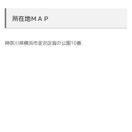
所在地ＭＡＰ
神奈川県横浜市金沢区海の公園10番