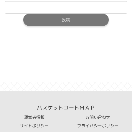
バスケットコートＭＡＰ
運営者情報
お問い合わせ
サイトポリシー
プライバシーポリシー