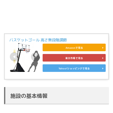
バスケットゴール 高さ無段階調節
Amazonで見る
楽天市場で見る
Yahoo!ショッピングで見る
施設の基本情報