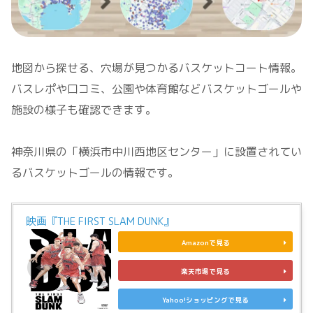
地図から探せる、穴場が見つかるバスケットコート情報。
バスレポや口コミ、公園や体育館などバスケットゴールや
施設の様子も確認できます。
神奈川県の「横浜市中川西地区センター」に設置されてい
るバスケットゴールの情報です。
映画『THE FIRST SLAM DUNK』
Amazonで見る
楽天市場で見る
Yahoo!ショッピングで見る