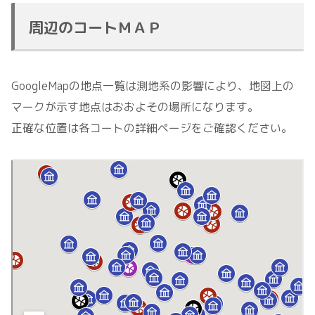
周辺のコートＭＡＰ
GoogleMapの地点一覧は測地系の影響により、地図上の
マークが示す地点はおおよその場所になります。
正確な位置は各コートの詳細ページをご確認ください。