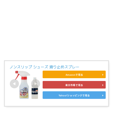
ノンスリップ シューズ 滑り止めスプレー
Amazonで見る
楽天市場で見る
Yahoo!ショッピングで見る