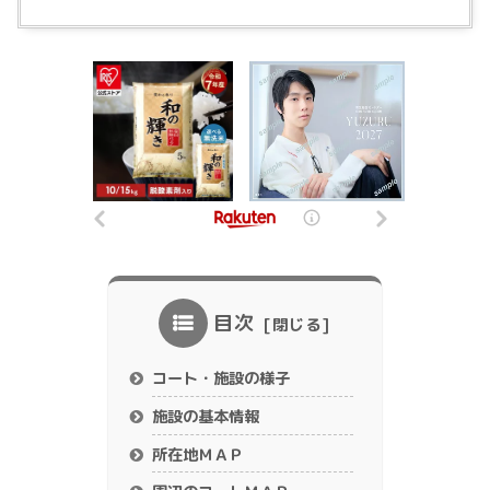
目次
コート・施設の様子
施設の基本情報
所在地ＭＡＰ