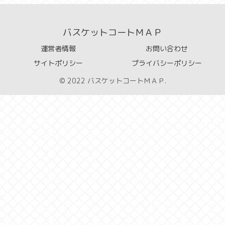
バスケットコートＭＡＰ
運営者情報
お問い合わせ
サイトポリシー
プライバシーポリシー
© 2022 バスケットコートＭＡＰ.