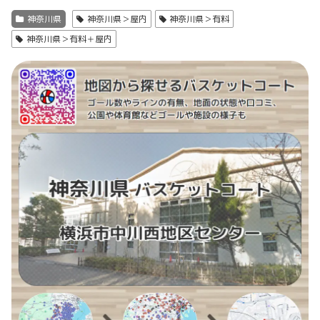
神奈川県
神奈川県＞屋内
神奈川県＞有料
神奈川県＞有料＋屋内