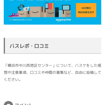
バスレポ・口コミ
「横浜市中川西地区センター」について、バスケをした感
想や注意事項、口コミや仲間の募集など、自由に投稿して
ください。