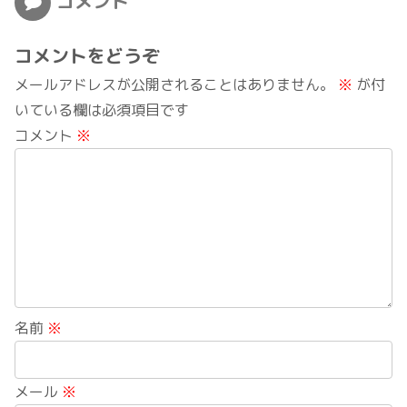
コメント
コメントをどうぞ
メールアドレスが公開されることはありません。
※
が付
いている欄は必須項目です
コメント
※
名前
※
メール
※