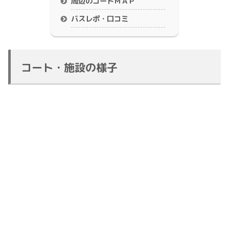
周辺のコートＭＡＰ
バスレポ・口コミ
コート・施設の様子