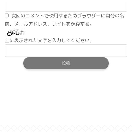
次回のコメントで使用するためブラウザーに自分の名
前、メールアドレス、サイトを保存する。
上に表示された文字を入力してください。