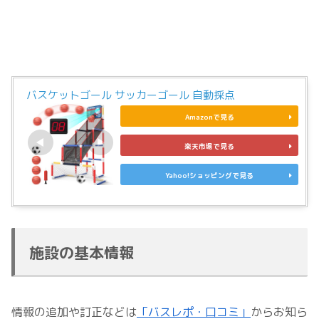
バスケットゴール サッカーゴール 自動採点
Amazonで見る
楽天市場で見る
Yahoo!ショッピングで見る
施設の基本情報
情報の追加や訂正などは
「バスレポ・口コミ」
からお知ら