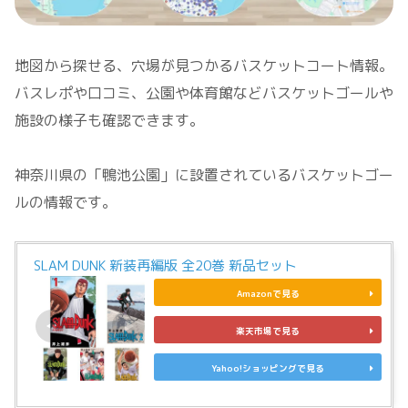
地図から探せる、穴場が見つかるバスケットコート情報。
バスレポや口コミ、公園や体育館などバスケットゴールや
施設の様子も確認できます。
神奈川県の「鴨池公園」に設置されているバスケットゴー
ルの情報です。
SLAM DUNK 新装再編版 全20巻 新品セット
Amazonで見る
楽天市場で見る
Yahoo!ショッピングで見る