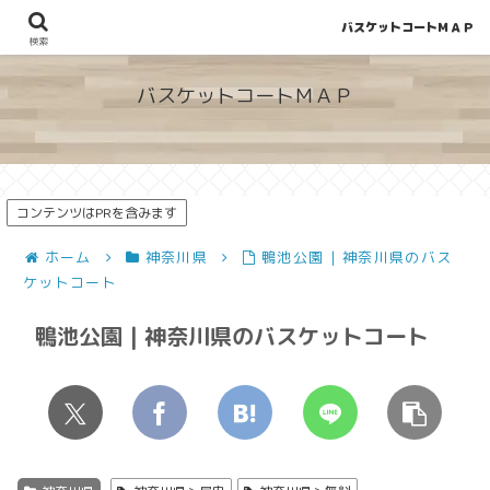
バスケットコートＭＡＰ
地図から探せる！穴場が見つかるバスケットコート情報
検索
バスケットコートＭＡＰ
コンテンツはPRを含みます
ホーム
神奈川県
鴨池公園 | 神奈川県のバス
ケットコート
鴨池公園 | 神奈川県のバスケットコート