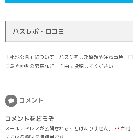
バスレポ・口コミ
「鴨池公園」について、バスケをした感想や注意事項、口
コミや仲間の募集など、自由に投稿してください。
コメント
コメントをどうぞ
メールアドレスが公開されることはありません。
※
が付
いている欄は必須項目です