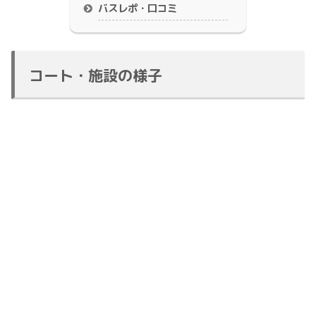
バスレポ・口コミ
コート・施設の様子