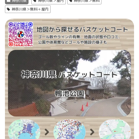
神奈川県
神奈川県＞屋内
神奈川県＞無料
神奈川県＞無料＋屋内