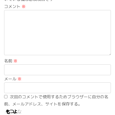
コメント
※
名前
※
メール
※
次回のコメントで使用するためブラウザーに自分の名
前、メールアドレス、サイトを保存する。