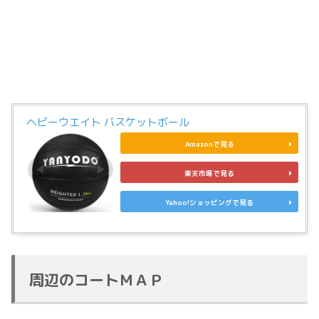
ヘビーウエイト バスケットボール
Amazonで見る
楽天市場で見る
Yahoo!ショッピングで見る
周辺のコートＭＡＰ