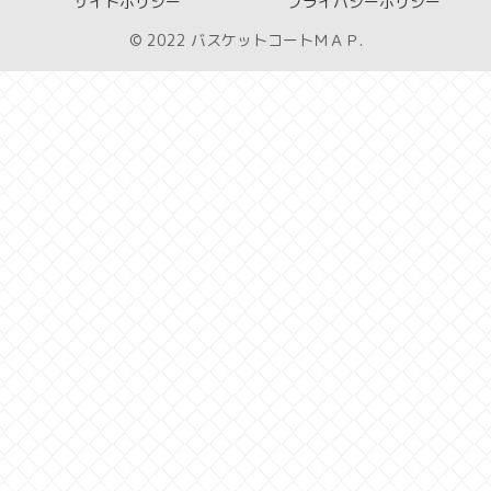
サイトポリシー
プライバシーポリシー
© 2022 バスケットコートＭＡＰ.