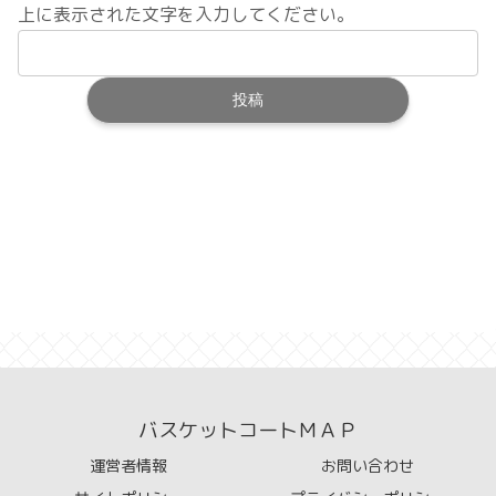
上に表示された文字を入力してください。
バスケットコートＭＡＰ
運営者情報
お問い合わせ