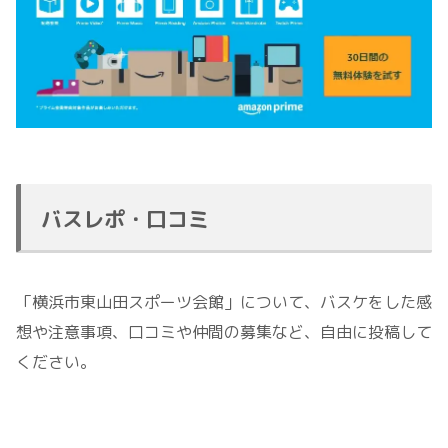
バスレポ・口コミ
「横浜市東山田スポーツ会館」について、バスケをした感
想や注意事項、口コミや仲間の募集など、自由に投稿して
ください。