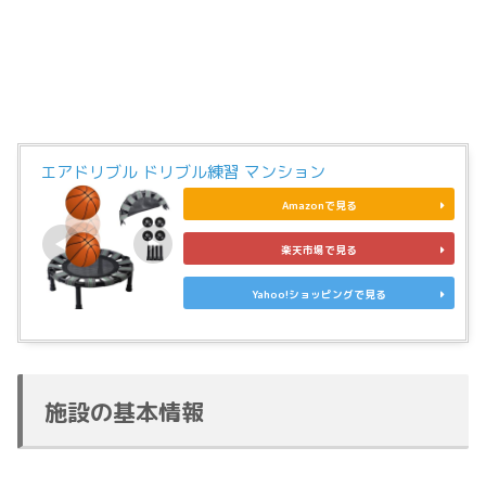
エアドリブル ドリブル練習 マンション
Amazonで見る
楽天市場で見る
Yahoo!ショッピングで見る
施設の基本情報