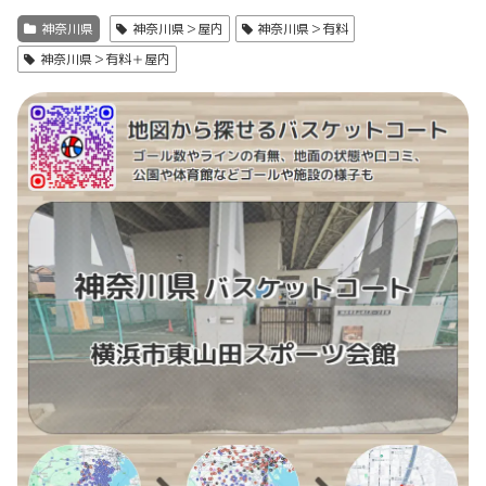
神奈川県
神奈川県＞屋内
神奈川県＞有料
神奈川県＞有料＋屋内