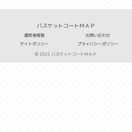
バスケットコートＭＡＰ
運営者情報
お問い合わせ
サイトポリシー
プライバシーポリシー
© 2022 バスケットコートＭＡＰ.