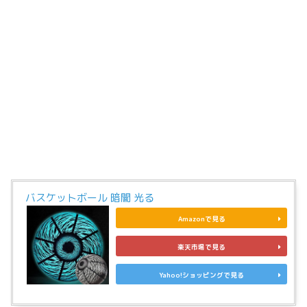
バスケットボール 暗闇 光る
Amazonで見る
楽天市場で見る
Yahoo!ショッピングで見る