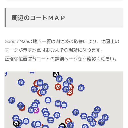
周辺のコートＭＡＰ
GoogleMapの地点一覧は測地系の影響により、地図上の
マークが示す地点はおおよその場所になります。
正確な位置は各コートの詳細ページをご確認ください。