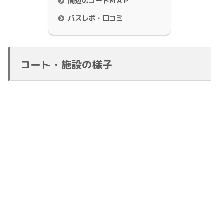
周辺のコートＭＡＰ
バスレポ・口コミ
コート・施設の様子