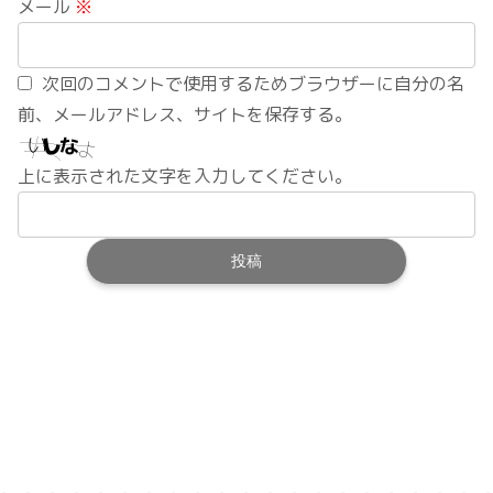
メール
※
次回のコメントで使用するためブラウザーに自分の名
前、メールアドレス、サイトを保存する。
上に表示された文字を入力してください。