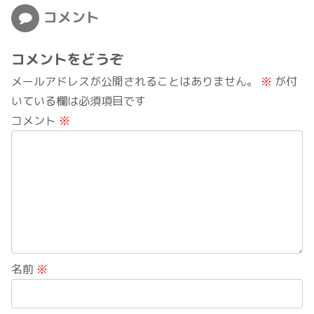
コメント
コメントをどうぞ
メールアドレスが公開されることはありません。
※
が付
いている欄は必須項目です
コメント
※
名前
※