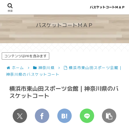
バスケットコートＭＡＰ
地図から探せる！穴場が見つかるバスケットコート情報
検索
バスケットコートＭＡＰ
コンテンツはPRを含みます
ホーム
神奈川県
横浜市東山田スポーツ会館 |
神奈川県のバスケットコート
横浜市東山田スポーツ会館 | 神奈川県のバ
スケットコート