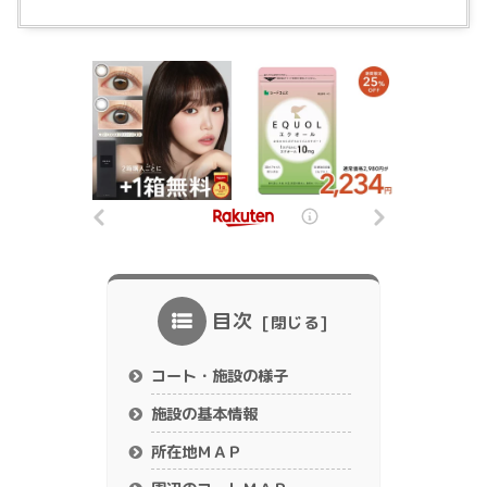
目次
コート・施設の様子
施設の基本情報
所在地ＭＡＰ