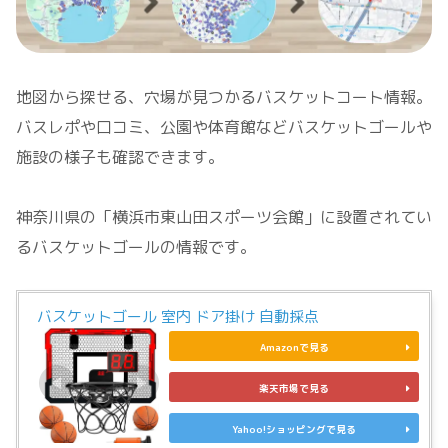
地図から探せる、穴場が見つかるバスケットコート情報。
バスレポや口コミ、公園や体育館などバスケットゴールや
施設の様子も確認できます。
神奈川県の「横浜市東山田スポーツ会館」に設置されてい
るバスケットゴールの情報です。
バスケットゴール 室内 ドア掛け 自動採点
Amazonで見る
楽天市場で見る
Yahoo!ショッピングで見る