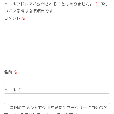
メールアドレスが公開されることはありません。
※
が付
いている欄は必須項目です
コメント
※
名前
※
メール
※
次回のコメントで使用するためブラウザーに自分の名