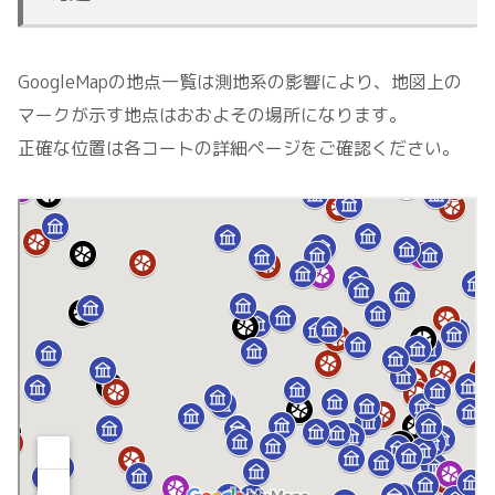
GoogleMapの地点一覧は測地系の影響により、地図上の
マークが示す地点はおおよその場所になります。
正確な位置は各コートの詳細ページをご確認ください。