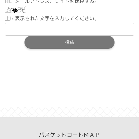
前、メールアドレス、サイトを保存する。
上に表示された文字を入力してください。
バスケットコートＭＡＰ