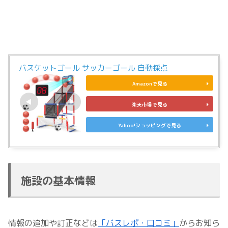
バスケットゴール サッカーゴール 自動採点
Amazonで見る
楽天市場で見る
Yahoo!ショッピングで見る
施設の基本情報
情報の追加や訂正などは
「バスレポ・口コミ」
からお知ら