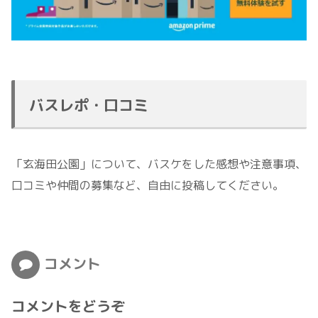
バスレポ・口コミ
「玄海田公園」について、バスケをした感想や注意事項、
口コミや仲間の募集など、自由に投稿してください。
コメント
コメントをどうぞ