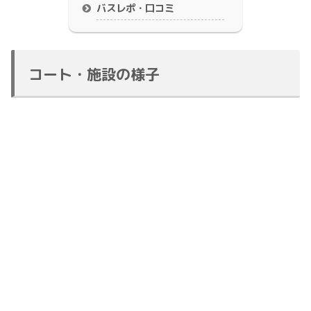
バスレポ・口コミ
コート・施設の様子