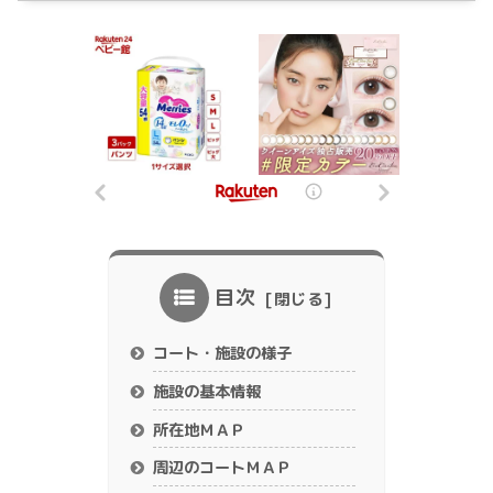
目次
コート・施設の様子
施設の基本情報
所在地ＭＡＰ
周辺のコートＭＡＰ