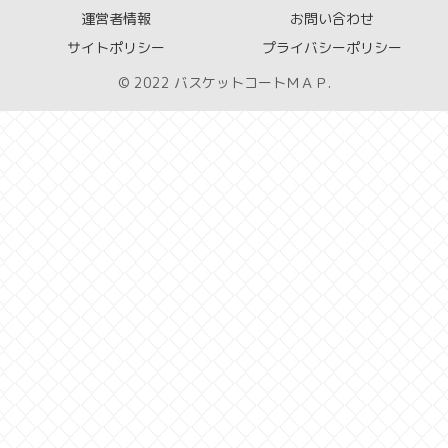
運営者情報
お問い合わせ
サイトポリシー
プライバシーポリシー
© 2022 バスケットコートＭＡＰ.