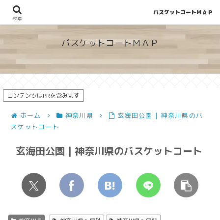
バスケットコートＭＡＰ
地図から探せる！穴場が見つかるバスケットコート情報
検索
バスケットコートＭＡＰ
コンテンツはPRを含みます
ホーム
神奈川県
玄海田公園 | 神奈川県のバ
スケットコート
玄海田公園 | 神奈川県のバスケットコート