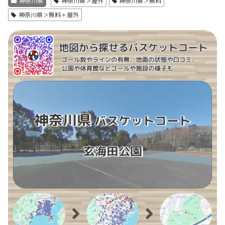
神奈川県
神奈川県＞屋外
神奈川県＞無料
神奈川県＞無料＋屋外