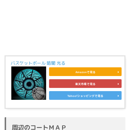
バスケットボール 暗闇 光る
Amazonで見る
楽天市場で見る
Yahoo!ショッピングで見る
周辺のコートＭＡＰ