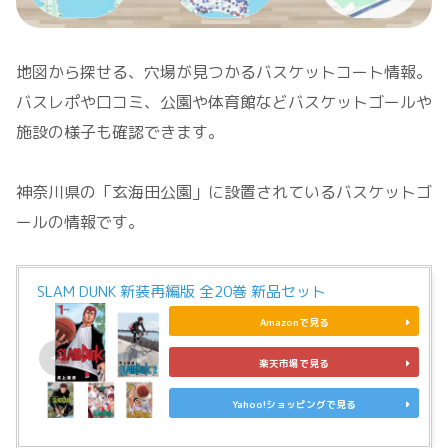
地図から探せる、穴場が見つかるバスケットコート情報。
バスレポや口コミ、公園や体育館などバスケットゴールや
施設の様子も確認できます。
神奈川県の「玄海田公園」に設置されているバスケットゴ
ールの情報です。
SLAM DUNK 新装再編版 全20巻 新品セット
Amazonで見る
楽天市場で見る
Yahoo!ショッピングで見る