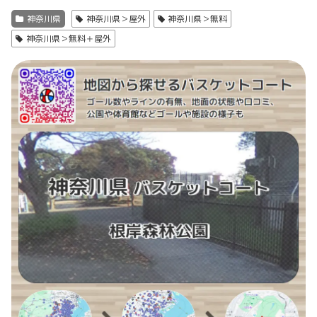
神奈川県
神奈川県＞屋外
神奈川県＞無料
神奈川県＞無料＋屋外