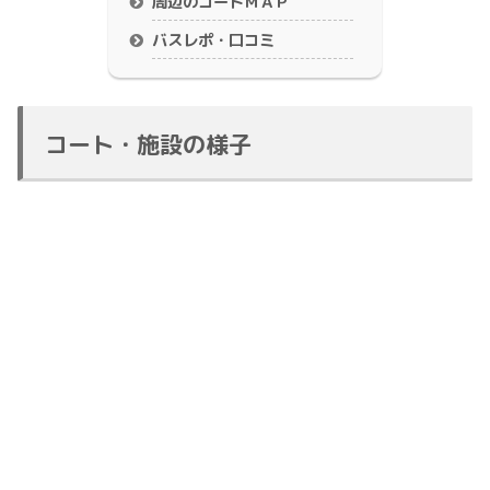
周辺のコートＭＡＰ
バスレポ・口コミ
コート・施設の様子