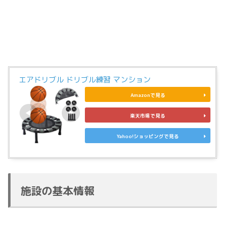
エアドリブル ドリブル練習 マンション
Amazonで見る
楽天市場で見る
Yahoo!ショッピングで見る
施設の基本情報