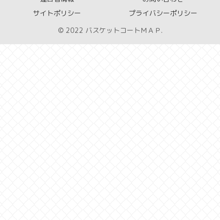
サイトポリシー
プライバシーポリシー
© 2022 バスケットコートＭＡＰ.