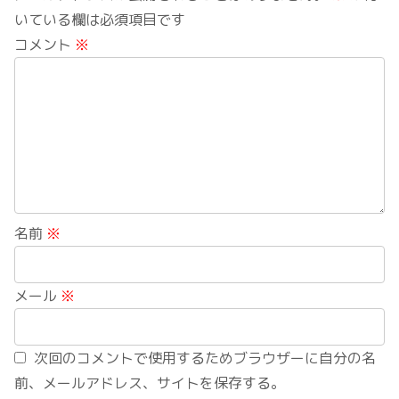
いている欄は必須項目です
コメント
※
名前
※
メール
※
次回のコメントで使用するためブラウザーに自分の名
前、メールアドレス、サイトを保存する。