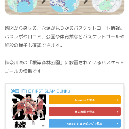
地図から探せる、穴場が見つかるバスケットコート情報。
バスレポや口コミ、公園や体育館などバスケットゴールや
施設の様子も確認できます。
神奈川県の「根岸森林公園」に設置されているバスケット
ゴールの情報です。
映画『THE FIRST SLAM DUNK』
Amazonで見る
楽天市場で見る
Yahoo!ショッピングで見る