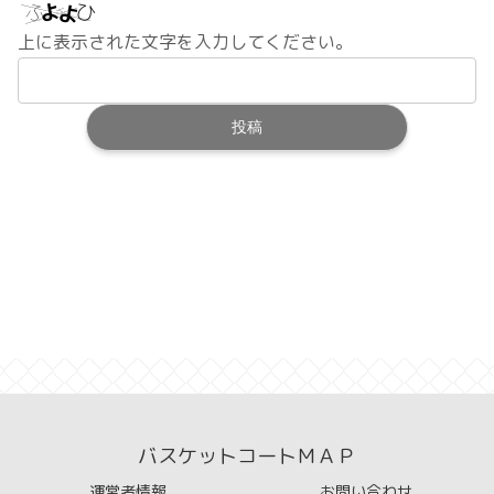
上に表示された文字を入力してください。
バスケットコートＭＡＰ
運営者情報
お問い合わせ