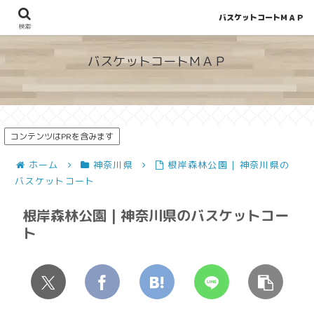
バスケットコートＭＡＰ
地図から探せる！穴場が見つかるバスケットコート情報
検索
バスケットコートＭＡＰ
コンテンツはPRを含みます
ホーム
神奈川県
根岸森林公園 | 神奈川県の
バスケットコート
根岸森林公園 | 神奈川県のバスケットコー
ト