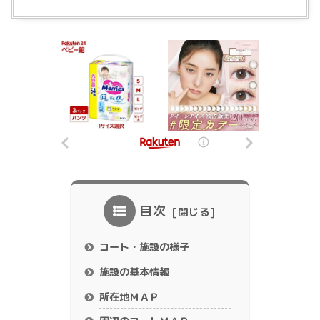
目次
コート・施設の様子
施設の基本情報
所在地ＭＡＰ