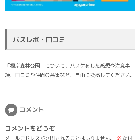
バスレポ・口コミ
「根岸森林公園」について、バスケをした感想や注意事
項、口コミや仲間の募集など、自由に投稿してください。
コメント
コメントをどうぞ
メールアドレスが公開されることはありません。
※
が付