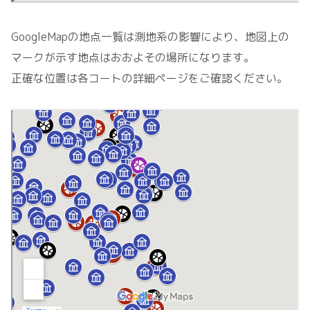
GoogleMapの地点一覧は測地系の影響により、地図上の
マークが示す地点はおおよその場所になります。
正確な位置は各コートの詳細ページをご確認ください。