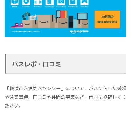
バスレポ・口コミ
「横浜市六浦地区センター」について、バスケをした感想
や注意事項、口コミや仲間の募集など、自由に投稿してく
ださい。