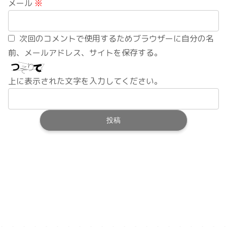
メール
※
次回のコメントで使用するためブラウザーに自分の名
前、メールアドレス、サイトを保存する。
上に表示された文字を入力してください。