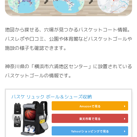
地図から探せる、穴場が見つかるバスケットコート情報。
バスレポや口コミ、公園や体育館などバスケットゴールや
施設の様子も確認できます。
神奈川県の「横浜市六浦地区センター」に設置されている
バスケットゴールの情報です。
バスケ リュック ボール＆シューズ収納
Amazonで見る
楽天市場で見る
Yahoo!ショッピングで見る