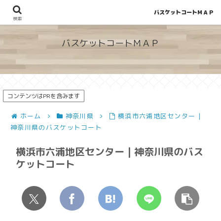
バスケットコートＭＡＰ
地図から探せる！穴場が見つかるバスケットコート情報
検索
バスケットコートＭＡＰ
コンテンツはPRを含みます
ホーム
神奈川県
横浜市六浦地区センター |
神奈川県のバスケットコート
横浜市六浦地区センター | 神奈川県のバス
ケットコート