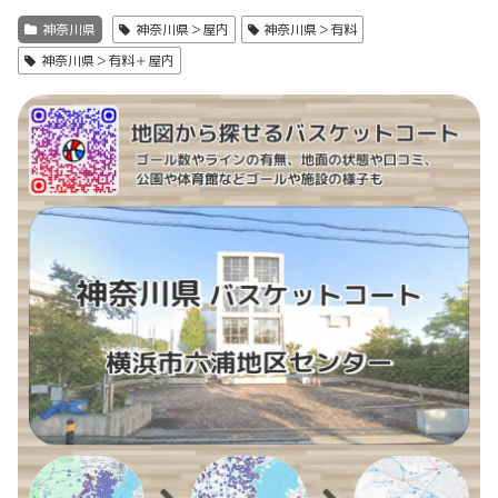
神奈川県
神奈川県＞屋内
神奈川県＞有料
神奈川県＞有料＋屋内