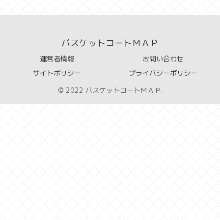
バスケットコートＭＡＰ
運営者情報
お問い合わせ
サイトポリシー
プライバシーポリシー
© 2022 バスケットコートＭＡＰ.