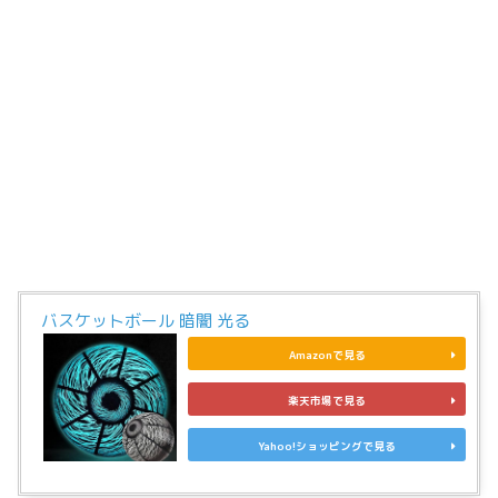
バスケットボール 暗闇 光る
Amazonで見る
楽天市場で見る
Yahoo!ショッピングで見る