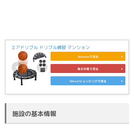
エアドリブル ドリブル練習 マンション
Amazonで見る
楽天市場で見る
Yahoo!ショッピングで見る
施設の基本情報