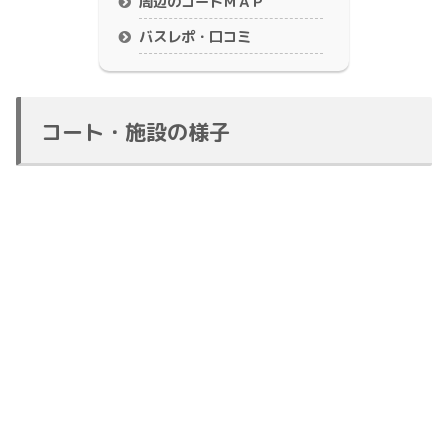
周辺のコートＭＡＰ
バスレポ・口コミ
コート・施設の様子