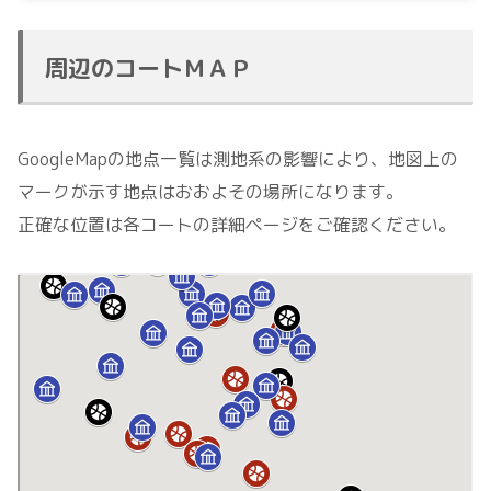
周辺のコートＭＡＰ
GoogleMapの地点一覧は測地系の影響により、地図上の
マークが示す地点はおおよその場所になります。
正確な位置は各コートの詳細ページをご確認ください。