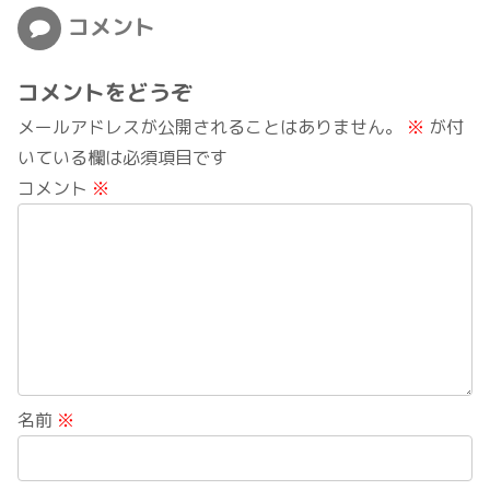
コメント
コメントをどうぞ
メールアドレスが公開されることはありません。
※
が付
いている欄は必須項目です
コメント
※
名前
※