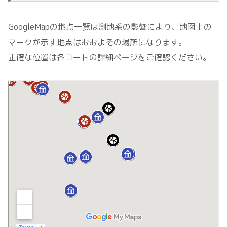
GoogleMapの地点一覧は測地系の影響により、地図上の
マークが示す地点はおおよその場所になります。
正確な位置は各コートの詳細ページをご確認ください。