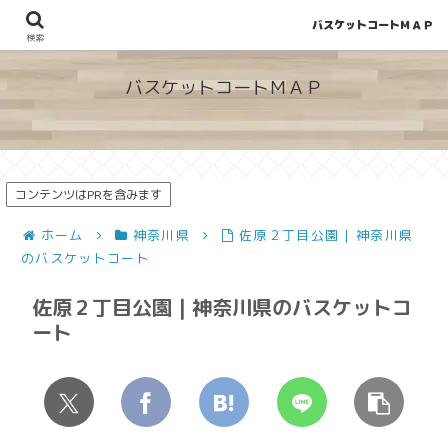
バスケットコートＭＡＰ
地図から探せる！穴場が見つかるバスケットコート情報
検索
バスケットコートＭＡＰ
コンテンツはPRを含みます
ホーム
神奈川県
佐原２丁目公園 | 神奈川県
のバスケットコート
佐原２丁目公園 | 神奈川県のバスケットコ
ート