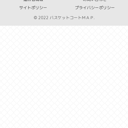
サイトポリシー
プライバシーポリシー
© 2022 バスケットコートＭＡＰ.