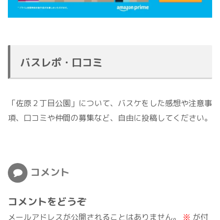
バスレポ・口コミ
「佐原２丁目公園」について、バスケをした感想や注意事
項、口コミや仲間の募集など、自由に投稿してください。
コメント
コメントをどうぞ
メールアドレスが公開されることはありません。
※
が付