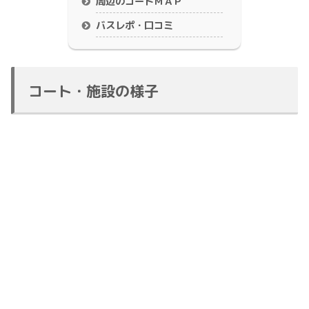
周辺のコートＭＡＰ
バスレポ・口コミ
コート・施設の様子