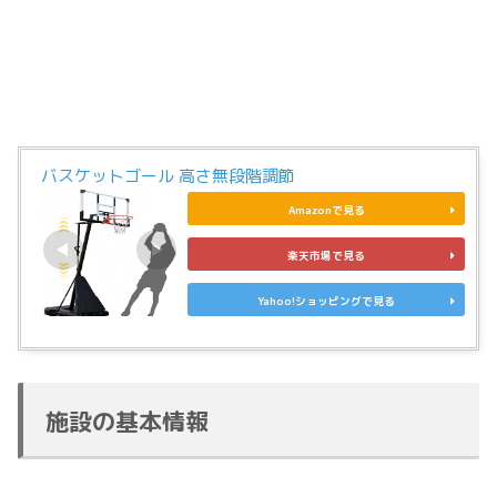
バスケットゴール 高さ無段階調節
Amazonで見る
楽天市場で見る
Yahoo!ショッピングで見る
施設の基本情報