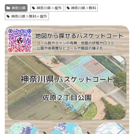
神奈川県
神奈川県＞屋外
神奈川県＞無料
神奈川県＞無料＋屋外