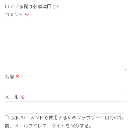
いている欄は必須項目です
コメント
※
名前
※
メール
※
次回のコメントで使用するためブラウザーに自分の名
前、メールアドレス、サイトを保存する。