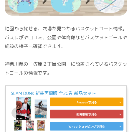
地図から探せる、穴場が見つかるバスケットコート情報。
バスレポや口コミ、公園や体育館などバスケットゴールや
施設の様子も確認できます。
神奈川県の「佐原２丁目公園」に設置されているバスケッ
トゴールの情報です。
SLAM DUNK 新装再編版 全20巻 新品セット
Amazonで見る
楽天市場で見る
Yahoo!ショッピングで見る