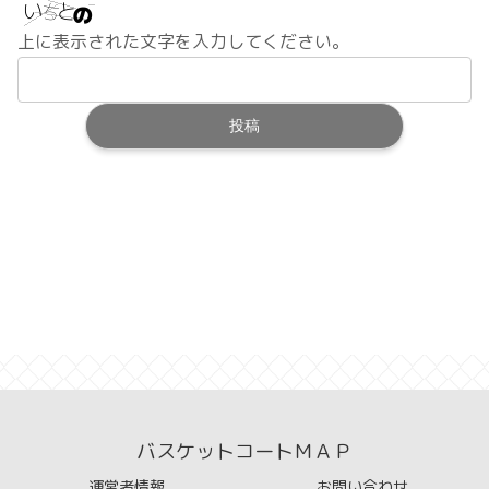
上に表示された文字を入力してください。
バスケットコートＭＡＰ
運営者情報
お問い合わせ