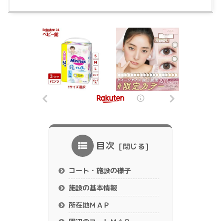
目次
コート・施設の様子
施設の基本情報
所在地ＭＡＰ