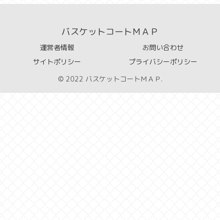
バスケットコートＭＡＰ
運営者情報
お問い合わせ
サイトポリシー
プライバシーポリシー
© 2022 バスケットコートＭＡＰ.