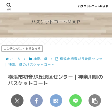
バスケットコートＭＡＰ
地図から探せる！穴場が見つかるバスケットコート情報
検索
バスケットコートＭＡＰ
コンテンツはPRを含みます
ホーム
神奈川県
横浜市初音が丘地区センター
| 神奈川県のバスケットコート
横浜市初音が丘地区センター | 神奈川県の
バスケットコート