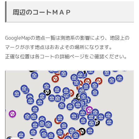
周辺のコートＭＡＰ
GoogleMapの地点一覧は測地系の影響により、地図上の
マークが示す地点はおおよその場所になります。
正確な位置は各コートの詳細ページをご確認ください。