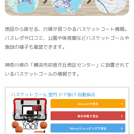
地図から探せる、穴場が見つかるバスケットコート情報。
バスレポや口コミ、公園や体育館などバスケットゴールや
施設の様子も確認できます。
神奈川県の「横浜市初音が丘地区センター」に設置されて
いるバスケットゴールの情報です。
バスケットゴール 室内 ドア掛け 自動採点
Amazonで見る
楽天市場で見る
Yahoo!ショッピングで見る