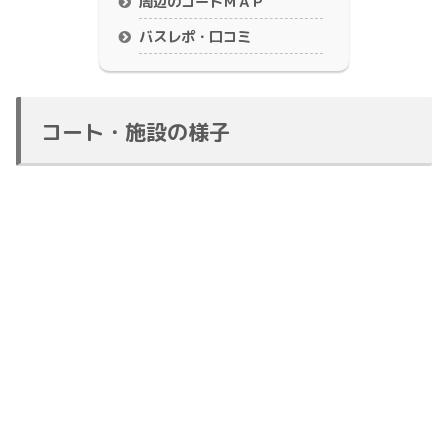
周辺のコートＭＡＰ
バスレポ・口コミ
コート・施設の様子