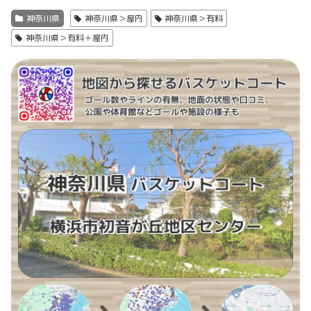
神奈川県
神奈川県＞屋内
神奈川県＞有料
神奈川県＞有料＋屋内