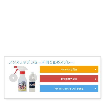
ノンスリップ シューズ 滑り止めスプレー
Amazonで見る
楽天市場で見る
Yahoo!ショッピングで見る