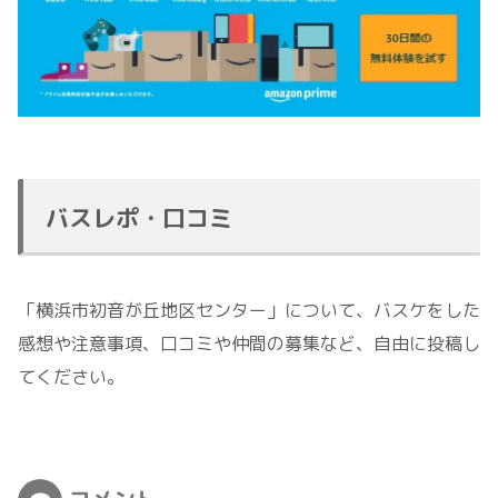
バスレポ・口コミ
「横浜市初音が丘地区センター」について、バスケをした
感想や注意事項、口コミや仲間の募集など、自由に投稿し
てください。