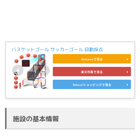
バスケットゴール サッカーゴール 自動採点
Amazonで見る
楽天市場で見る
Yahoo!ショッピングで見る
施設の基本情報