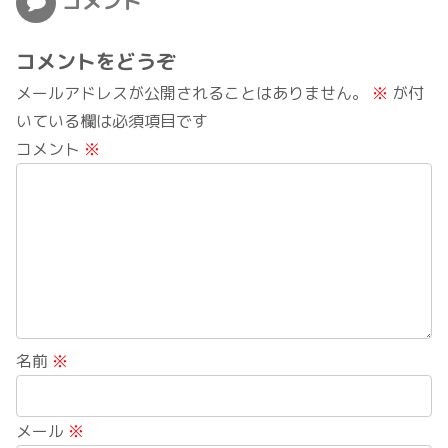
コメント
コメントをどうぞ
メールアドレスが公開されることはありません。
※
が付
いている欄は必須項目です
コメント
※
名前
※
メール
※