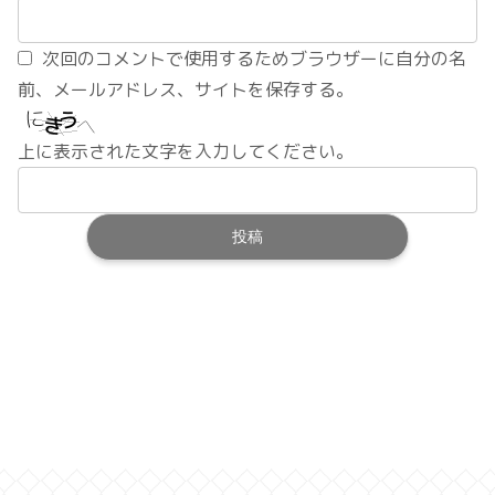
次回のコメントで使用するためブラウザーに自分の名
前、メールアドレス、サイトを保存する。
上に表示された文字を入力してください。