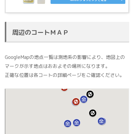
周辺のコートＭＡＰ
GoogleMapの地点一覧は測地系の影響により、地図上の
マークが示す地点はおおよその場所になります。
正確な位置は各コートの詳細ページをご確認ください。