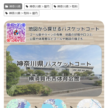
神奈川県
神奈川県＞屋内
神奈川県＞有料
神奈川県＞有料＋屋内