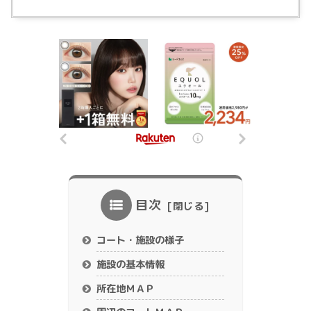
目次
コート・施設の様子
施設の基本情報
所在地ＭＡＰ