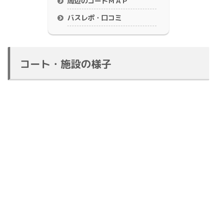
周辺のコートＭＡＰ
バスレポ・口コミ
コート・施設の様子