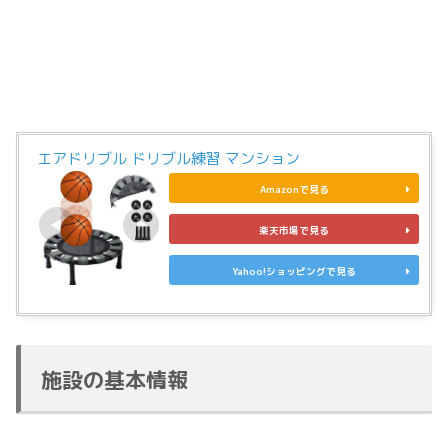
エアドリブル ドリブル練習 マンション
Amazonで見る
楽天市場で見る
Yahoo!ショッピングで見る
施設の基本情報