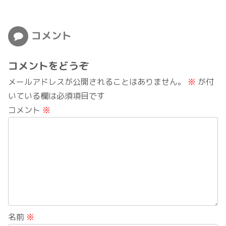
コメント
コメントをどうぞ
メールアドレスが公開されることはありません。
※
が付
いている欄は必須項目です
コメント
※
名前
※