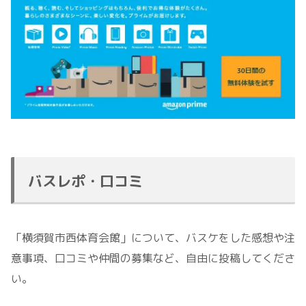
バスレポ・口コミ
「横須賀市西体育会館」について、バスケをした感想や注
意事項、口コミや仲間の募集など、自由に投稿してくださ
い。