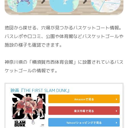
地図から探せる、穴場が見つかるバスケットコート情報。
バスレポや口コミ、公園や体育館などバスケットゴールや
施設の様子も確認できます。
神奈川県の「横須賀市西体育会館」に設置されているバス
ケットゴールの情報です。
映画『THE FIRST SLAM DUNK』
Amazonで見る
楽天市場で見る
Yahoo!ショッピングで見る