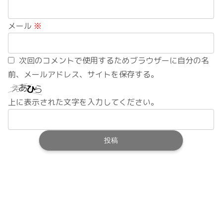
メール
※
次回のコメントで使用するためブラウザーに自分の名
前、メールアドレス、サイトを保存する。
上に表示された文字を入力してください。