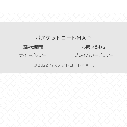
バスケットコートＭＡＰ
運営者情報
お問い合わせ
サイトポリシー
プライバシーポリシー
© 2022 バスケットコートＭＡＰ.