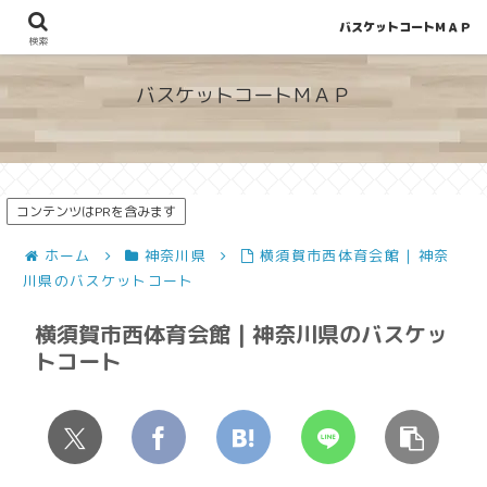
バスケットコートＭＡＰ
地図から探せる！穴場が見つかるバスケットコート情報
検索
バスケットコートＭＡＰ
コンテンツはPRを含みます
ホーム
神奈川県
横須賀市西体育会館 | 神奈
川県のバスケットコート
横須賀市西体育会館 | 神奈川県のバスケッ
トコート