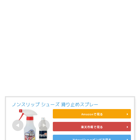
ノンスリップ シューズ 滑り止めスプレー
Amazonで見る
楽天市場で見る
Yahoo!ショッピングで見る