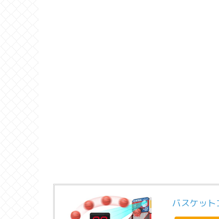
バスケット