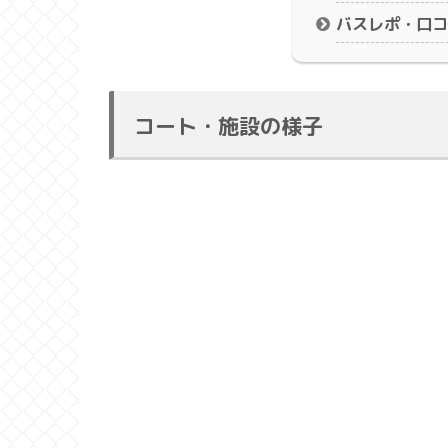
バスレポ・口コ
コート・施設の様子