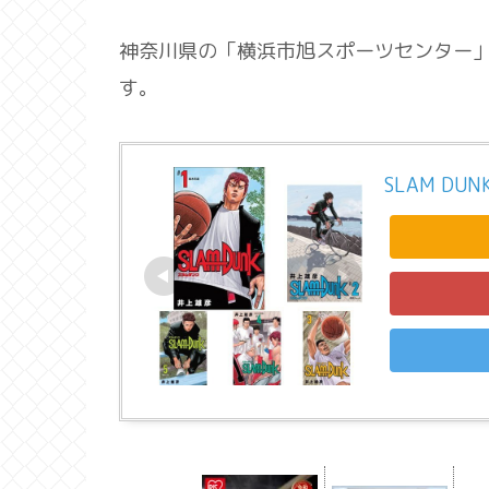
神奈川県の「横浜市旭スポーツセンター
す。
SLAM DU