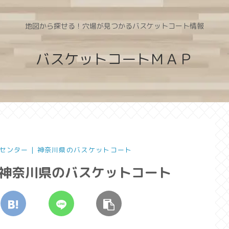
地図から探せる！穴場が見つかるバスケットコート情報
バスケットコートＭＡＰ
センター | 神奈川県のバスケットコート
 神奈川県のバスケットコート