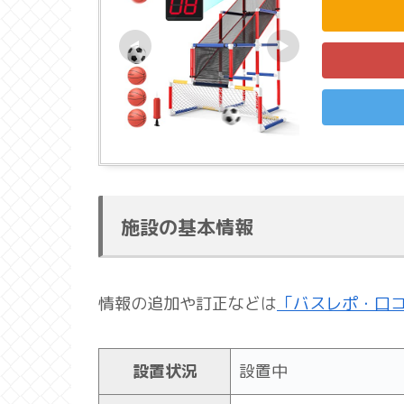
施設の基本情報
情報の追加や訂正などは
「バスレポ・口
設置状況
設置中