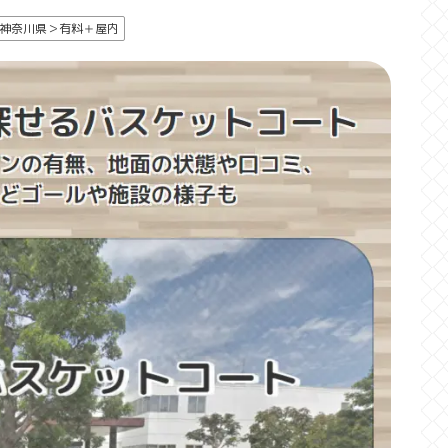
神奈川県＞有料＋屋内