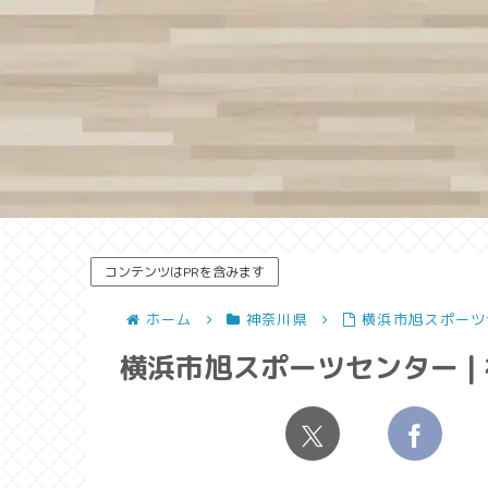
コンテンツはPRを含みます
ホーム
神奈川県
横浜市旭スポーツ
横浜市旭スポーツセンター |