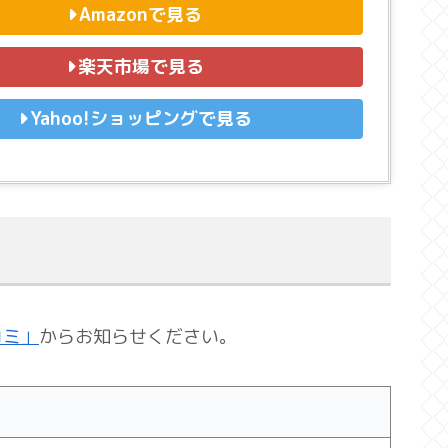
Amazonで見る
楽天市場で見る
Yahoo!ショッピングで見る
コミ」
からお知らせください。