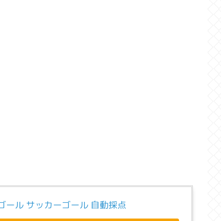
ゴール サッカーゴール 自動採点