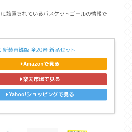
」に設置されているバスケットゴールの情報で
NK 新装再編版 全20巻 新品セット
Amazonで見る
楽天市場で見る
Yahoo!ショッピングで見る