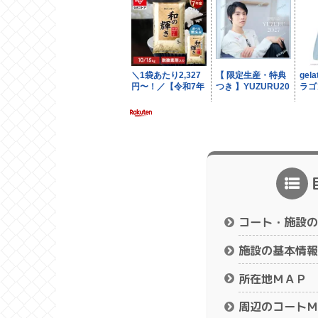
コート・施設の
施設の基本情報
所在地ＭＡＰ
周辺のコートＭ