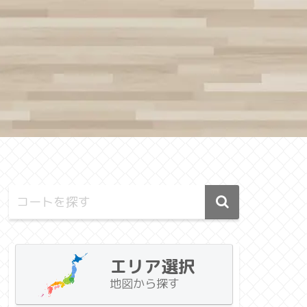
エリア選択
地図から探す