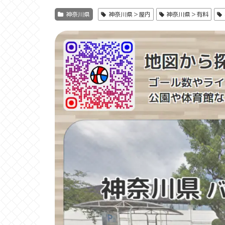
神奈川県
神奈川県＞屋内
神奈川県＞有料