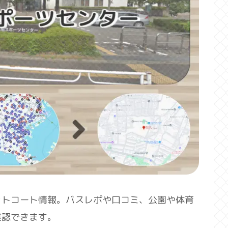
ットコート情報。バスレポや口コミ、公園や体育
確認できます。