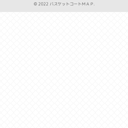
© 2022 バスケットコートＭＡＰ.