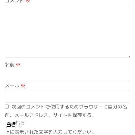
コメント
※
名前
※
メール
※
次回のコメントで使用するためブラウザーに自分の名
前、メールアドレス、サイトを保存する。
上に表示された文字を入力してください。