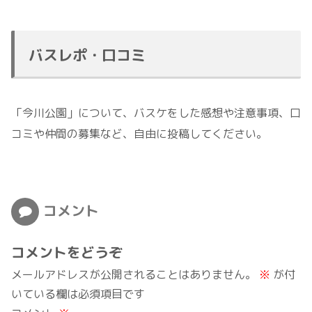
バスレポ・口コミ
「今川公園」について、バスケをした感想や注意事項、口
コミや仲間の募集など、自由に投稿してください。
コメント
コメントをどうぞ
メールアドレスが公開されることはありません。
※
が付
いている欄は必須項目です