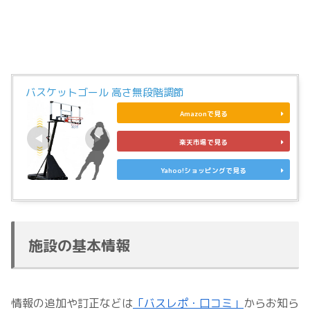
バスケットゴール 高さ無段階調節
Amazonで見る
楽天市場で見る
Yahoo!ショッピングで見る
施設の基本情報
情報の追加や訂正などは
「バスレポ・口コミ」
からお知ら