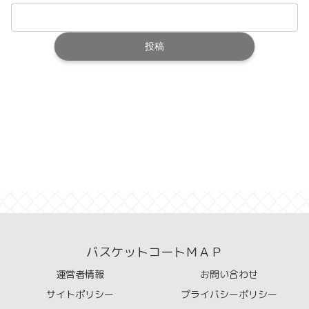
バスケットコートＭＡＰ
運営者情報
お問い合わせ
サイトポリシー
プライバシーポリシー