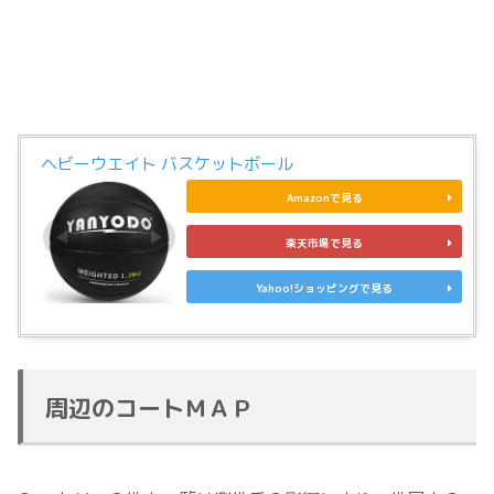
ヘビーウエイト バスケットボール
Amazonで見る
楽天市場で見る
Yahoo!ショッピングで見る
周辺のコートＭＡＰ