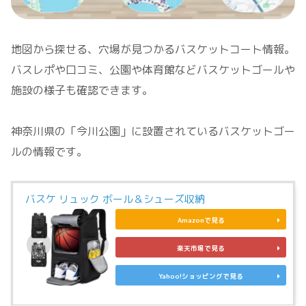
地図から探せる、穴場が見つかるバスケットコート情報。
バスレポや口コミ、公園や体育館などバスケットゴールや
施設の様子も確認できます。
神奈川県の「今川公園」に設置されているバスケットゴー
ルの情報です。
バスケ リュック ボール＆シューズ収納
Amazonで見る
楽天市場で見る
Yahoo!ショッピングで見る