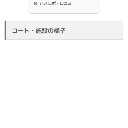
バスレポ・口コミ
コート・施設の様子