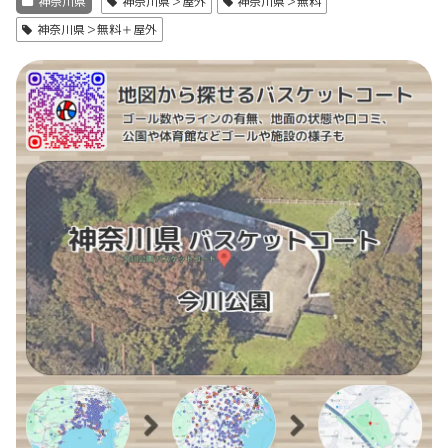
神奈川県
神奈川県＞屋外
神奈川県＞無料
神奈川県＞無料＋屋外