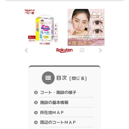
目次
コート・施設の様子
施設の基本情報
所在地ＭＡＰ
周辺のコートＭＡＰ