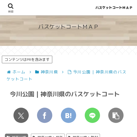
バスケットコートＭＡＰ
地図から探せる！穴場が見つかるバスケットコート情報
検索
バスケットコートＭＡＰ
コンテンツはPRを含みます
ホーム
神奈川県
今川公園 | 神奈川県のバス
ケットコート
今川公園 | 神奈川県のバスケットコート