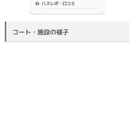
バスレポ・口コミ
コート・施設の様子