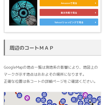
Amazonで見る
楽天市場で見る
Yahoo!ショッピングで見る
周辺のコートＭＡＰ
GoogleMapの地点一覧は測地系の影響により、地図上の
マークが示す地点はおおよその場所になります。
正確な位置は各コートの詳細ページをご確認ください。