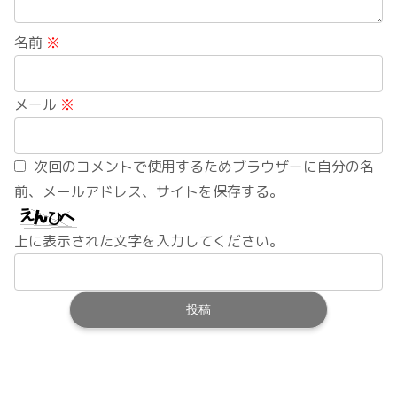
名前
※
メール
※
次回のコメントで使用するためブラウザーに自分の名
前、メールアドレス、サイトを保存する。
上に表示された文字を入力してください。