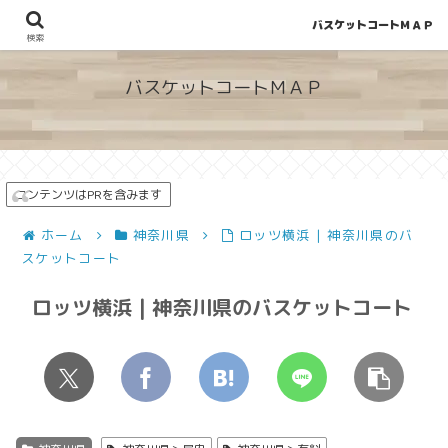
バスケットコートＭＡＰ
地図から探せる！穴場が見つかるバスケットコート情報
検索
バスケットコートＭＡＰ
コンテンツはPRを含みます
ホーム
神奈川県
ロッツ横浜 | 神奈川県のバ
スケットコート
ロッツ横浜 | 神奈川県のバスケットコート