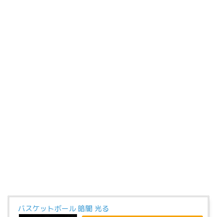
バスケットボール 暗闇 光る