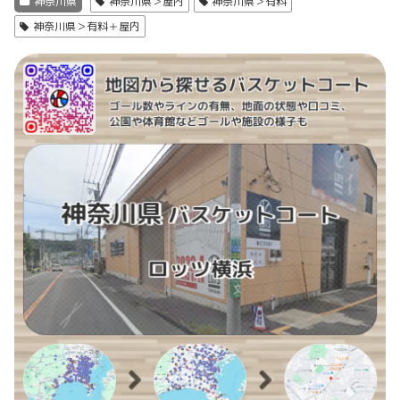
神奈川県
神奈川県＞屋内
神奈川県＞有料
神奈川県＞有料＋屋内