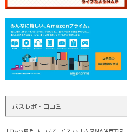
バスレポ・口コミ
「ロッツ横浜」について、バスケをした感想や注意事項、