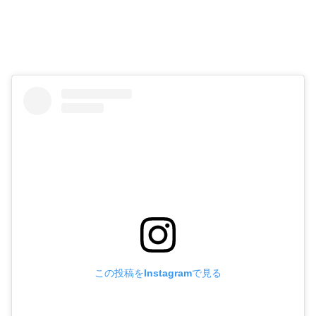
この投稿をInstagramで見る