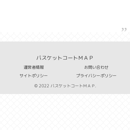
バスケットコートＭＡＰ
運営者情報
お問い合わせ
サイトポリシー
プライバシーポリシー
© 2022 バスケットコートＭＡＰ.