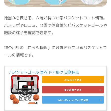
地図から探せる、穴場が見つかるバスケットコート情報。
バスレポや口コミ、公園や体育館などバスケットゴールや
施設の様子も確認できます。
神奈川県の「ロッツ横浜」に設置されているバスケットゴ
ールの情報です。
バスケットゴール 室内 ドア掛け 自動採点
Amazonで見る
楽天市場で見る
Yahoo!ショッピングで見る