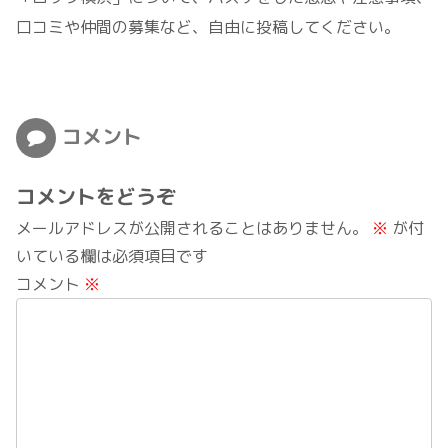
口コミや仲間の募集など、自由に投稿してください。
コメント
コメントをどうぞ
メールアドレスが公開されることはありません。
※
が付
いている欄は必須項目です
コメント
※