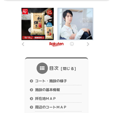
目次
コート・施設の様子
施設の基本情報
所在地ＭＡＰ
周辺のコートＭＡＰ