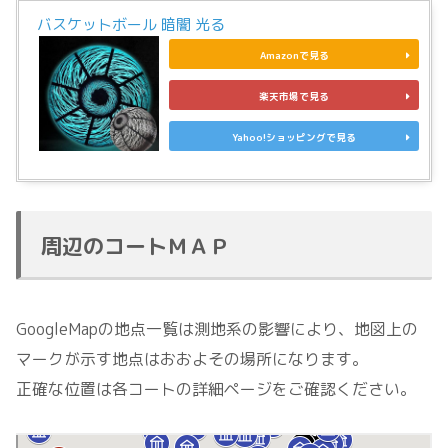
バスケットボール 暗闇 光る
Amazonで見る
楽天市場で見る
Yahoo!ショッピングで見る
周辺のコートＭＡＰ
GoogleMapの地点一覧は測地系の影響により、地図上の
マークが示す地点はおおよその場所になります。
正確な位置は各コートの詳細ページをご確認ください。