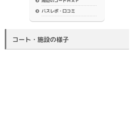
周辺のコートＭＡＰ
バスレポ・口コミ
コート・施設の様子