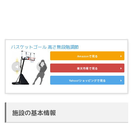
バスケットゴール 高さ無段階調節
Amazonで見る
楽天市場で見る
Yahoo!ショッピングで見る
施設の基本情報