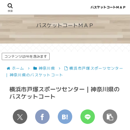
バスケットコートＭＡＰ
地図から探せる！穴場が見つかるバスケットコート情報
検索
バスケットコートＭＡＰ
コンテンツはPRを含みます
ホーム
神奈川県
横浜市戸塚スポーツセンター
| 神奈川県のバスケットコート
横浜市戸塚スポーツセンター | 神奈川県の
バスケットコート