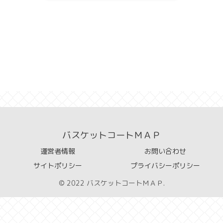
バスケットコートＭＡＰ
運営者情報
お問い合わせ
サイトポリシー
プライバシーポリシー
© 2022 バスケットコートＭＡＰ.