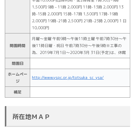
1,500円 9時 – 11時 2,000円 11時-13時 2,000円 13
時-15時 2,000円 15時-17時 1,500円 17時-19時
2,000円 19時-21時 2,500円 21時-23時 2,000円 1 日
10,000円
月曜～金曜 午前9時～午後11時土曜 午前7時30分～午
開園時間
後11時日曜・祝日 午前7時30分～午後9時※工事の
為、2019年7月1日～2020年3月 31日(予定)は、休館
閉園日
ホームペー
http://www.yspc.or.jp/totsuka_sc_ysa/
ジ
補足
所在地ＭＡＰ