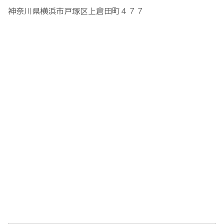
神奈川県横浜市戸塚区上倉田町４７７