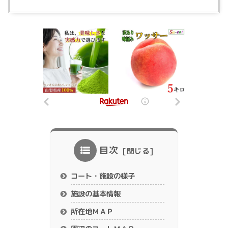
目次
コート・施設の様子
施設の基本情報
所在地ＭＡＰ