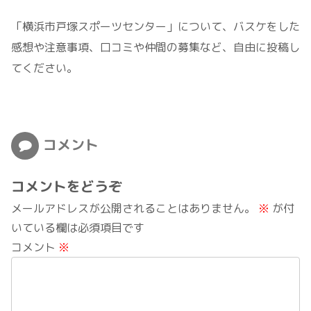
「横浜市戸塚スポーツセンター」について、バスケをした
感想や注意事項、口コミや仲間の募集など、自由に投稿し
てください。
コメント
コメントをどうぞ
メールアドレスが公開されることはありません。
※
が付
いている欄は必須項目です
コメント
※