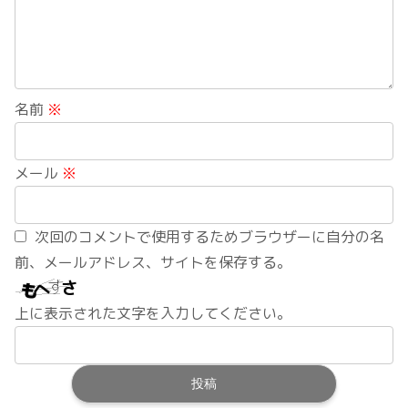
名前
※
メール
※
次回のコメントで使用するためブラウザーに自分の名
前、メールアドレス、サイトを保存する。
上に表示された文字を入力してください。