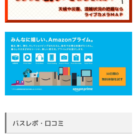
バスレポ・口コミ