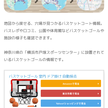
地図から探せる、穴場が見つかるバスケットコート情報。
バスレポや口コミ、公園や体育館などバスケットゴールや
施設の様子も確認できます。
神奈川県の「横浜市戸塚スポーツセンター」に設置されて
いるバスケットゴールの情報です。
バスケットゴール 室内 ドア掛け 自動採点
Amazonで見る
楽天市場で見る
Yahoo!ショッピングで見る