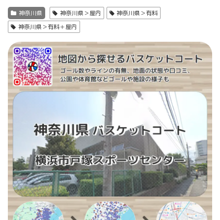
神奈川県
神奈川県＞屋内
神奈川県＞有料
神奈川県＞有料＋屋内