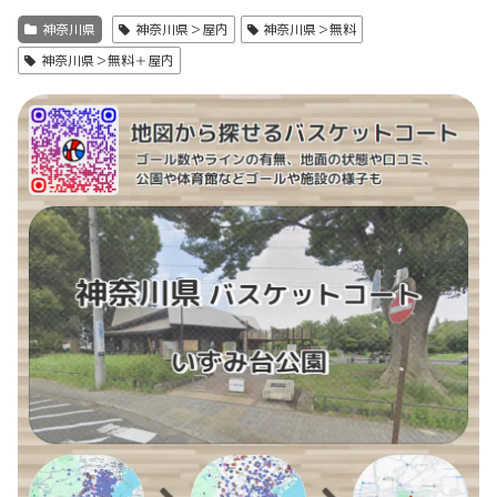
神奈川県
神奈川県＞屋内
神奈川県＞無料
神奈川県＞無料＋屋内