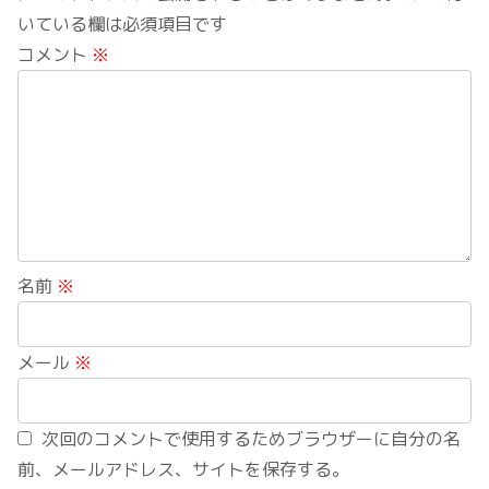
いている欄は必須項目です
コメント
※
名前
※
メール
※
次回のコメントで使用するためブラウザーに自分の名
前、メールアドレス、サイトを保存する。