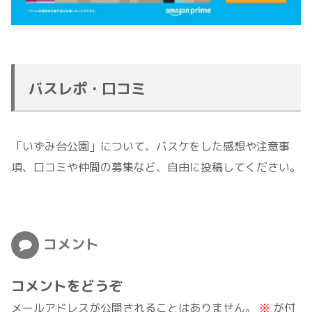
バスレポ・口コミ
「いずみ台公園」について、バスケをした感想や注意事
項、口コミや仲間の募集など、自由に投稿してください。
コメント
コメントをどうぞ
メールアドレスが公開されることはありません。
※
が付