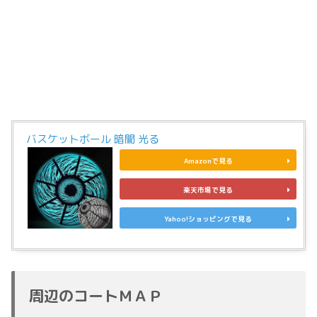
バスケットボール 暗闇 光る
Amazonで見る
楽天市場で見る
Yahoo!ショッピングで見る
周辺のコートＭＡＰ