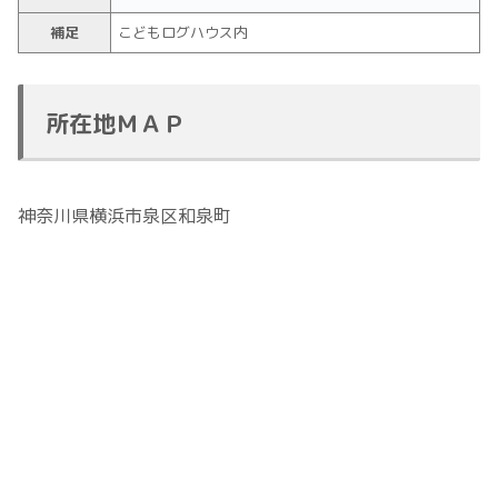
補足
こどもログハウス内
所在地ＭＡＰ
神奈川県横浜市泉区和泉町