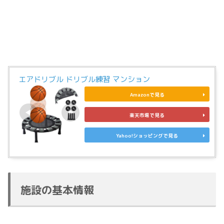
エアドリブル ドリブル練習 マンション
Amazonで見る
楽天市場で見る
Yahoo!ショッピングで見る
施設の基本情報