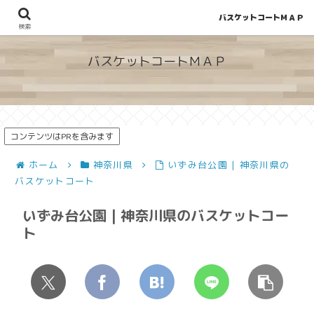
バスケットコートＭＡＰ
地図から探せる！穴場が見つかるバスケットコート情報
検索
バスケットコートＭＡＰ
コンテンツはPRを含みます
ホーム
神奈川県
いずみ台公園 | 神奈川県の
バスケットコート
いずみ台公園 | 神奈川県のバスケットコー
ト