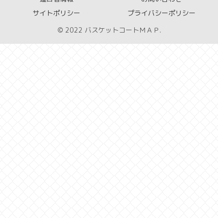
サイトポリシー
プライバシーポリシー
© 2022 バスケットコートＭＡＰ.