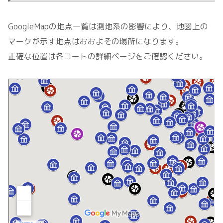
GoogleMapの地点一覧は測地系の影響により、地図上の
マークが示す地点はおおよその場所になります。
正確な位置は各コートの詳細ページをご確認ください。