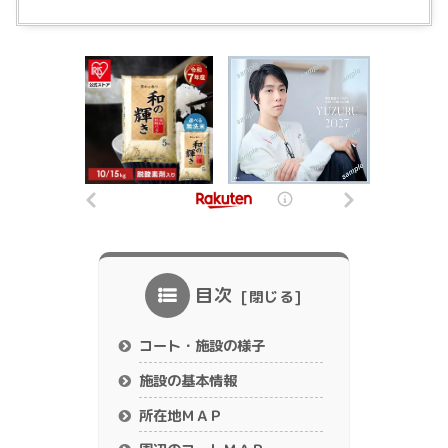
目次
コート・施設の様子
施設の基本情報
所在地ＭＡＰ