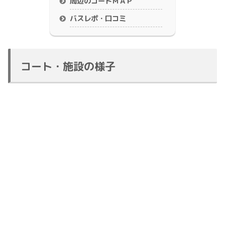
周辺のコートＭＡＰ
バスレポ・口コミ
コート・施設の様子