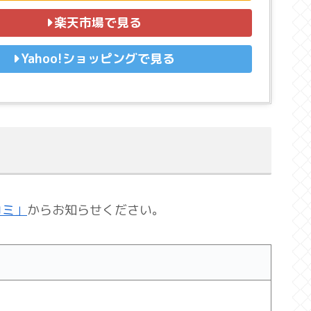
楽天市場で見る
Yahoo!ショッピングで見る
コミ」
からお知らせください。