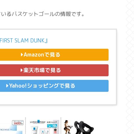
ているバスケットゴールの情報です。
IRST SLAM DUNK』
Amazonで見る
楽天市場で見る
Yahoo!ショッピングで見る