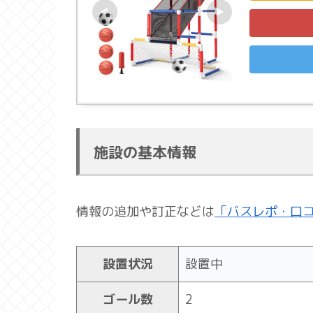
施設の基本情報
情報の追加や訂正などは
「バスレポ・口
設置状況
設置中
ゴール数
2