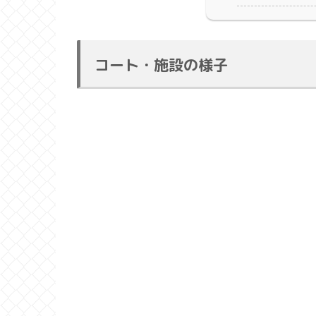
コート・施設の様子