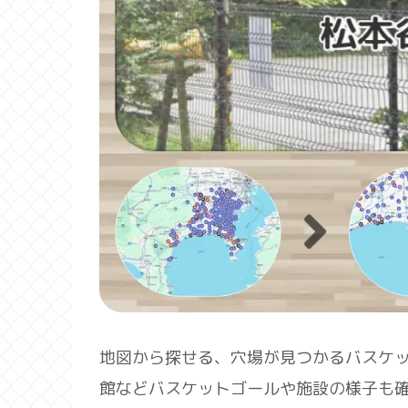
地図から探せる、穴場が見つかるバスケ
館などバスケットゴールや施設の様子も