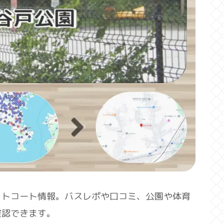
ットコート情報。バスレポや口コミ、公園や体育
確認できます。