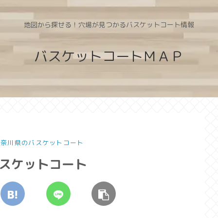
地図から探せる！穴場が見つかるバスケットコート情報
バスケットコートＭＡＰ
 神奈川県のバスケットコート
バスケットコート