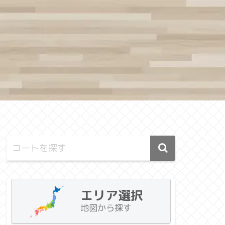
エリア選択
地図から探す