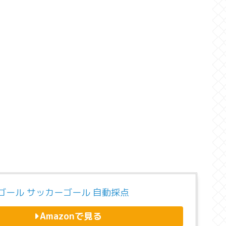
ゴール サッカーゴール 自動採点
Amazonで見る