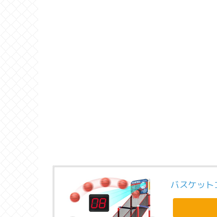
バスケット