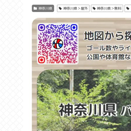
神奈川県
神奈川県＞屋外
神奈川県＞無料