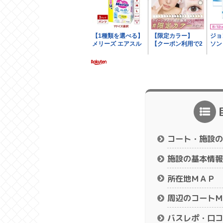
コート・施設の
施設の基本情報
所在地ＭＡＰ
周辺のコートＭ
バスレポ・口コ