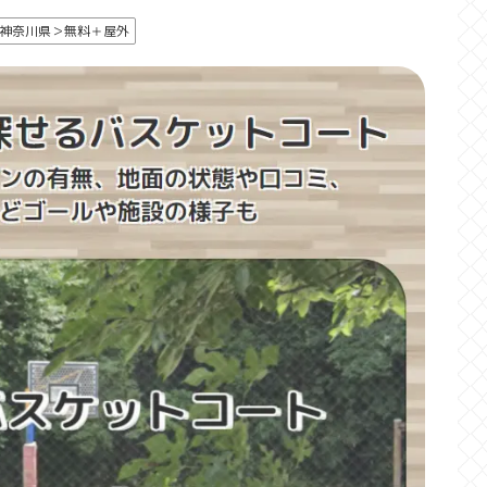
神奈川県＞無料＋屋外