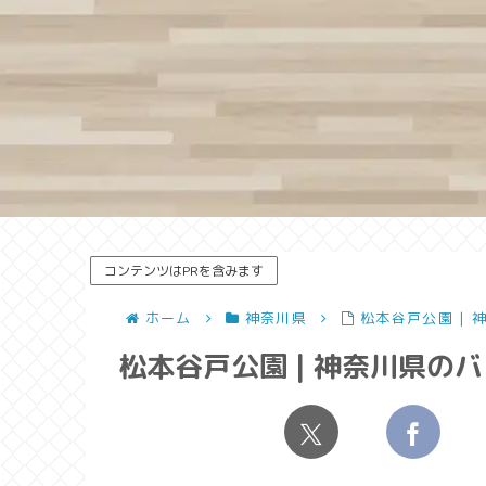
コンテンツはPRを含みます
ホーム
神奈川県
松本谷戸公園 |
松本谷戸公園 | 神奈川県の