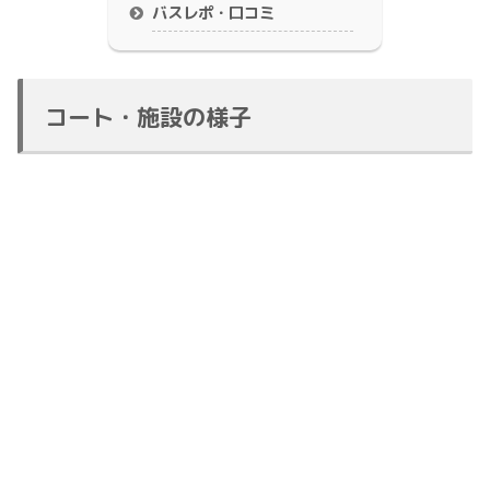
バスレポ・口コミ
コート・施設の様子