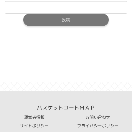
バスケットコートＭＡＰ
運営者情報
お問い合わせ
サイトポリシー
プライバシーポリシー