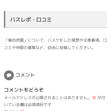
バスレポ・口コミ
「峯自然園」について、バスケをした感想や注意事項、口
コミや仲間の募集など、自由に投稿してください。
コメント
コメントをどうぞ
メールアドレスが公開されることはありません。
※
が付
いている欄は必須項目です