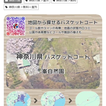
神奈川県
神奈川県＞屋外
神奈川県＞無料
神奈川県＞無料＋屋外