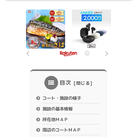
目次
コート・施設の様子
施設の基本情報
所在地ＭＡＰ
周辺のコートＭＡＰ