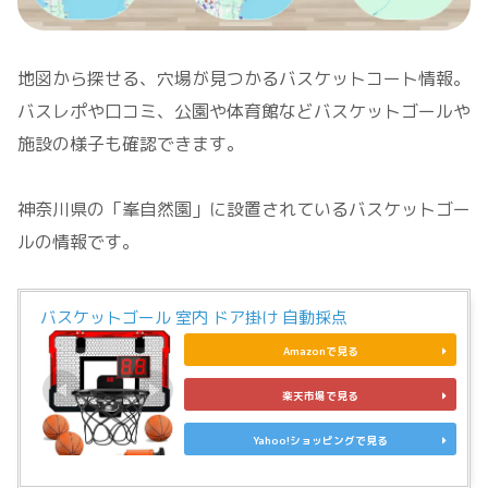
地図から探せる、穴場が見つかるバスケットコート情報。
バスレポや口コミ、公園や体育館などバスケットゴールや
施設の様子も確認できます。
神奈川県の「峯自然園」に設置されているバスケットゴー
ルの情報です。
バスケットゴール 室内 ドア掛け 自動採点
Amazonで見る
楽天市場で見る
Yahoo!ショッピングで見る