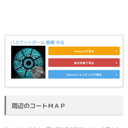
バスケットボール 暗闇 光る
Amazonで見る
楽天市場で見る
Yahoo!ショッピングで見る
周辺のコートＭＡＰ