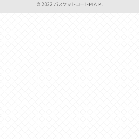
© 2022 バスケットコートＭＡＰ.