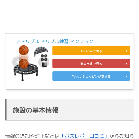
エアドリブル ドリブル練習 マンション
Amazonで見る
楽天市場で見る
Yahoo!ショッピングで見る
施設の基本情報
情報の追加や訂正などは
「バスレポ・口コミ」
からお知ら