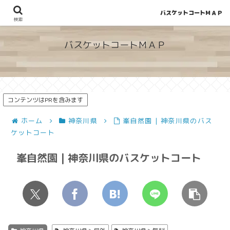
バスケットコートＭＡＰ
地図から探せる！穴場が見つかるバスケットコート情報
検索
バスケットコートＭＡＰ
コンテンツはPRを含みます
ホーム
神奈川県
峯自然園 | 神奈川県のバス
ケットコート
峯自然園 | 神奈川県のバスケットコート