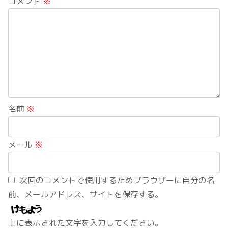
コメント
※
名前
※
メール
※
次回のコメントで使用するためブラウザーに自分の名
前、メールアドレス、サイトを保存する。
上に表示された文字を入力してください。