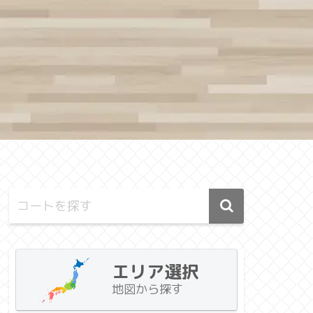
エリア選択
地図から探す