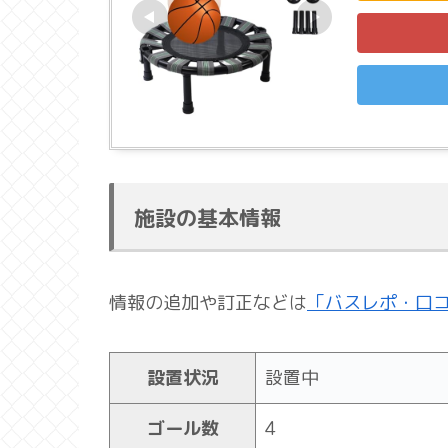
施設の基本情報
情報の追加や訂正などは
「バスレポ・口
設置状況
設置中
ゴール数
4