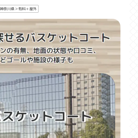
神奈川県＞有料＋屋外