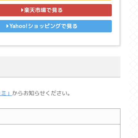
楽天市場で見る
Yahoo!ショッピングで見る
コミ」
からお知らせください。