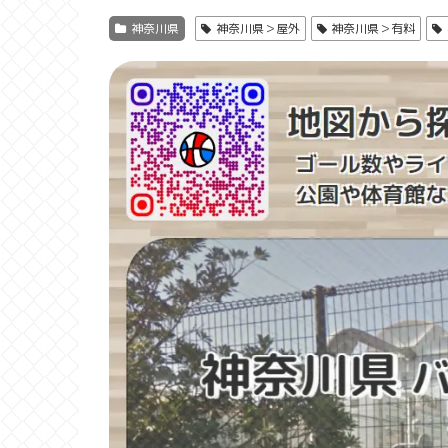
神奈川県
神奈川県＞屋外
神奈川県＞有料