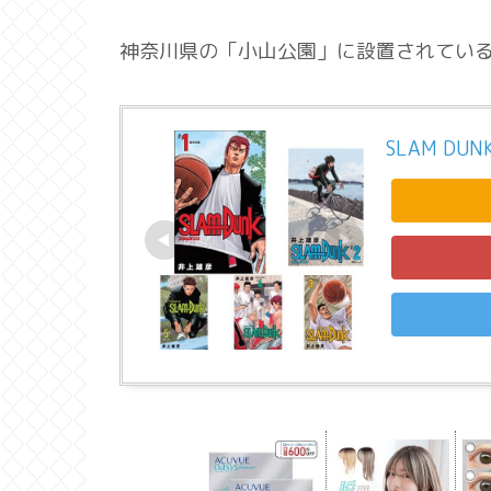
神奈川県の「小山公園」に設置されてい
SLAM DU