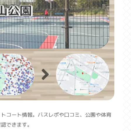
ットコート情報。バスレポや口コミ、公園や体育
確認できます。