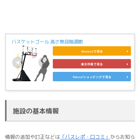
バスケットゴール 高さ無段階調節
Amazonで見る
楽天市場で見る
Yahoo!ショッピングで見る
施設の基本情報
情報の追加や訂正などは
「バスレポ・口コミ」
からお知ら