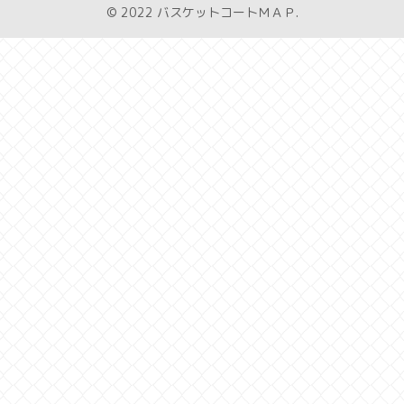
© 2022 バスケットコートＭＡＰ.