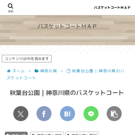
バスケットコートＭＡＰ
地図から探せる！穴場が見つかるバスケットコート情報
検索
バスケットコートＭＡＰ
コンテンツはPRを含みます
ホーム
神奈川県
秋葉台公園 | 神奈川県のバ
スケットコート
秋葉台公園 | 神奈川県のバスケットコート