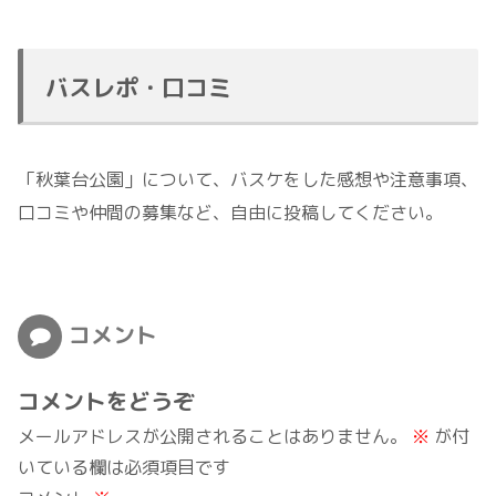
バスレポ・口コミ
「秋葉台公園」について、バスケをした感想や注意事項、
口コミや仲間の募集など、自由に投稿してください。
コメント
コメントをどうぞ
メールアドレスが公開されることはありません。
※
が付
いている欄は必須項目です