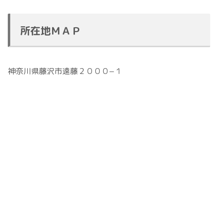
所在地ＭＡＰ
神奈川県藤沢市遠藤２０００−１