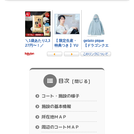
目次
コート・施設の様子
施設の基本情報
所在地ＭＡＰ
周辺のコートＭＡＰ