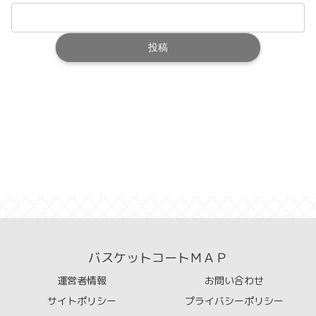
バスケットコートＭＡＰ
運営者情報
お問い合わせ
サイトポリシー
プライバシーポリシー