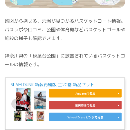
地図から探せる、穴場が見つかるバスケットコート情報。
バスレポや口コミ、公園や体育館などバスケットゴールや
施設の様子も確認できます。
神奈川県の「秋葉台公園」に設置されているバスケットゴ
ールの情報です。
SLAM DUNK 新装再編版 全20巻 新品セット
Amazonで見る
楽天市場で見る
Yahoo!ショッピングで見る