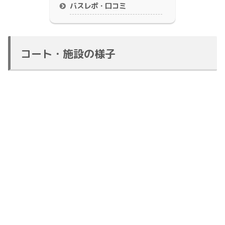
バスレポ・口コミ
コート・施設の様子