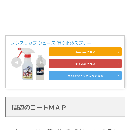
ノンスリップ シューズ 滑り止めスプレー
Amazonで見る
楽天市場で見る
Yahoo!ショッピングで見る
周辺のコートＭＡＰ