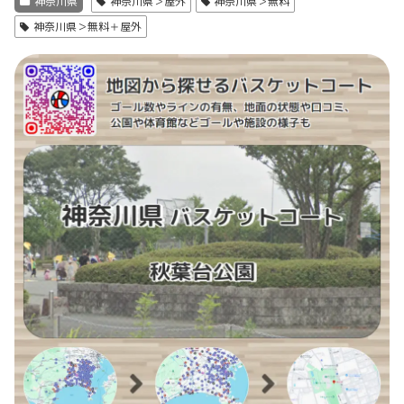
神奈川県
神奈川県＞屋外
神奈川県＞無料
神奈川県＞無料＋屋外