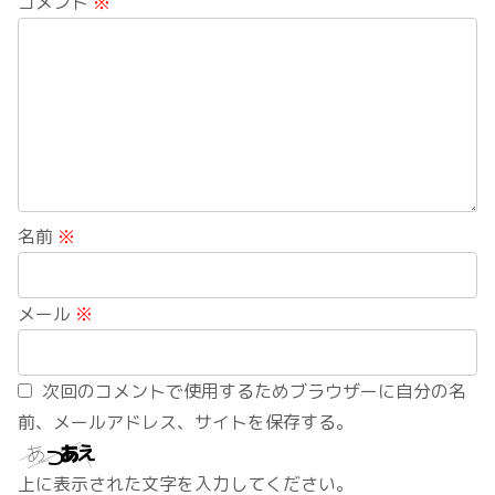
コメント
※
名前
※
メール
※
次回のコメントで使用するためブラウザーに自分の名
前、メールアドレス、サイトを保存する。
上に表示された文字を入力してください。