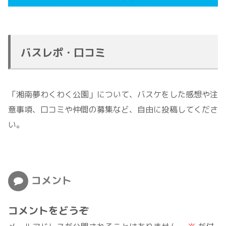
バスレポ・口コミ
「湘南夢わくわく公園」について、バスケをした感想や注
意事項、口コミや仲間の募集など、自由に投稿してくださ
い。
コメント
コメントをどうぞ