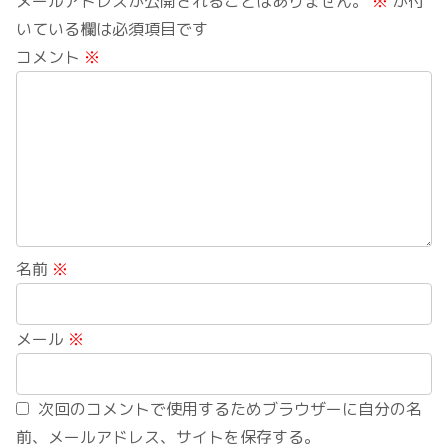
メールアドレスが公開されることはありません。
※
が付
いている欄は必須項目です
コメント
※
名前
※
メール
※
次回のコメントで使用するためブラウザーに自分の名
前、メールアドレス、サイトを保存する。