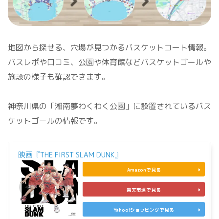
地図から探せる、穴場が見つかるバスケットコート情報。
バスレポや口コミ、公園や体育館などバスケットゴールや
施設の様子も確認できます。
神奈川県の「湘南夢わくわく公園」に設置されているバス
ケットゴールの情報です。
映画『THE FIRST SLAM DUNK』
Amazonで見る
楽天市場で見る
Yahoo!ショッピングで見る