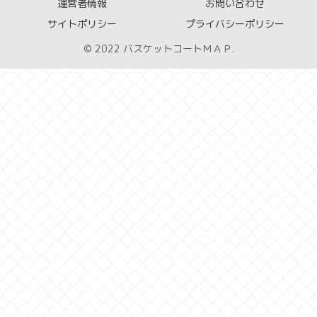
運営者情報
お問い合わせ
サイトポリシー
プライバシーポリシー
© 2022 バスケットコートＭＡＰ.