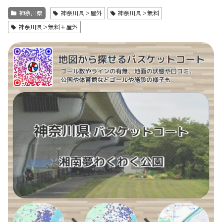
神奈川県
神奈川県＞屋外
神奈川県＞無料
神奈川県＞無料＋屋外