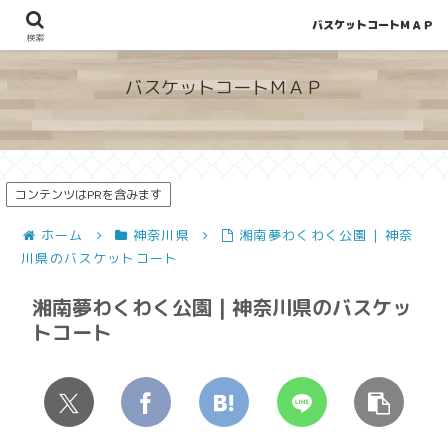
バスケットコートＭＡＰ
地図から探せる！穴場が見つかるバスケットコート情報
検索
バスケットコートＭＡＰ
コンテンツはPRを含みます
ホーム
神奈川県
湘南夢わくわく公園 | 神奈
川県のバスケットコート
湘南夢わくわく公園 | 神奈川県のバスケッ
トコート