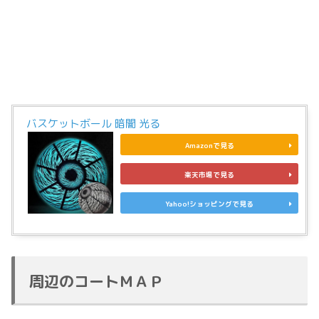
バスケットボール 暗闇 光る
Amazonで見る
楽天市場で見る
Yahoo!ショッピングで見る
周辺のコートＭＡＰ