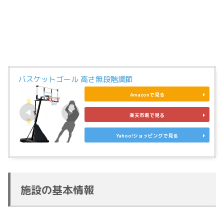
バスケットゴール 高さ無段階調節
Amazonで見る
楽天市場で見る
Yahoo!ショッピングで見る
施設の基本情報