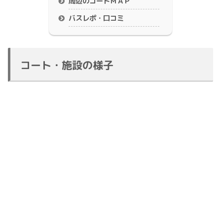
周辺のコートＭＡＰ
バスレポ・口コミ
コート・施設の様子