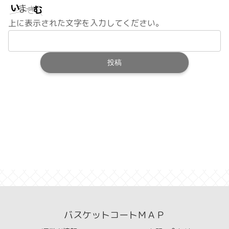
上に表示された文字を入力してください。
バスケットコートＭＡＰ