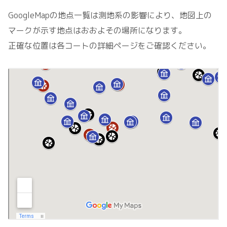
GoogleMapの地点一覧は測地系の影響により、地図上の
マークが示す地点はおおよその場所になります。
正確な位置は各コートの詳細ページをご確認ください。