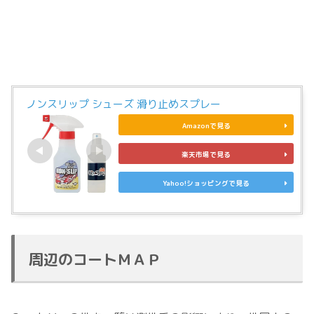
ノンスリップ シューズ 滑り止めスプレー
Amazonで見る
楽天市場で見る
Yahoo!ショッピングで見る
周辺のコートＭＡＰ