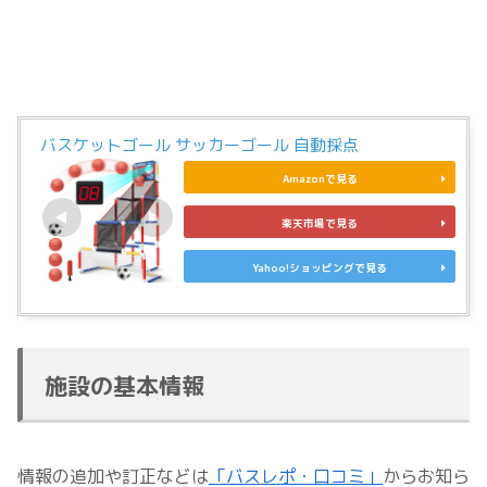
バスケットゴール サッカーゴール 自動採点
Amazonで見る
楽天市場で見る
Yahoo!ショッピングで見る
施設の基本情報
情報の追加や訂正などは
「バスレポ・口コミ」
からお知ら