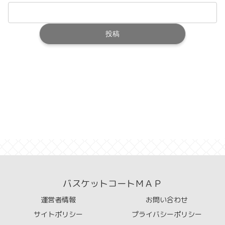
バスケットコートＭＡＰ
運営者情報
お問い合わせ
サイトポリシー
プライバシーポリシー