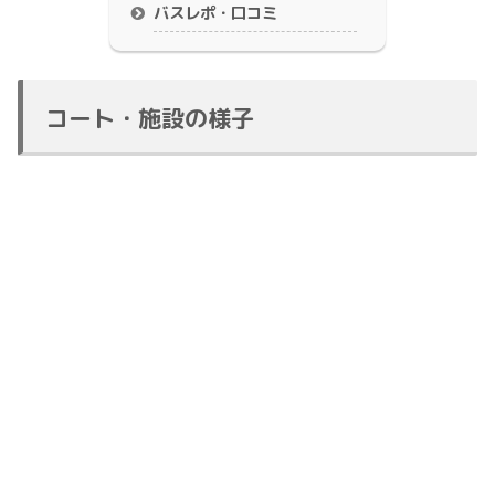
バスレポ・口コミ
コート・施設の様子