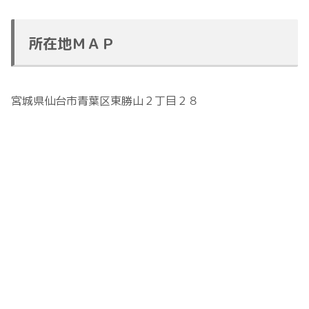
所在地ＭＡＰ
宮城県仙台市青葉区東勝山２丁目２８