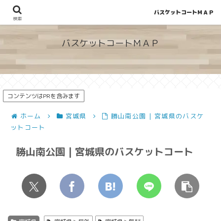
バスケットコートＭＡＰ
地図から探せる！穴場が見つかるバスケットコート情報
検索
バスケットコートＭＡＰ
コンテンツはPRを含みます
ホーム
宮城県
勝山南公園 | 宮城県のバスケ
ットコート
勝山南公園 | 宮城県のバスケットコート