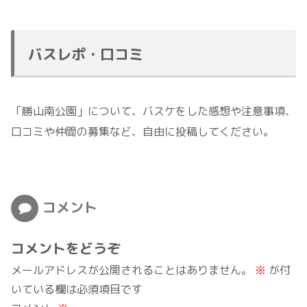
バスレポ・口コミ
「勝山南公園」について、バスケをした感想や注意事項、
口コミや仲間の募集など、自由に投稿してください。
コメント
コメントをどうぞ
メールアドレスが公開されることはありません。
※
が付
いている欄は必須項目です