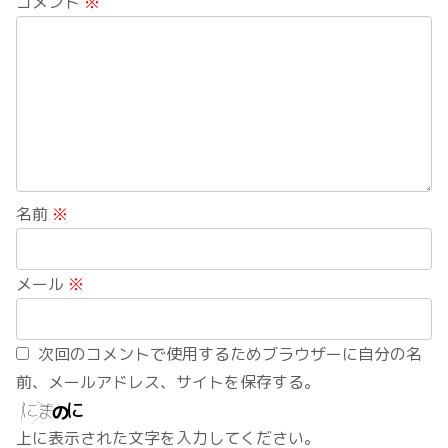
コメント
※
名前
※
メール
※
次回のコメントで使用するためブラウザーに自分の名
前、メールアドレス、サイトを保存する。
上に表示された文字を入力してください。