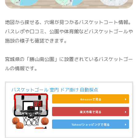
地図から探せる、穴場が見つかるバスケットコート情報。
バスレポや口コミ、公園や体育館などバスケットゴールや
施設の様子も確認できます。
宮城県の「勝山南公園」に設置されているバスケットゴー
ルの情報です。
バスケットゴール 室内 ドア掛け 自動採点
Amazonで見る
楽天市場で見る
Yahoo!ショッピングで見る