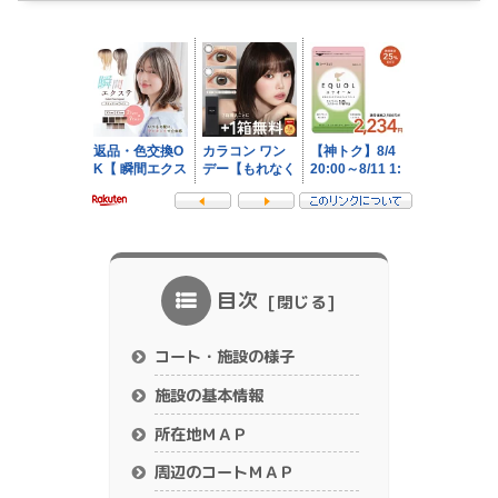
目次
コート・施設の様子
施設の基本情報
所在地ＭＡＰ
周辺のコートＭＡＰ