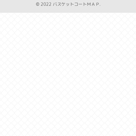
© 2022 バスケットコートＭＡＰ.