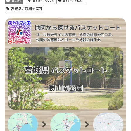
宮城県
宮城県＞屋外
宮城県＞無料
宮城県＞無料＋屋外