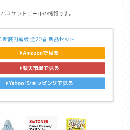
るバスケットゴールの情報です。
NK 新装再編版 全20巻 新品セット
Amazonで見る
楽天市場で見る
Yahoo!ショッピングで見る