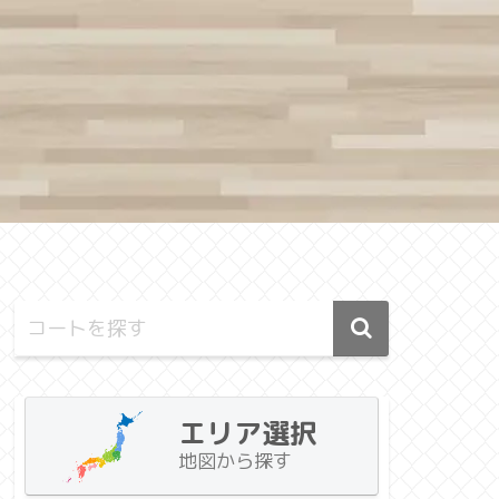
エリア選択
地図から探す