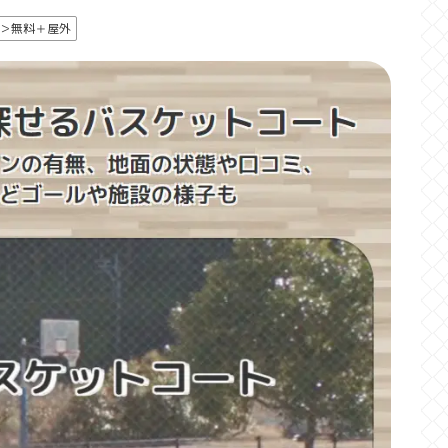
＞無料＋屋外