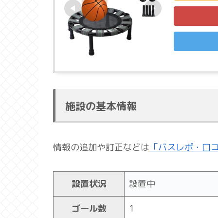
施設の基本情報
情報の追加や訂正などは
「バスレポ・口
設置状況
設置中
ゴール数
1