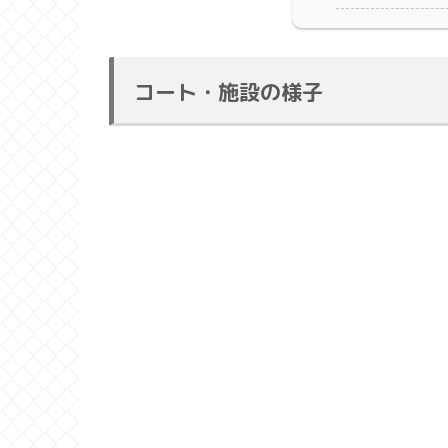
コート・施設の様子