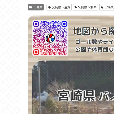
宮崎県
宮崎県＞屋外
宮崎県＞無料
宮崎県