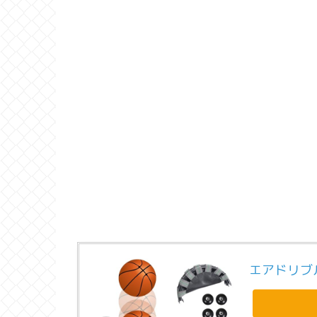
エアドリブ