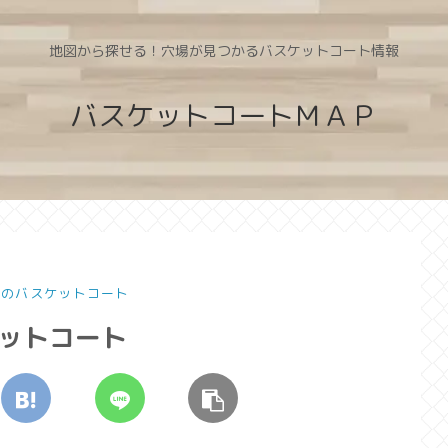
地図から探せる！穴場が見つかるバスケットコート情報
バスケットコートＭＡＰ
県のバスケットコート
ケットコート