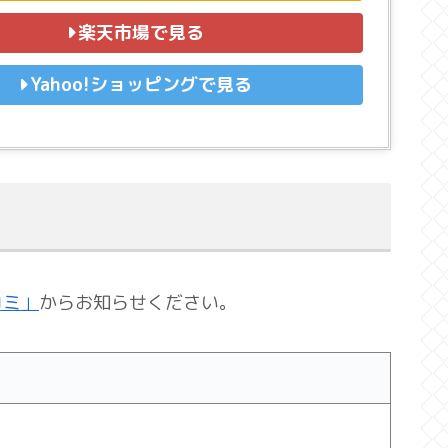
楽天市場で見る
Yahoo!ショッピングで見る
コミ」
からお知らせください。