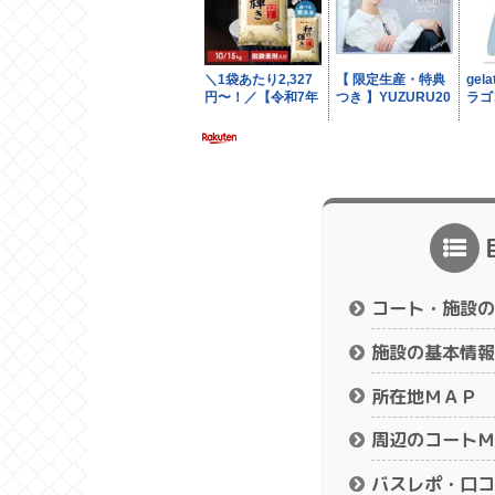
コート・施設の
施設の基本情報
所在地ＭＡＰ
周辺のコートＭ
バスレポ・口コ