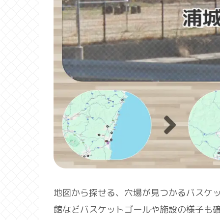
地図から探せる、穴場が見つかるバスケ
館などバスケットゴールや施設の様子も