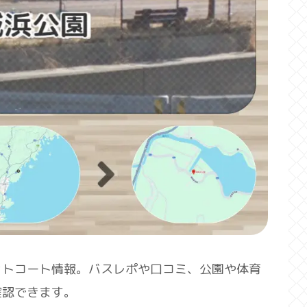
ットコート情報。バスレポや口コミ、公園や体育
確認できます。