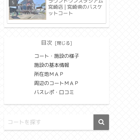
ラウンドワンスタジアム
宮崎店 | 宮崎県のバスケ
ットコート
目次
コート・施設の様子
施設の基本情報
所在地ＭＡＰ
周辺のコートＭＡＰ
バスレポ・口コミ