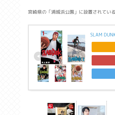
宮崎県の「浦城浜公園」に設置されてい
SLAM DU