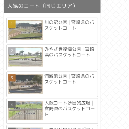
人気のコート（同じエリア）
川の駅公園 | 宮崎県のバ
スケットコート
みやざき臨海公園 | 宮崎
県のバスケットコート
浦城浜公園 | 宮崎県のバ
スケットコート
大塚コート多目的広場 |
宮崎県のバスケットコー
ト