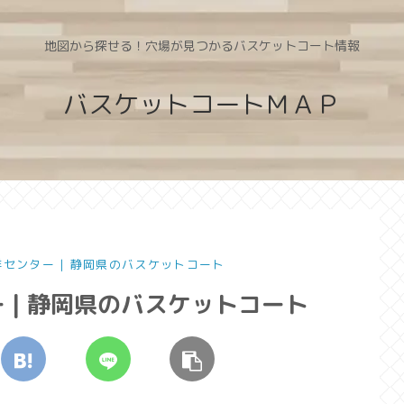
地図から探せる！穴場が見つかるバスケットコート情報
バスケットコートＭＡＰ
洋センター | 静岡県のバスケットコート
 | 静岡県のバスケットコート