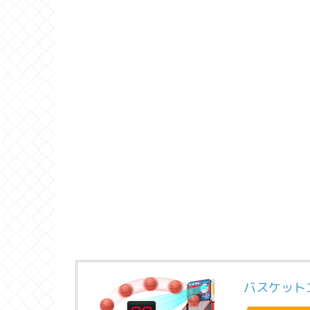
バスケット