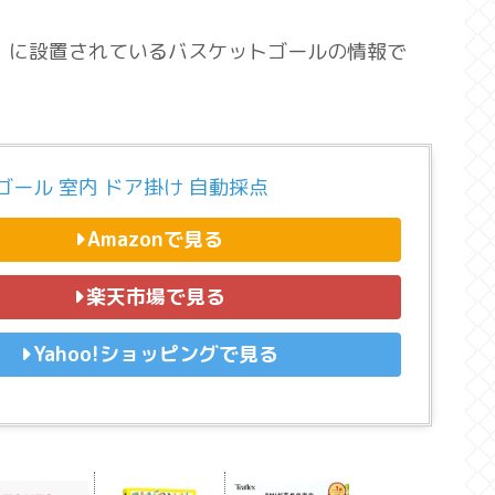
」に設置されているバスケットゴールの情報で
ゴール 室内 ドア掛け 自動採点
Amazonで見る
楽天市場で見る
Yahoo!ショッピングで見る