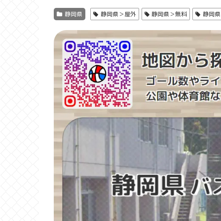
静岡県
静岡県＞屋外
静岡県＞無料
静岡県