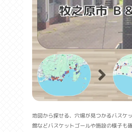
地図から探せる、穴場が見つかるバスケ
館などバスケットゴールや施設の様子も