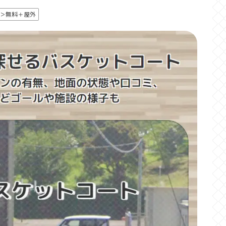
＞無料＋屋外