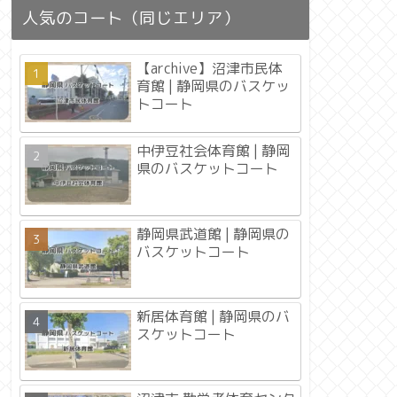
人気のコート（同じエリア）
【archive】沼津市民体
育館 | 静岡県のバスケッ
トコート
中伊豆社会体育館 | 静岡
県のバスケットコート
静岡県武道館 | 静岡県の
バスケットコート
新居体育館 | 静岡県のバ
スケットコート