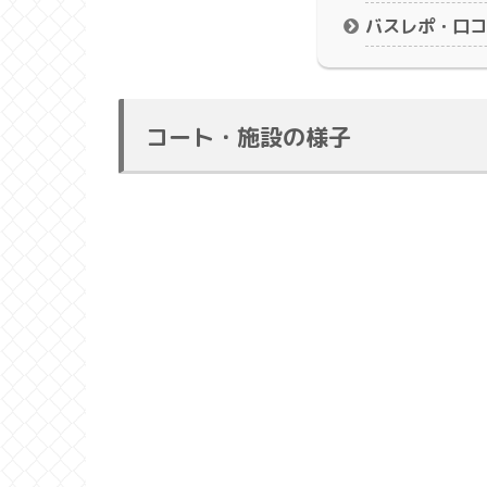
バスレポ・口コ
コート・施設の様子