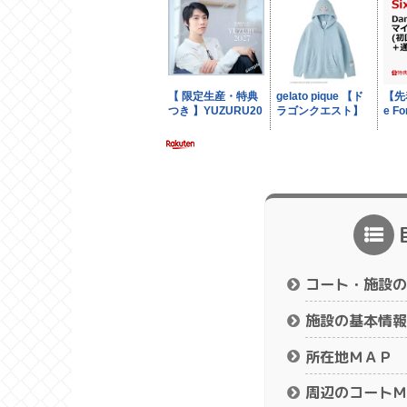
コート・施設の
施設の基本情報
所在地ＭＡＰ
周辺のコートＭ