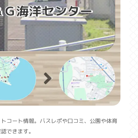
ットコート情報。バスレポや口コミ、公園や体育
確認できます。