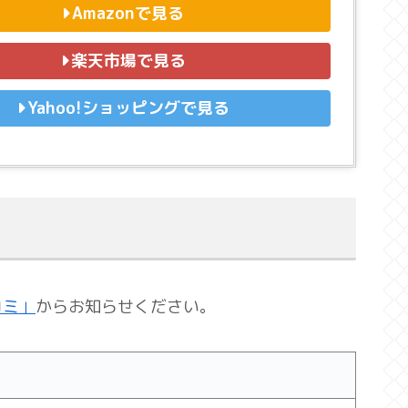
Amazonで見る
楽天市場で見る
Yahoo!ショッピングで見る
コミ」
からお知らせください。