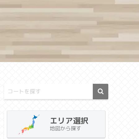
エリア選択
地図から探す