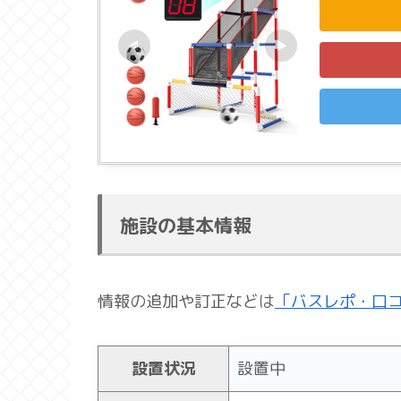
施設の基本情報
情報の追加や訂正などは
「バスレポ・口
設置状況
設置中