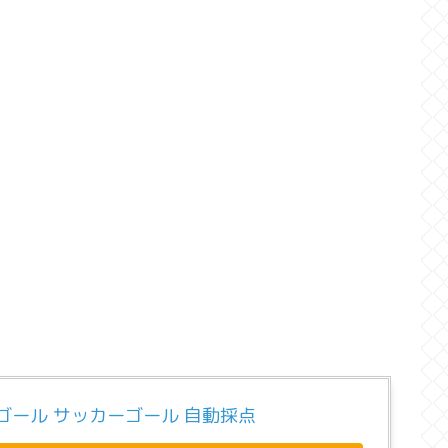
ゴール サッカーゴール 自動採点